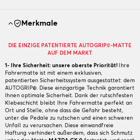
Merkmale
DIE EINZIGE PATENTIERTE AUTOGRIP©-MATTE
AUF DEM MARKT
1- Ihre Sicherheit: unsere oberste Priorität!
Ihre
Fahrermatte ist mit einem exklusiven,
patentierten Sicherheitssystem ausgestattet: dem
AUTOGRIP©. Diese einzigartige Technik garantiert
Ihnen optimale Sicherheit. Dank der rutschfesten
Klebeschicht bleibt Ihre Fahrermatte perfekt an
Ort und Stelle, ohne dass die Gefahr besteht,
unter die Pedale zu rutschen und einen schweren
Unfall zu verursachen. Diese einwandfreie
Haftung verhindert außerdem, dass sich Schmutz