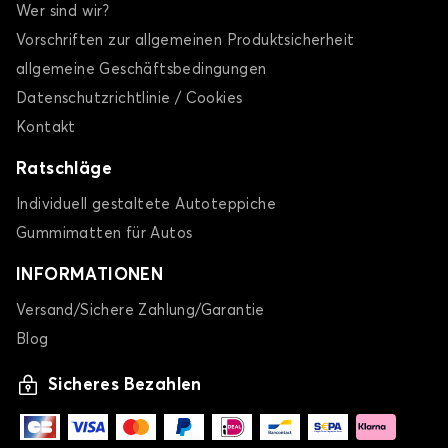
Wer sind wir?
Vorschriften zur allgemeinen Produktsicherheit
allgemeine Geschäftsbedingungen
Datenschutzrichtlinie / Cookies
Kontakt
Ratschläge
Individuell gestaltete Autoteppiche
Gummimatten für Autos
INFORMATIONEN
Versand/Sichere Zahlung/Garantie
Blog
Sicheres Bezahlen