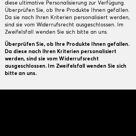
diese ultimative Personalisierung zur Verfügung.
Überprüfen Sie, ob Ihre Produkte Ihnen gefallen.
Da sie nach Ihren Kriterien personalisiert werden,
sind sie vom Widerrufsrecht ausgeschlossen. Im
Zweifelsfall wenden Sie sich bitte an uns.
Überprüfen Sie, ob Ihre Produkte Ihnen gefallen.
Da diese nach Ihren Kriterien personalisiert
werden, sind sie vom Widerrufsrecht
ausgeschlossen. Im Zweifelsfall wenden Sie sich
bitte an uns.