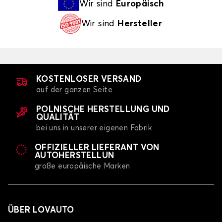
Wir sind
Europäisch
Wir sind
Hersteller
KOSTENLOSER VERSAND
auf der ganzen Seite
POLNISCHE HERSTELLUNG UND
QUALITÄT
bei uns in unserer eigenen Fabrik
OFFIZIELLER LIEFERANT VON
AUTOHERSTELLUN
große europäische Marken
ÜBER LOVAUTO