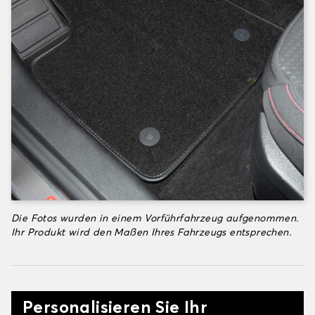
Die Fotos wurden in einem Vorführfahrzeug aufgenommen.
Ihr Produkt wird den Maßen Ihres Fahrzeugs entsprechen.
Personalisieren Sie Ihr