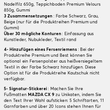
Nadelfilz 650g, Teppichboden Premium Velours
850g, Gummi
3 Zusammensetzungen
: Farbe Schwarz, Grau,
Beige (nur für die Produktreihen Premium und
Gummi)
Über 30 mögliche Konturen
: Einfassung aus
Kunstleder, Nubukleder, Textil rand
4- Hinzufügen eines Fersenriemens
: Bei der
Produktreihe Premium und Best können Sie
optional ein Fersenpolster aus heißversiegeltem
Textil in der Farbe Schwarz hinzufügen. Diese
Option ist für die Produktreihe Kautschuk nicht
verfügbar.
5- Signatur-Stickerei
: Machen Sie Ihre
Fußmatten
MAZDA CX 9
zu Unikaten, indem Sie
den Text Ihrer Wahl aufsticken: 5 Schriftarten, 11
Garnfarben und über 20 Icons stehen Ihnen für