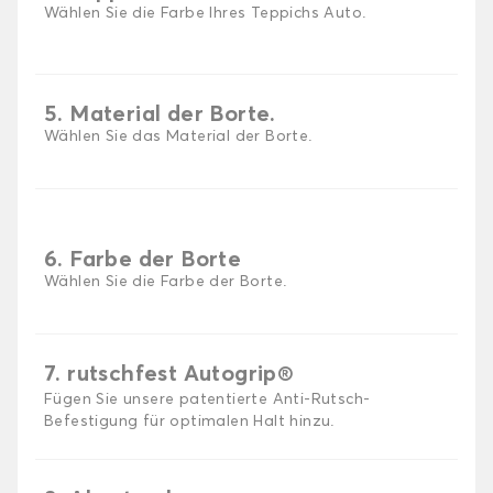
Wählen Sie die Farbe Ihres Teppichs Auto.
5. Material der Borte.
Wählen Sie das Material der Borte.
6. Farbe der Borte
Wählen Sie die Farbe der Borte.
7. rutschfest Autogrip®
Fügen Sie unsere patentierte Anti-Rutsch-
Befestigung für optimalen Halt hinzu.