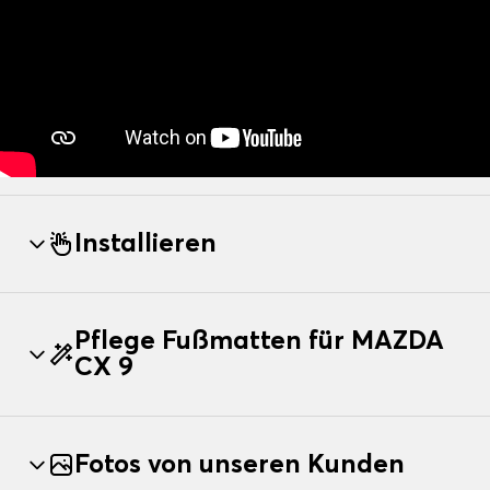
Installieren
Pflege Fußmatten für MAZDA
CX 9
Fotos von unseren Kunden