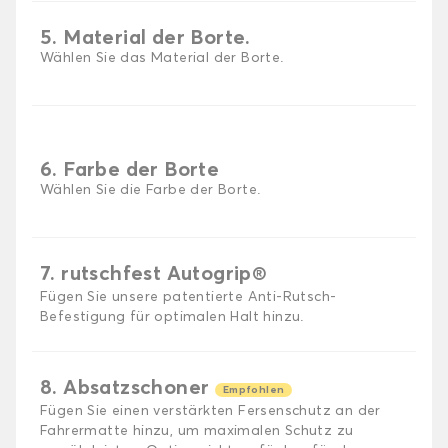
5. Material der Borte.
Wählen Sie das Material der Borte.
6. Farbe der Borte
Wählen Sie die Farbe der Borte.
7. rutschfest Autogrip®
Fügen Sie unsere patentierte Anti-Rutsch-
Befestigung für optimalen Halt hinzu.
8. Absatzschoner
Empfohlen
Fügen Sie einen verstärkten Fersenschutz an der
Fahrermatte hinzu, um maximalen Schutz zu