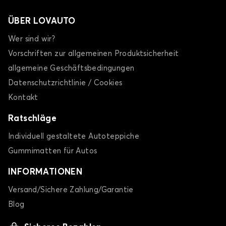
ÜBER LOVAUTO
Wer sind wir?
Vorschriften zur allgemeinen Produktsicherheit
allgemeine Geschäftsbedingungen
Datenschutzrichtlinie / Cookies
Kontakt
Ratschläge
Individuell gestaltete Autoteppiche
Gummimatten für Autos
INFORMATIONEN
Versand/Sichere Zahlung/Garantie
Blog