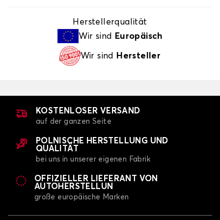
Herstellerqualität
Wir sind
Europäisch
Wir sind
Hersteller
KOSTENLOSER VERSAND
auf der ganzen Seite
POLNISCHE HERSTELLUNG UND
QUALITÄT
bei uns in unserer eigenen Fabrik
OFFIZIELLER LIEFERANT VON
AUTOHERSTELLUN
große europäische Marken