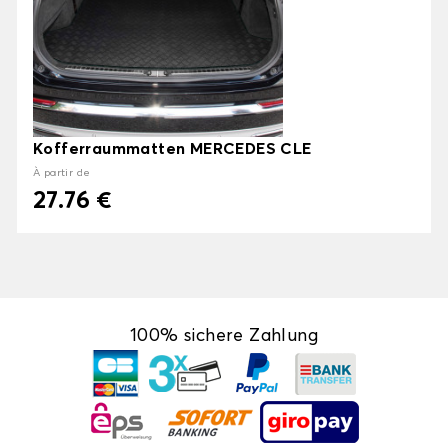
Kofferraummatten MERCEDES CLE
À partir de
27.76 €
100% sichere Zahlung