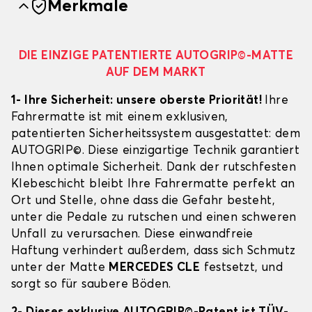
Merkmale
DIE EINZIGE PATENTIERTE AUTOGRIP©-MATTE
AUF DEM MARKT
1- Ihre Sicherheit: unsere oberste Priorität!
Ihre
Fahrermatte ist mit einem exklusiven,
patentierten Sicherheitssystem ausgestattet: dem
AUTOGRIP©. Diese einzigartige Technik garantiert
Ihnen optimale Sicherheit. Dank der rutschfesten
Klebeschicht bleibt Ihre Fahrermatte perfekt an
Ort und Stelle, ohne dass die Gefahr besteht,
unter die Pedale zu rutschen und einen schweren
Unfall zu verursachen. Diese einwandfreie
Haftung verhindert außerdem, dass sich Schmutz
unter der Matte
MERCEDES CLE
festsetzt, und
sorgt so für saubere Böden.