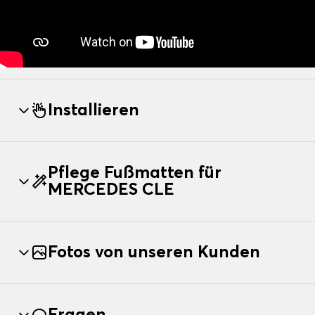
Installieren
Pflege Fußmatten für
MERCEDES CLE
Fotos von unseren Kunden