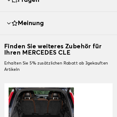
Fragen
Meinung
Finden Sie weiteres Zubehör für
Ihren MERCEDES CLE
Erhalten Sie 5% zusätzlichen Rabatt ab 3gekauften
Artikeln