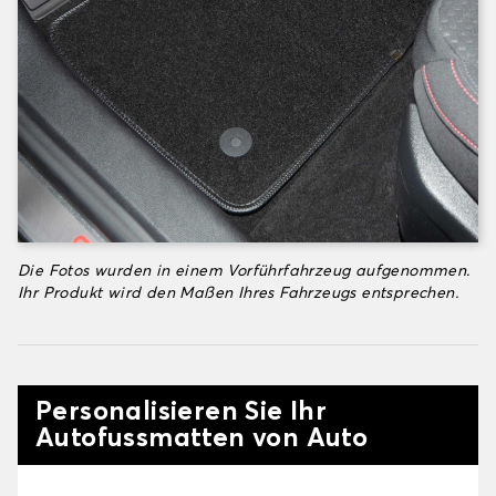
Die Fotos wurden in einem Vorführfahrzeug aufgenommen.
Ihr Produkt wird den Maßen Ihres Fahrzeugs entsprechen.
Personalisieren Sie Ihr
Autofussmatten von Auto