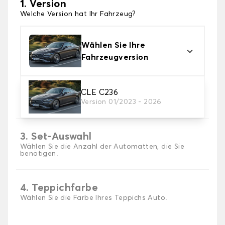
1. Version
Welche Version hat Ihr Fahrzeug?
Wählen Sie Ihre
Fahrzeugversion
2. Material
CLE C236
Version 01/2023 - 2026
Wählen Sie das Material Ihres Autofussmatten
3. Set-Auswahl
Wählen Sie die Anzahl der Automatten, die Sie
benötigen.
4. Teppichfarbe
Wählen Sie die Farbe Ihres Teppichs Auto.