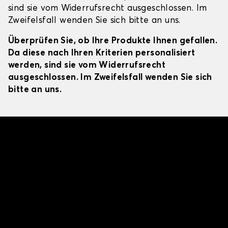
sind sie vom Widerrufsrecht ausgeschlossen. Im
Zweifelsfall wenden Sie sich bitte an uns.
Überprüfen Sie, ob Ihre Produkte Ihnen gefallen.
Da diese nach Ihren Kriterien personalisiert
werden, sind sie vom Widerrufsrecht
ausgeschlossen. Im Zweifelsfall wenden Sie sich
bitte an uns.