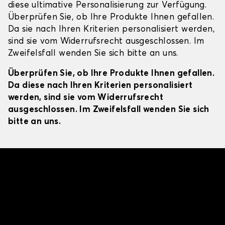
diese ultimative Personalisierung zur Verfügung.
Überprüfen Sie, ob Ihre Produkte Ihnen gefallen.
Da sie nach Ihren Kriterien personalisiert werden,
sind sie vom Widerrufsrecht ausgeschlossen. Im
Zweifelsfall wenden Sie sich bitte an uns.
Überprüfen Sie, ob Ihre Produkte Ihnen gefallen.
Da diese nach Ihren Kriterien personalisiert
werden, sind sie vom Widerrufsrecht
ausgeschlossen. Im Zweifelsfall wenden Sie sich
bitte an uns.