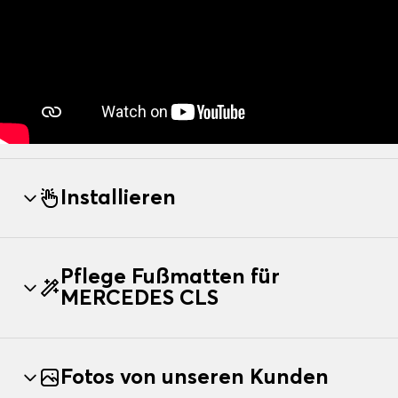
Installieren
Pflege Fußmatten für
MERCEDES CLS
Fotos von unseren Kunden