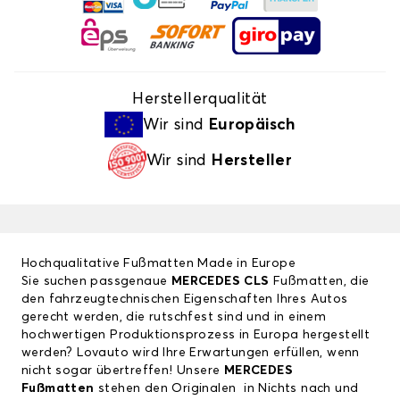
Herstellerqualität
Wir sind
Europäisch
Wir sind
Hersteller
Hochqualitative Fußmatten Made in Europe
Sie suchen passgenaue
MERCEDES CLS
Fußmatten, die
den fahrzeugtechnischen Eigenschaften Ihres Autos
gerecht werden, die rutschfest sind und in einem
hochwertigen Produktionsprozess in Europa hergestellt
werden? Lovauto wird Ihre Erwartungen erfüllen, wenn
nicht sogar übertreffen! Unsere
MERCEDES
Fußmatten
stehen den Originalen in Nichts nach und