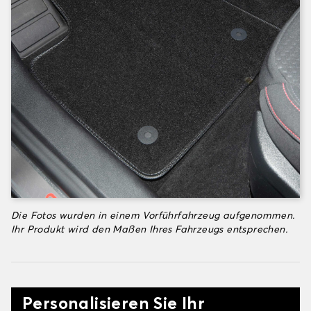
Die Fotos wurden in einem Vorführfahrzeug aufgenommen.
Ihr Produkt wird den Maßen Ihres Fahrzeugs entsprechen.
Personalisieren Sie Ihr