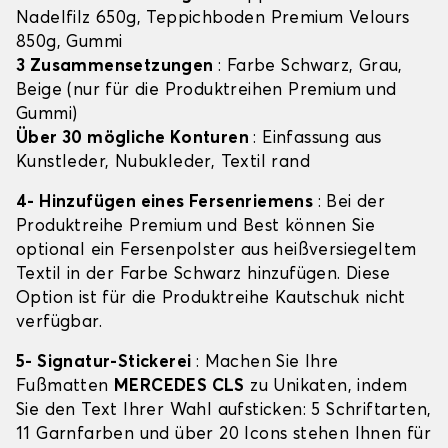
Nadelfilz 650g, Teppichboden Premium Velours
850g, Gummi
3 Zusammensetzungen
: Farbe Schwarz, Grau,
Beige (nur für die Produktreihen Premium und
Gummi)
Über 30 mögliche Konturen
: Einfassung aus
Kunstleder, Nubukleder, Textil rand
4- Hinzufügen eines Fersenriemens
: Bei der
Produktreihe Premium und Best können Sie
optional ein Fersenpolster aus heißversiegeltem
Textil in der Farbe Schwarz hinzufügen. Diese
Option ist für die Produktreihe Kautschuk nicht
verfügbar.
5- Signatur-Stickerei
: Machen Sie Ihre
Fußmatten
MERCEDES CLS
zu Unikaten, indem
Sie den Text Ihrer Wahl aufsticken: 5 Schriftarten,
11 Garnfarben und über 20 Icons stehen Ihnen für