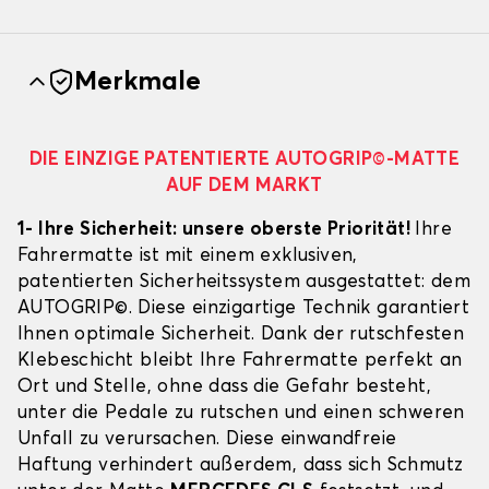
Merkmale
DIE EINZIGE PATENTIERTE AUTOGRIP©-MATTE
AUF DEM MARKT
1- Ihre Sicherheit: unsere oberste Priorität!
Ihre
Fahrermatte ist mit einem exklusiven,
patentierten Sicherheitssystem ausgestattet: dem
AUTOGRIP©. Diese einzigartige Technik garantiert
Ihnen optimale Sicherheit. Dank der rutschfesten
Klebeschicht bleibt Ihre Fahrermatte perfekt an
Ort und Stelle, ohne dass die Gefahr besteht,
unter die Pedale zu rutschen und einen schweren
Unfall zu verursachen. Diese einwandfreie
Haftung verhindert außerdem, dass sich Schmutz