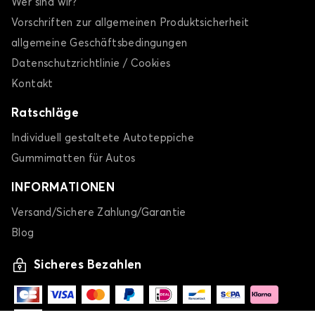
Wer sind wir?
Vorschriften zur allgemeinen Produktsicherheit
allgemeine Geschäftsbedingungen
Datenschutzrichtlinie / Cookies
Kontakt
Ratschläge
Individuell gestaltete Autoteppiche
Gummimatten für Autos
INFORMATIONEN
Versand/Sichere Zahlung/Garantie
Blog
Sicheres Bezahlen