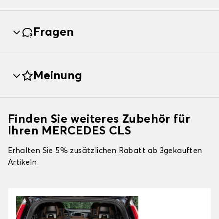
Fragen
Meinung
Finden Sie weiteres Zubehör für
Ihren MERCEDES CLS
Erhalten Sie 5% zusätzlichen Rabatt ab 3gekauften
Artikeln