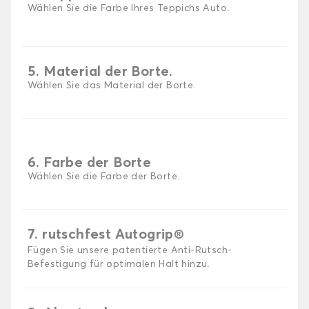
Wählen Sie die Farbe Ihres Teppichs Auto.
5. Material der Borte.
Wählen Sie das Material der Borte.
6. Farbe der Borte
Wählen Sie die Farbe der Borte.
7. rutschfest Autogrip®
Fügen Sie unsere patentierte Anti-Rutsch-
Befestigung für optimalen Halt hinzu.