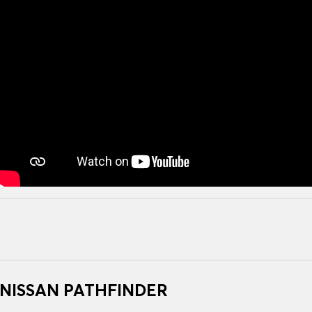
r NISSAN PATHFINDER