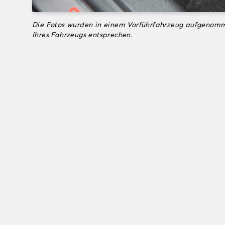
Die Fotos wurden in einem Vorführfahrzeug aufgenomm
Ihres Fahrzeugs entsprechen.