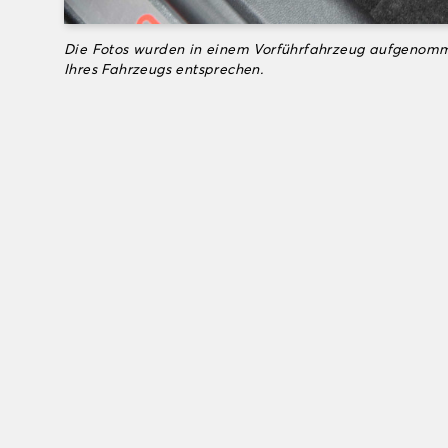
Die Fotos wurden in einem Vorführfahrzeug aufgenomm
Ihres Fahrzeugs entsprechen.