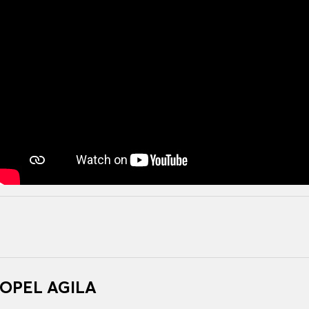
r OPEL AGILA