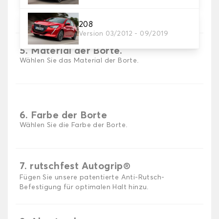
Wählen Sie die Farbe Ihres Teppichs Auto.
208
Version 03/2012 - 09/2019
5. Material der Borte.
Wählen Sie das Material der Borte.
6. Farbe der Borte
Wählen Sie die Farbe der Borte.
7. rutschfest Autogrip®
Fügen Sie unsere patentierte Anti-Rutsch-
Befestigung für optimalen Halt hinzu.