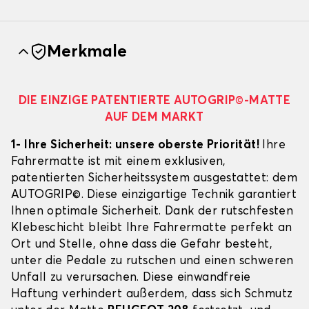
Merkmale
DIE EINZIGE PATENTIERTE AUTOGRIP©-MATTE
AUF DEM MARKT
1- Ihre Sicherheit: unsere oberste Priorität!
Ihre
Fahrermatte ist mit einem exklusiven,
patentierten Sicherheitssystem ausgestattet: dem
AUTOGRIP©. Diese einzigartige Technik garantiert
Ihnen optimale Sicherheit. Dank der rutschfesten
Klebeschicht bleibt Ihre Fahrermatte perfekt an
Ort und Stelle, ohne dass die Gefahr besteht,
unter die Pedale zu rutschen und einen schweren
Unfall zu verursachen. Diese einwandfreie
Haftung verhindert außerdem, dass sich Schmutz