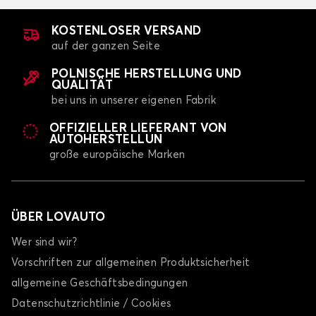
KOSTENLOSER VERSAND
auf der ganzen Seite
POLNISCHE HERSTELLUNG UND
QUALITÄT
bei uns in unserer eigenen Fabrik
OFFIZIELLER LIEFERANT VON
AUTOHERSTELLUN
große europäische Marken
ÜBER LOVAUTO
Wer sind wir?
Vorschriften zur allgemeinen Produktsicherheit
allgemeine Geschäftsbedingungen
Datenschutzrichtlinie / Cookies