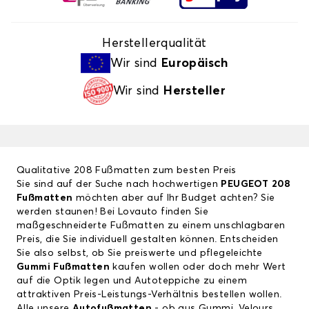
Herstellerqualität
Wir sind
Europäisch
Wir sind
Hersteller
Qualitative 208 Fußmatten zum besten Preis
Sie sind auf der Suche nach hochwertigen
PEUGEOT 208
Fußmatten
möchten aber auf Ihr Budget achten? Sie
werden staunen! Bei Lovauto finden Sie
maßgeschneiderte Fußmatten zu einem unschlagbaren
Preis, die Sie individuell gestalten können. Entscheiden
Sie also selbst, ob Sie preiswerte und pflegeleichte
Gummi Fußmatten
kaufen wollen oder doch mehr Wert
auf die Optik legen und Autoteppiche zu einem
attraktiven Preis-Leistungs-Verhältnis bestellen wollen.
Alle unsere
Autofußmatten
- ob aus Gummi, Velours