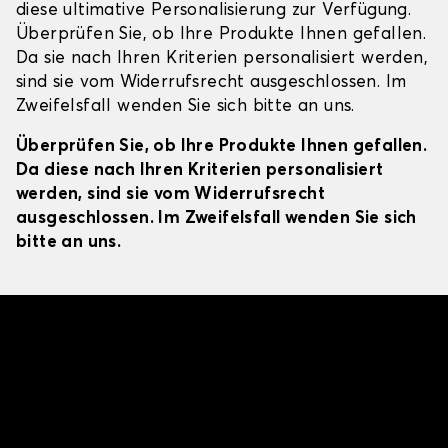
diese ultimative Personalisierung zur Verfügung.
Überprüfen Sie, ob Ihre Produkte Ihnen gefallen.
Da sie nach Ihren Kriterien personalisiert werden,
sind sie vom Widerrufsrecht ausgeschlossen. Im
Zweifelsfall wenden Sie sich bitte an uns.
Überprüfen Sie, ob Ihre Produkte Ihnen gefallen.
Da diese nach Ihren Kriterien personalisiert
werden, sind sie vom Widerrufsrecht
ausgeschlossen. Im Zweifelsfall wenden Sie sich
bitte an uns.