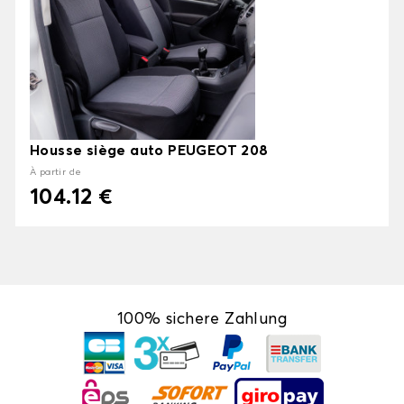
Housse siège auto PEUGEOT 208
À partir de
104.12 €
100% sichere Zahlung