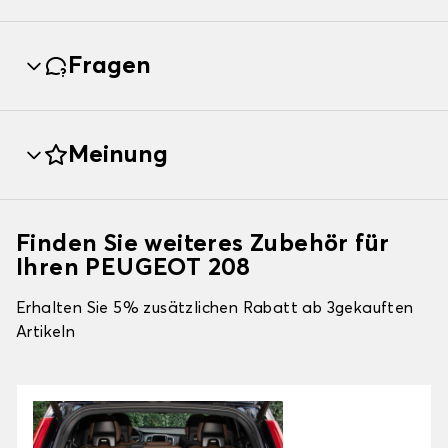
Fragen
Meinung
Finden Sie weiteres Zubehör für
Ihren PEUGEOT 208
Erhalten Sie 5% zusätzlichen Rabatt ab 3gekauften
Artikeln