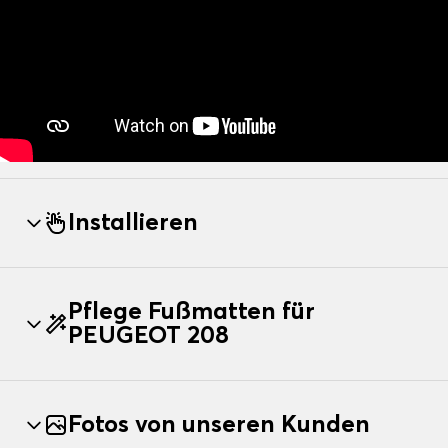
Installieren
Pflege Fußmatten für
PEUGEOT 208
Fotos von unseren Kunden