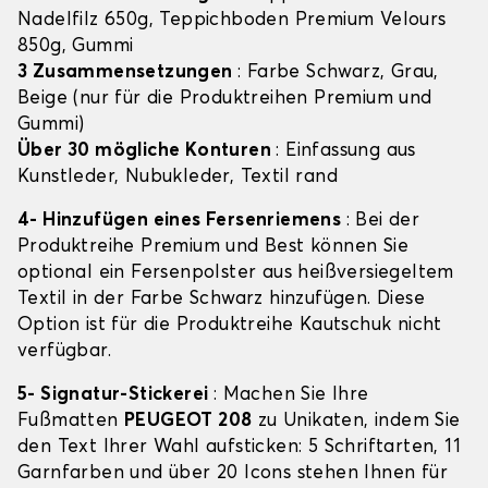
Nadelfilz 650g, Teppichboden Premium Velours
850g, Gummi
3 Zusammensetzungen
: Farbe Schwarz, Grau,
Beige (nur für die Produktreihen Premium und
Gummi)
Über 30 mögliche Konturen
: Einfassung aus
Kunstleder, Nubukleder, Textil rand
4- Hinzufügen eines Fersenriemens
: Bei der
Produktreihe Premium und Best können Sie
optional ein Fersenpolster aus heißversiegeltem
Textil in der Farbe Schwarz hinzufügen. Diese
Option ist für die Produktreihe Kautschuk nicht
verfügbar.
5- Signatur-Stickerei
: Machen Sie Ihre
Fußmatten
PEUGEOT 208
zu Unikaten, indem Sie
den Text Ihrer Wahl aufsticken: 5 Schriftarten, 11
Garnfarben und über 20 Icons stehen Ihnen für