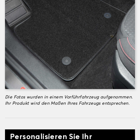
Die Fotos wurden in einem Vorführfahrzeug aufgenommen.
Ihr Produkt wird den Maßen Ihres Fahrzeugs entsprechen.
Personalisieren Sie Ihr