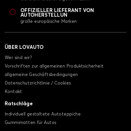
OFFIZIELLER LIEFERANT VON
AUTOHERSTELLUN
große europäische Marken
ÜBER LOVAUTO
Wer sind wir?
Vorschriften zur allgemeinen Produktsicherheit
allgemeine Geschäftsbedingungen
Datenschutzrichtlinie / Cookies
Kontakt
Ratschläge
Individuell gestaltete Autoteppiche
Gummimatten für Autos