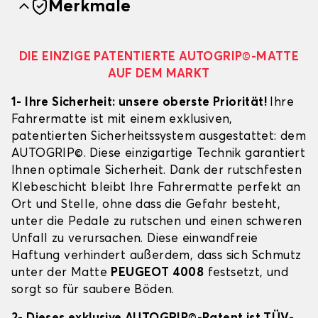
Merkmale
DIE EINZIGE PATENTIERTE AUTOGRIP©-MATTE
AUF DEM MARKT
1- Ihre Sicherheit: unsere oberste Priorität!
Ihre
Fahrermatte ist mit einem exklusiven,
patentierten Sicherheitssystem ausgestattet: dem
AUTOGRIP©. Diese einzigartige Technik garantiert
Ihnen optimale Sicherheit. Dank der rutschfesten
Klebeschicht bleibt Ihre Fahrermatte perfekt an
Ort und Stelle, ohne dass die Gefahr besteht,
unter die Pedale zu rutschen und einen schweren
Unfall zu verursachen. Diese einwandfreie
Haftung verhindert außerdem, dass sich Schmutz
unter der Matte
PEUGEOT 4008
festsetzt, und
sorgt so für saubere Böden.