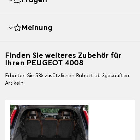
Fragen
Meinung
Finden Sie weiteres Zubehör für
Ihren PEUGEOT 4008
Erhalten Sie 5% zusätzlichen Rabatt ab 3gekauften
Artikeln