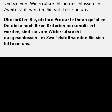
sind sie vom Widerrufsrecht ausgeschlossen. Im
Zweifelsfall wenden Sie sich bitte an uns.
Überprüfen Sie, ob Ihre Produkte Ihnen gefallen.
Da diese nach Ihren Kriterien personalisiert
werden, sind sie vom Widerrufsrecht
ausgeschlossen. Im Zweifelsfall wenden Sie sich
bitte an uns.