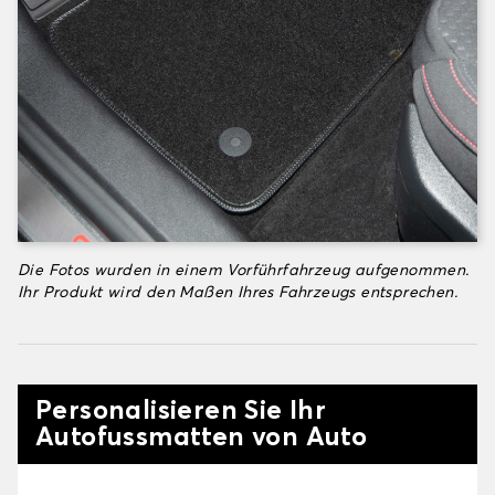
Die Fotos wurden in einem Vorführfahrzeug aufgenommen.
Ihr Produkt wird den Maßen Ihres Fahrzeugs entsprechen.
Personalisieren Sie Ihr
Autofussmatten von Auto