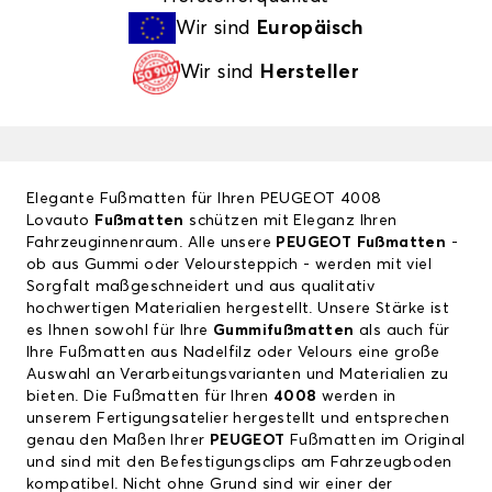
Wir sind
Europäisch
Wir sind
Hersteller
Elegante Fußmatten für Ihren PEUGEOT 4008
Lovauto
Fußmatten
schützen mit Eleganz Ihren
Fahrzeuginnenraum. Alle unsere
PEUGEOT Fußmatten
-
ob aus Gummi oder Veloursteppich - werden mit viel
Sorgfalt maßgeschneidert und aus qualitativ
hochwertigen Materialien hergestellt. Unsere Stärke ist
es Ihnen sowohl für Ihre
Gummifußmatten
als auch für
Ihre Fußmatten aus Nadelfilz oder Velours eine große
Auswahl an Verarbeitungsvarianten und Materialien zu
bieten. Die Fußmatten für Ihren
4008
werden in
unserem Fertigungsatelier hergestellt und entsprechen
genau den Maßen Ihrer
PEUGEOT
Fußmatten im Original
und sind mit den Befestigungsclips am Fahrzeugboden
kompatibel. Nicht ohne Grund sind wir einer der