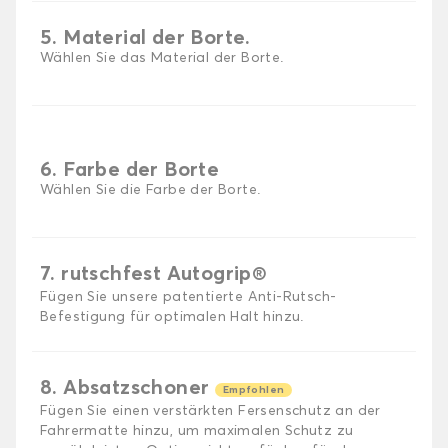
5. Material der Borte.
Wählen Sie das Material der Borte.
6. Farbe der Borte
Wählen Sie die Farbe der Borte.
7. rutschfest Autogrip®
Fügen Sie unsere patentierte Anti-Rutsch-
Befestigung für optimalen Halt hinzu.
8. Absatzschoner
Empfohlen
Fügen Sie einen verstärkten Fersenschutz an der
Fahrermatte hinzu, um maximalen Schutz zu