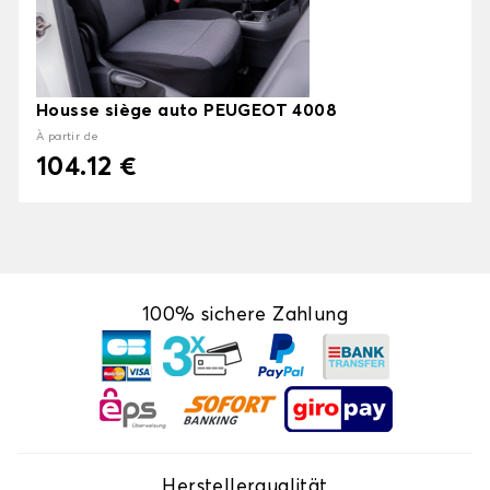
Housse siège auto PEUGEOT 4008
À partir de
104.12 €
100% sichere Zahlung
Herstellerqualität