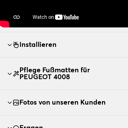
Installieren
Pflege Fußmatten für
PEUGEOT 4008
Fotos von unseren Kunden