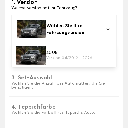
1. Version
Welche Version hat Ihr Fahrzeug?
Wählen Sie Ihre
Fahrzeugversion
2. Material
4008
Version 04/2012 - 2026
Wählen Sie das Material Ihres Autofussmatten
3. Set-Auswahl
Wählen Sie die Anzahl der Automatten, die Sie
benötigen.
4. Teppichfarbe
Wählen Sie die Farbe Ihres Teppichs Auto.