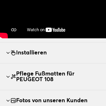
Installieren
Pflege Fußmatten für
PEUGEOT 108
Fotos von unseren Kunden