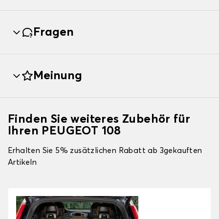
Fragen
Meinung
Finden Sie weiteres Zubehör für
Ihren PEUGEOT 108
Erhalten Sie 5% zusätzlichen Rabatt ab 3gekauften
Artikeln