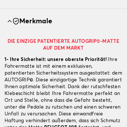
Merkmale
DIE EINZIGE PATENTIERTE AUTOGRIP©-MATTE
AUF DEM MARKT
1- Ihre Sicherheit: unsere oberste Priorität!
Ihre
Fahrermatte ist mit einem exklusiven,
patentierten Sicherheitssystem ausgestattet: dem
AUTOGRIP©. Diese einzigartige Technik garantiert
Ihnen optimale Sicherheit. Dank der rutschfesten
Klebeschicht bleibt Ihre Fahrermatte perfekt an
Ort und Stelle, ohne dass die Gefahr besteht,
unter die Pedale zu rutschen und einen schweren
Unfall zu verursachen. Diese einwandfreie
Haftung verhindert außerdem, dass sich Schmutz