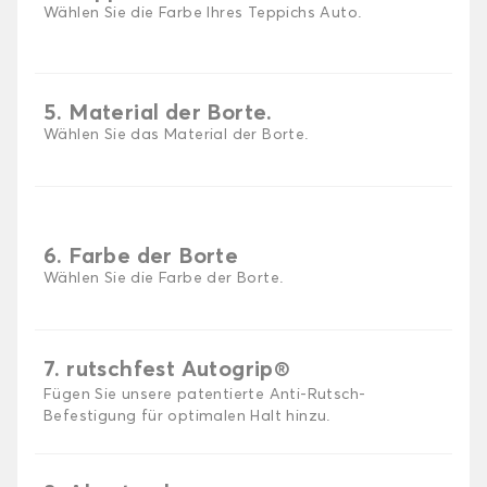
Wählen Sie die Farbe Ihres Teppichs Auto.
5. Material der Borte.
Wählen Sie das Material der Borte.
6. Farbe der Borte
Wählen Sie die Farbe der Borte.
7. rutschfest Autogrip®
Fügen Sie unsere patentierte Anti-Rutsch-
Befestigung für optimalen Halt hinzu.