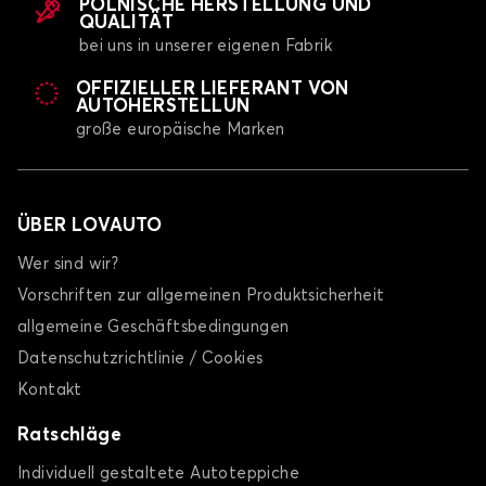
POLNISCHE HERSTELLUNG UND
QUALITÄT
bei uns in unserer eigenen Fabrik
OFFIZIELLER LIEFERANT VON
AUTOHERSTELLUN
große europäische Marken
ÜBER LOVAUTO
Wer sind wir?
Vorschriften zur allgemeinen Produktsicherheit
allgemeine Geschäftsbedingungen
Datenschutzrichtlinie / Cookies
Kontakt
Ratschläge
Individuell gestaltete Autoteppiche