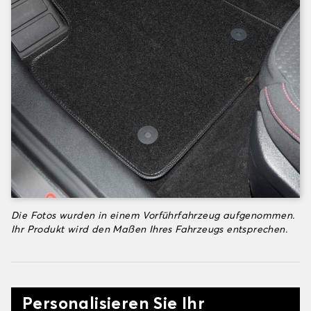
Die Fotos wurden in einem Vorführfahrzeug aufgenommen.
Ihr Produkt wird den Maßen Ihres Fahrzeugs entsprechen.
Personalisieren Sie Ihr