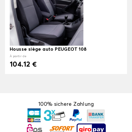
Housse siège auto PEUGEOT 108
À partir de
104.12 €
100% sichere Zahlung