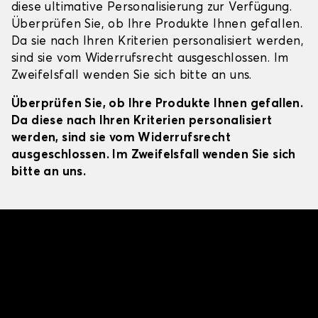
diese ultimative Personalisierung zur Verfügung.
Überprüfen Sie, ob Ihre Produkte Ihnen gefallen.
Da sie nach Ihren Kriterien personalisiert werden,
sind sie vom Widerrufsrecht ausgeschlossen. Im
Zweifelsfall wenden Sie sich bitte an uns.
Überprüfen Sie, ob Ihre Produkte Ihnen gefallen.
Da diese nach Ihren Kriterien personalisiert
werden, sind sie vom Widerrufsrecht
ausgeschlossen. Im Zweifelsfall wenden Sie sich
bitte an uns.