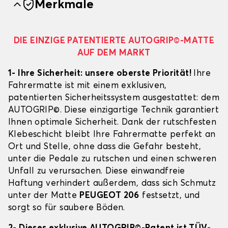
Merkmale
DIE EINZIGE PATENTIERTE AUTOGRIP©-MATTE
AUF DEM MARKT
1- Ihre Sicherheit: unsere oberste Priorität!
Ihre
Fahrermatte ist mit einem exklusiven,
patentierten Sicherheitssystem ausgestattet: dem
AUTOGRIP©. Diese einzigartige Technik garantiert
Ihnen optimale Sicherheit. Dank der rutschfesten
Klebeschicht bleibt Ihre Fahrermatte perfekt an
Ort und Stelle, ohne dass die Gefahr besteht,
unter die Pedale zu rutschen und einen schweren
Unfall zu verursachen. Diese einwandfreie
Haftung verhindert außerdem, dass sich Schmutz
unter der Matte
PEUGEOT 206
festsetzt, und
sorgt so für saubere Böden.