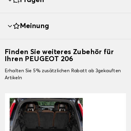
Fragen
Meinung
Finden Sie weiteres Zubehör für
Ihren PEUGEOT 206
Erhalten Sie 5% zusätzlichen Rabatt ab 3gekauften
Artikeln