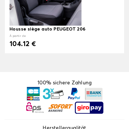
Housse siège auto PEUGEOT 206
À partir de
104.12 €
100% sichere Zahlung
Herstellerqualität