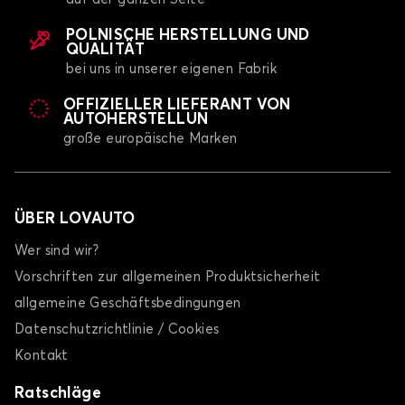
POLNISCHE HERSTELLUNG UND
QUALITÄT
bei uns in unserer eigenen Fabrik
OFFIZIELLER LIEFERANT VON
AUTOHERSTELLUN
große europäische Marken
ÜBER LOVAUTO
Wer sind wir?
Vorschriften zur allgemeinen Produktsicherheit
allgemeine Geschäftsbedingungen
Datenschutzrichtlinie / Cookies
Kontakt
Ratschläge