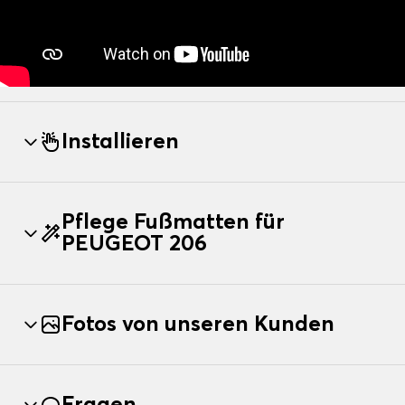
Installieren
Pflege Fußmatten für
PEUGEOT 206
Fotos von unseren Kunden