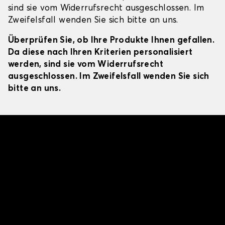
sind sie vom Widerrufsrecht ausgeschlossen. Im
Zweifelsfall wenden Sie sich bitte an uns.
Überprüfen Sie, ob Ihre Produkte Ihnen gefallen.
Da diese nach Ihren Kriterien personalisiert
werden, sind sie vom Widerrufsrecht
ausgeschlossen. Im Zweifelsfall wenden Sie sich
bitte an uns.