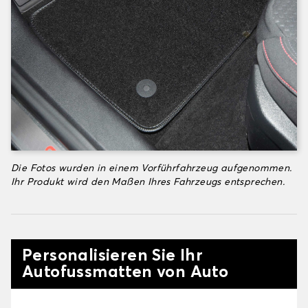
Die Fotos wurden in einem Vorführfahrzeug aufgenommen.
Ihr Produkt wird den Maßen Ihres Fahrzeugs entsprechen.
Personalisieren Sie Ihr
Autofussmatten von Auto