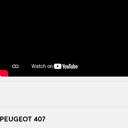
r PEUGEOT 407