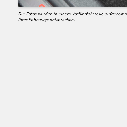
Die Fotos wurden in einem Vorführfahrzeug aufgenomm
Ihres Fahrzeugs entsprechen.