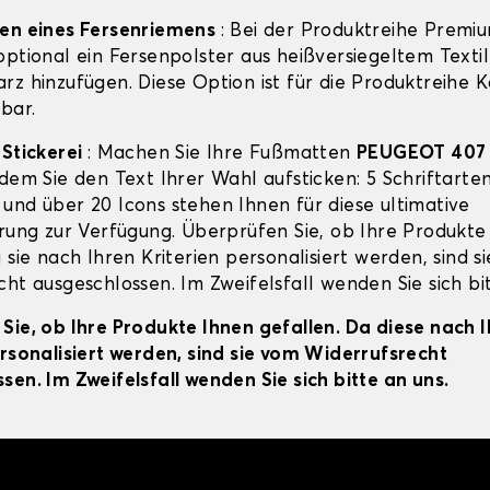
gen eines Fersenriemens
: Bei der Produktreihe Premi
ptional ein Fersenpolster aus heißversiegeltem Textil
rz hinzufügen. Diese Option ist für die Produktreihe 
bar.
-Stickerei
: Machen Sie Ihre Fußmatten
PEUGEOT 407
dem Sie den Text Ihrer Wahl aufsticken: 5 Schriftarten
und über 20 Icons stehen Ihnen für diese ultimative
erung zur Verfügung. Überprüfen Sie, ob Ihre Produkte
 sie nach Ihren Kriterien personalisiert werden, sind s
ht ausgeschlossen. Im Zweifelsfall wenden Sie sich bit
Sie, ob Ihre Produkte Ihnen gefallen. Da diese nach 
ersonalisiert werden, sind sie vom Widerrufsrecht
sen. Im Zweifelsfall wenden Sie sich bitte an uns.