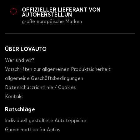
OFFIZIELLER LIEFERANT VON
AUTOHERSTELLUN
große europäische Marken
ÜBER LOVAUTO
Wer sind wir?
Vorschriften zur allgemeinen Produktsicherheit
allgemeine Geschäftsbedingungen
Datenschutzrichtlinie / Cookies
Kontakt
Ratschläge
Individuell gestaltete Autoteppiche
Gummimatten für Autos