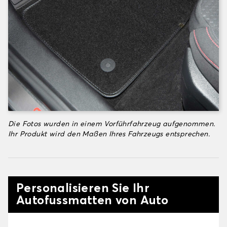
Die Fotos wurden in einem Vorführfahrzeug aufgenommen.
Ihr Produkt wird den Maßen Ihres Fahrzeugs entsprechen.
Personalisieren Sie Ihr
Autofussmatten von Auto