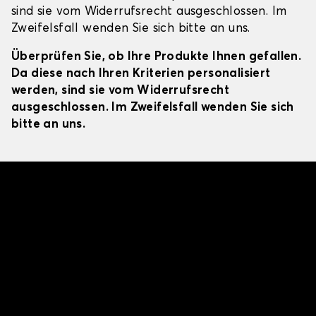
sind sie vom Widerrufsrecht ausgeschlossen. Im
Zweifelsfall wenden Sie sich bitte an uns.
Überprüfen Sie, ob Ihre Produkte Ihnen gefallen.
Da diese nach Ihren Kriterien personalisiert
werden, sind sie vom Widerrufsrecht
ausgeschlossen. Im Zweifelsfall wenden Sie sich
bitte an uns.