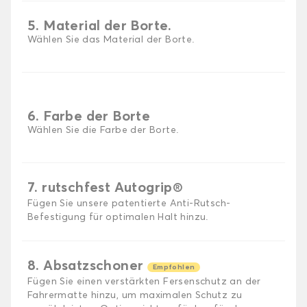
5. Material der Borte.
Wählen Sie das Material der Borte.
6. Farbe der Borte
Wählen Sie die Farbe der Borte.
7. rutschfest Autogrip®
Fügen Sie unsere patentierte Anti-Rutsch-
Befestigung für optimalen Halt hinzu.
8. Absatzschoner
Empfohlen
Fügen Sie einen verstärkten Fersenschutz an der
Fahrermatte hinzu, um maximalen Schutz zu