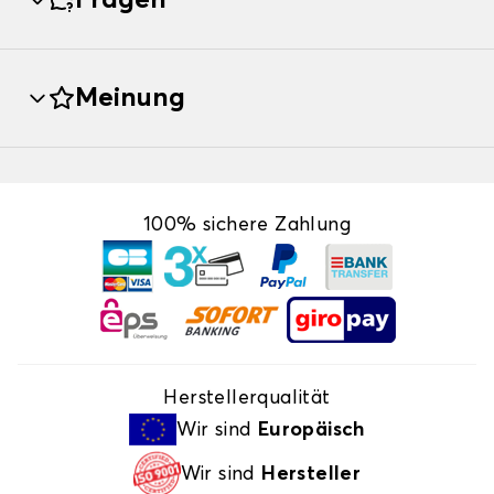
Fragen
Meinung
100% sichere Zahlung
Herstellerqualität
Wir sind
Europäisch
Wir sind
Hersteller