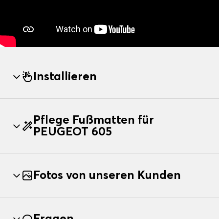
Installieren
Pflege Fußmatten für
PEUGEOT 605
Fotos von unseren Kunden