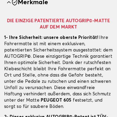
Merkmale
DIE EINZIGE PATENTIERTE AUTOGRIP©-MATTE
AUF DEM MARKT
1- Ihre Sicherheit: unsere oberste Priorität!
Ihre
Fahrermatte ist mit einem exklusiven,
patentierten Sicherheitssystem ausgestattet: dem
AUTOGRIP©. Diese einzigartige Technik garantiert
Ihnen optimale Sicherheit. Dank der rutschfesten
Klebeschicht bleibt Ihre Fahrermatte perfekt an
Ort und Stelle, ohne dass die Gefahr besteht,
unter die Pedale zu rutschen und einen schweren
Unfall zu verursachen. Diese einwandfreie
Haftung verhindert außerdem, dass sich Schmutz
unter der Matte
PEUGEOT 605
festsetzt, und
sorgt so für saubere Böden.