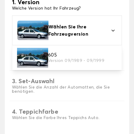
1. Version
Welche Version hat Ihr Fahrzeug?
Wählen Sie Ihre
Fahrzeugversion
2. Material
605
Version 09/1989 - 09/1999
Wählen Sie das Material Ihres Autofussmatten
3. Set-Auswahl
Wählen Sie die Anzahl der Automatten, die Sie
benötigen.
4. Teppichfarbe
Wählen Sie die Farbe Ihres Teppichs Auto.