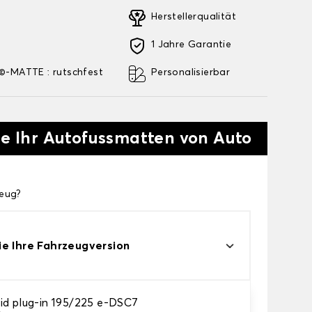
Herstellerqualität
1 Jahre Garantie
-MATTE : rutschfest
Personalisierbar
ie Ihr Autofussmatten von Auto
zeug?
e Ihre Fahrzeugversion
id plug-in 195/225 e-DSC7