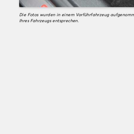
Die Fotos wurden in einem Vorführfahrzeug aufgenomm
Ihres Fahrzeugs entsprechen.