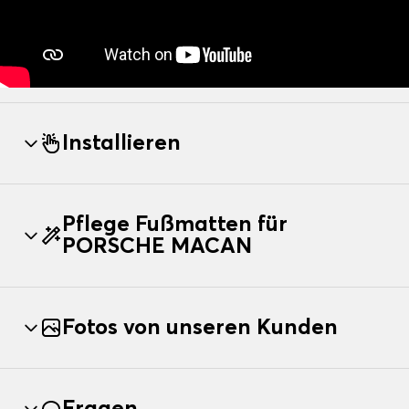
Installieren
Pflege Fußmatten für
PORSCHE MACAN
Fotos von unseren Kunden