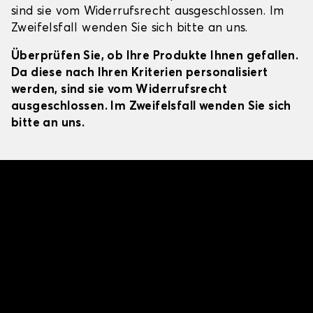
sind sie vom Widerrufsrecht ausgeschlossen. Im
Zweifelsfall wenden Sie sich bitte an uns.
Überprüfen Sie, ob Ihre Produkte Ihnen gefallen.
Da diese nach Ihren Kriterien personalisiert
werden, sind sie vom Widerrufsrecht
ausgeschlossen. Im Zweifelsfall wenden Sie sich
bitte an uns.