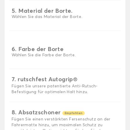
5. Material der Borte.
Wählen Sie das Material der Borte.
6. Farbe der Borte
Wählen Sie die Farbe der Borte.
7. rutschfest Autogrip®
Fügen Sie unsere patentierte Anti-Rutsch-
Befestigung für optimalen Halt hinzu.
8. Absatzschoner
Empfohlen
Fügen Sie einen verstärkten Fersenschutz an der
Fahrermatte hinzu, um maximalen Schutz zu