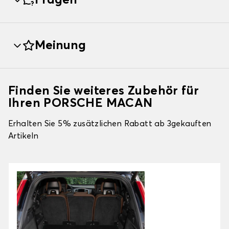
Fragen
Meinung
Finden Sie weiteres Zubehör für
Ihren PORSCHE MACAN
Erhalten Sie 5% zusätzlichen Rabatt ab 3gekauften
Artikeln