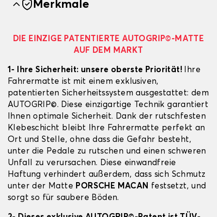
Merkmale
DIE EINZIGE PATENTIERTE AUTOGRIP©-MATTE
AUF DEM MARKT
1- Ihre Sicherheit: unsere oberste Priorität!
Ihre
Fahrermatte ist mit einem exklusiven,
patentierten Sicherheitssystem ausgestattet: dem
AUTOGRIP©. Diese einzigartige Technik garantiert
Ihnen optimale Sicherheit. Dank der rutschfesten
Klebeschicht bleibt Ihre Fahrermatte perfekt an
Ort und Stelle, ohne dass die Gefahr besteht,
unter die Pedale zu rutschen und einen schweren
Unfall zu verursachen. Diese einwandfreie
Haftung verhindert außerdem, dass sich Schmutz
unter der Matte
PORSCHE MACAN
festsetzt, und
sorgt so für saubere Böden.