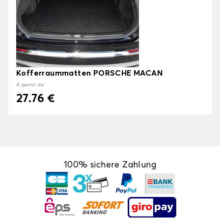
Kofferraummatten PORSCHE MACAN
À partir de
27.76 €
100% sichere Zahlung