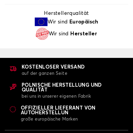
Herstellerqualität
Wir sind
Europäisch
Wir sind
Hersteller
KOSTENLOSER VERSAND
auf der ganzen Seite
POLNISCHE HERSTELLUNG UND
QUALITÄT
bei uns in unserer eigenen Fabrik
OFFIZIELLER LIEFERANT VON
AUTOHERSTELLUN
große europäische Marken