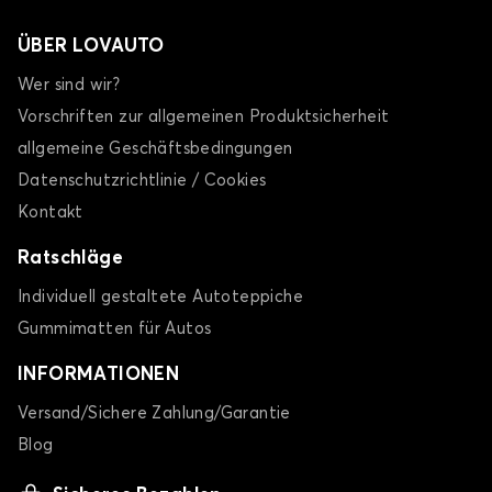
ÜBER LOVAUTO
Wer sind wir?
Vorschriften zur allgemeinen Produktsicherheit
allgemeine Geschäftsbedingungen
Datenschutzrichtlinie / Cookies
Kontakt
Ratschläge
Individuell gestaltete Autoteppiche
Gummimatten für Autos
INFORMATIONEN
Versand/Sichere Zahlung/Garantie
Blog