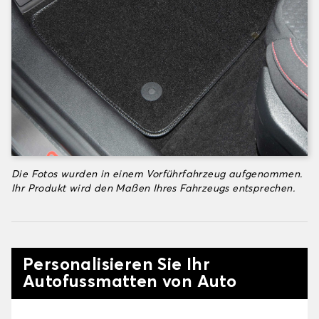
Die Fotos wurden in einem Vorführfahrzeug aufgenommen.
Ihr Produkt wird den Maßen Ihres Fahrzeugs entsprechen.
Personalisieren Sie Ihr
Autofussmatten von Auto