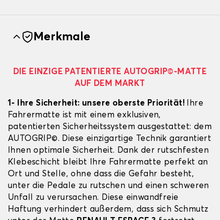
Merkmale
DIE EINZIGE PATENTIERTE AUTOGRIP©-MATTE
AUF DEM MARKT
1- Ihre Sicherheit: unsere oberste Priorität!
Ihre
Fahrermatte ist mit einem exklusiven,
patentierten Sicherheitssystem ausgestattet: dem
AUTOGRIP©. Diese einzigartige Technik garantiert
Ihnen optimale Sicherheit. Dank der rutschfesten
Klebeschicht bleibt Ihre Fahrermatte perfekt an
Ort und Stelle, ohne dass die Gefahr besteht,
unter die Pedale zu rutschen und einen schweren
Unfall zu verursachen. Diese einwandfreie
Haftung verhindert außerdem, dass sich Schmutz