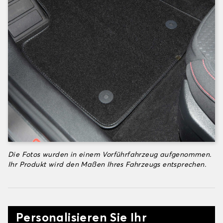
Die Fotos wurden in einem Vorführfahrzeug aufgenommen.
Ihr Produkt wird den Maßen Ihres Fahrzeugs entsprechen.
Personalisieren Sie Ihr