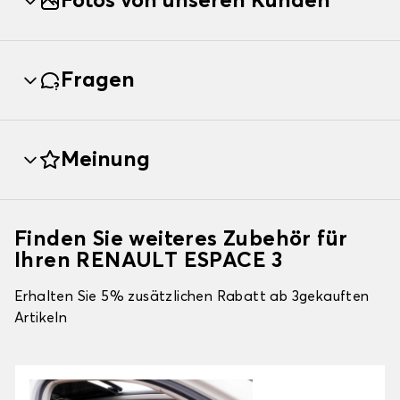
Fotos von unseren Kunden
Fragen
Meinung
Finden Sie weiteres Zubehör für
Ihren RENAULT ESPACE 3
Erhalten Sie 5% zusätzlichen Rabatt ab 3gekauften
Artikeln