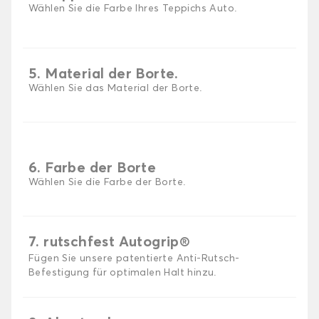
Wählen Sie die Farbe Ihres Teppichs Auto.
5. Material der Borte.
Wählen Sie das Material der Borte.
6. Farbe der Borte
Wählen Sie die Farbe der Borte.
7. rutschfest Autogrip®
Fügen Sie unsere patentierte Anti-Rutsch-
Befestigung für optimalen Halt hinzu.