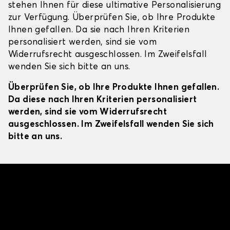
stehen Ihnen für diese ultimative Personalisierung
zur Verfügung. Überprüfen Sie, ob Ihre Produkte
Ihnen gefallen. Da sie nach Ihren Kriterien
personalisiert werden, sind sie vom
Widerrufsrecht ausgeschlossen. Im Zweifelsfall
wenden Sie sich bitte an uns.
Überprüfen Sie, ob Ihre Produkte Ihnen gefallen.
Da diese nach Ihren Kriterien personalisiert
werden, sind sie vom Widerrufsrecht
ausgeschlossen. Im Zweifelsfall wenden Sie sich
bitte an uns.