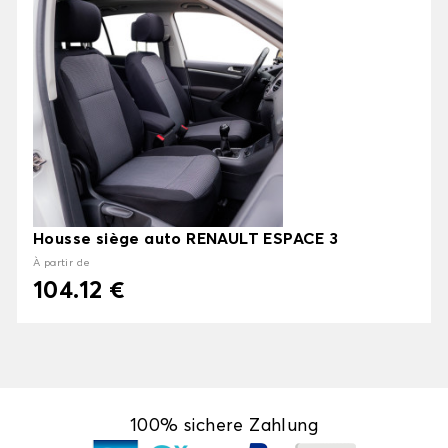
Housse siège auto RENAULT ESPACE 3
À partir de
104.12 €
100% sichere Zahlung