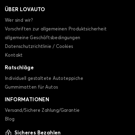
ÜBER LOVAUTO
Wer sind wir?
Vorschriften zur allgemeinen Produktsicherheit
allgemeine Geschäftsbedingungen
Datenschutzrichtlinie / Cookies
Kontakt
Ratschläge
Individuell gestaltete Autoteppiche
Gummimatten für Autos
INFORMATIONEN
Versand/Sichere Zahlung/Garantie
Blog
Sicheres Bezahlen