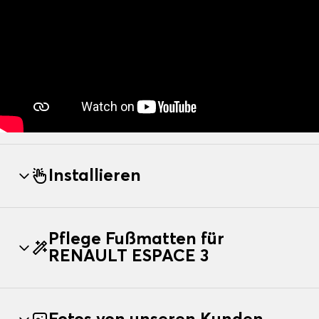
Installieren
Pflege Fußmatten für
RENAULT ESPACE 3