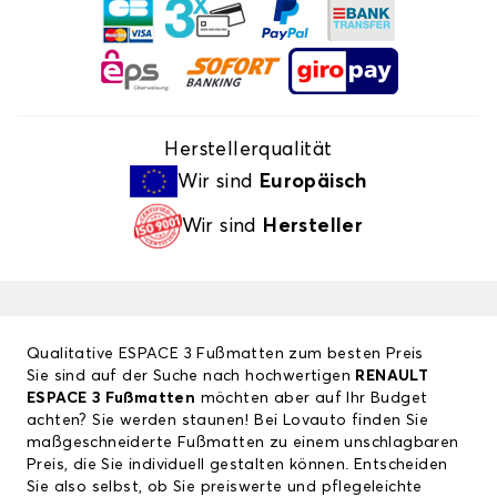
Herstellerqualität
Wir sind
Europäisch
Wir sind
Hersteller
Qualitative ESPACE 3 Fußmatten zum besten Preis
Sie sind auf der Suche nach hochwertigen
RENAULT
ESPACE 3 Fußmatten
möchten aber auf Ihr Budget
achten? Sie werden staunen! Bei Lovauto finden Sie
maßgeschneiderte Fußmatten zu einem unschlagbaren
Preis, die Sie individuell gestalten können. Entscheiden
Sie also selbst, ob Sie preiswerte und pflegeleichte