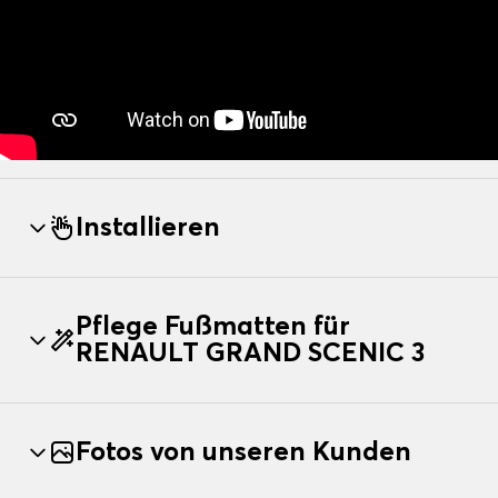
Installieren
Pflege Fußmatten für
RENAULT GRAND SCENIC 3
Fotos von unseren Kunden