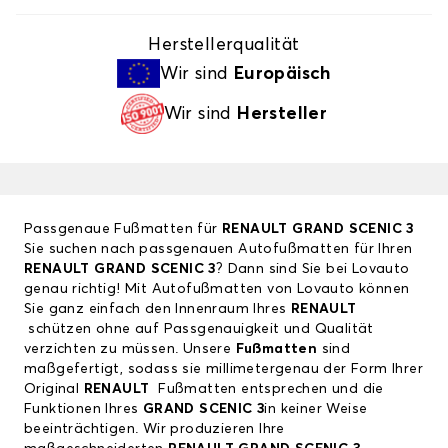
Herstellerqualität
Wir sind
Europäisch
Wir sind
Hersteller
Passgenaue Fußmatten für
RENAULT GRAND SCENIC 3
Sie suchen nach passgenauen Autofußmatten für Ihren
RENAULT GRAND SCENIC 3
? Dann sind Sie bei Lovauto
genau richtig! Mit Autofußmatten von Lovauto können
Sie ganz einfach den Innenraum Ihres
RENAULT
schützen ohne auf Passgenauigkeit und Qualität
verzichten zu müssen. Unsere
Fußmatten
sind
maßgefertigt, sodass sie millimetergenau der Form Ihrer
Original
RENAULT
Fußmatten entsprechen und die
Funktionen Ihres
GRAND SCENIC 3
in keiner Weise
beeinträchtigen. Wir produzieren Ihre