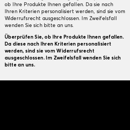
ob Ihre Produkte Ihnen gefallen. Da sie nach
Ihren Kriterien personalisiert werden, sind sie vom
Widerrufsrecht ausgeschlossen. Im Zweifelsfall
wenden Sie sich bitte an uns.
Überprüfen Sie, ob Ihre Produkte Ihnen gefallen.
Da diese nach Ihren Kriterien personalisiert
werden, sind sie vom Widerrufsrecht
ausgeschlossen. Im Zweifelsfall wenden Sie sich
bitte an uns.