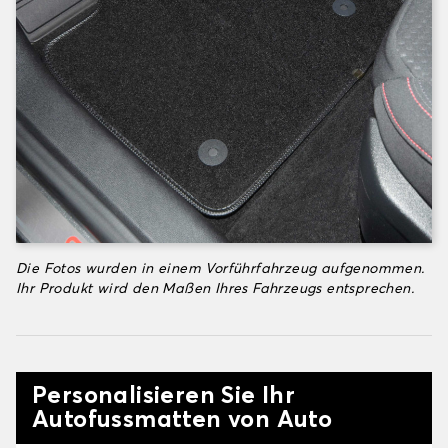
Die Fotos wurden in einem Vorführfahrzeug aufgenommen.
Ihr Produkt wird den Maßen Ihres Fahrzeugs entsprechen.
Personalisieren Sie Ihr
Autofussmatten von Auto