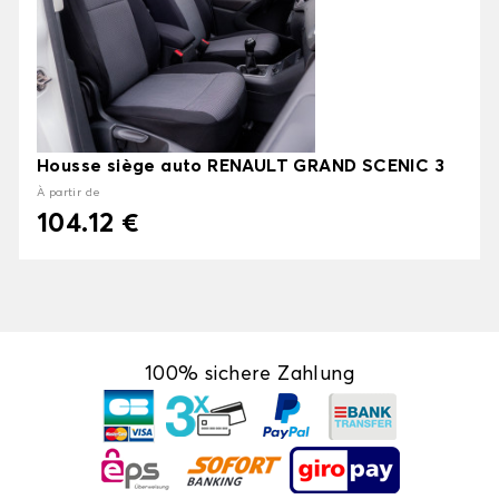
Housse siège auto RENAULT GRAND SCENIC 3
À partir de
104.12 €
100% sichere Zahlung