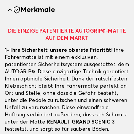
Merkmale
DIE EINZIGE PATENTIERTE AUTOGRIP©-MATTE
AUF DEM MARKT
1- Ihre Sicherheit: unsere oberste Priorität!
Ihre
Fahrermatte ist mit einem exklusiven,
patentierten Sicherheitssystem ausgestattet: dem
AUTOGRIP©. Diese einzigartige Technik garantiert
Ihnen optimale Sicherheit. Dank der rutschfesten
Klebeschicht bleibt Ihre Fahrermatte perfekt an
Ort und Stelle, ohne dass die Gefahr besteht,
unter die Pedale zu rutschen und einen schweren
Unfall zu verursachen. Diese einwandfreie
Haftung verhindert außerdem, dass sich Schmutz
unter der Matte
RENAULT GRAND SCENIC 3
festsetzt, und sorgt so für saubere Böden.