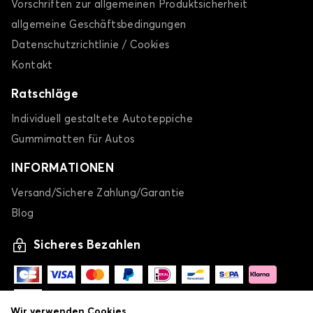
Vorschriften zur allgemeinen Produktsicherheit
allgemeine Geschäftsbedingungen
Datenschutzrichtlinie / Cookies
Kontakt
Ratschläge
Individuell gestaltete Autoteppiche
Gummimatten für Autos
INFORMATIONEN
Versand/Sichere Zahlung/Garantie
Blog
Sicheres Bezahlen
Wir verwenden Cookies