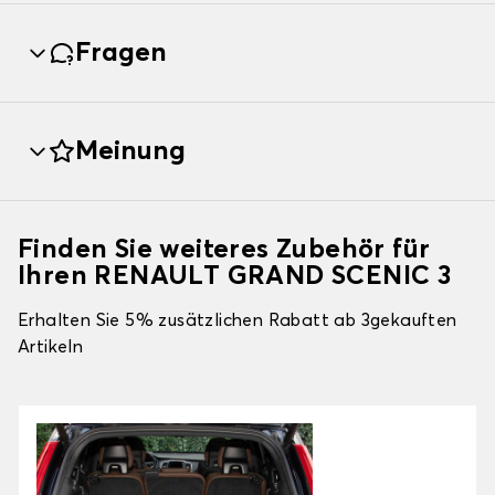
Fragen
Meinung
Finden Sie weiteres Zubehör für
Ihren RENAULT GRAND SCENIC 3
Erhalten Sie 5% zusätzlichen Rabatt ab 3gekauften
Artikeln