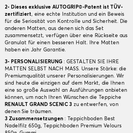
2- Dieses exklusive AUTOGRIP©-Patent ist TÜV-
zertifiziert
, eine echte Institution und ein Beweis
für die Seriosität von Kontrolle und Sicherheit. Die
anderen Matten, aus denen sich das Set
zusammensetzt, verfügen über eine Rückseite aus
Granulat für einen besseren Halt. Ihre Matten
haben ein Jahr Garantie.
3- PERSONALISIERUNG
: GESTALTEN SIE IHRE
MATTEN SELBST NACH MASS. Unsere Stärke: die
Premiumqualität unserer Personalisierungen. Wir
sind heute die einzigen auf dem Markt, die Ihnen
eine so große Auswahl an Ausführungen anbieten
können, um nach Ihren Wünschen die Teppiche
RENAULT GRAND SCENIC 3
zu entwerfen, von
denen Sie träumen.
3 Zusammensetzungen
: Teppichboden Best
Nadelfilz 650g, Teppichboden Premium Velours