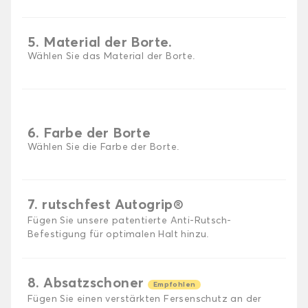
5. Material der Borte.
Wählen Sie das Material der Borte.
6. Farbe der Borte
Wählen Sie die Farbe der Borte.
7. rutschfest Autogrip®
Fügen Sie unsere patentierte Anti-Rutsch-
Befestigung für optimalen Halt hinzu.
8. Absatzschoner
Empfohlen
Fügen Sie einen verstärkten Fersenschutz an der