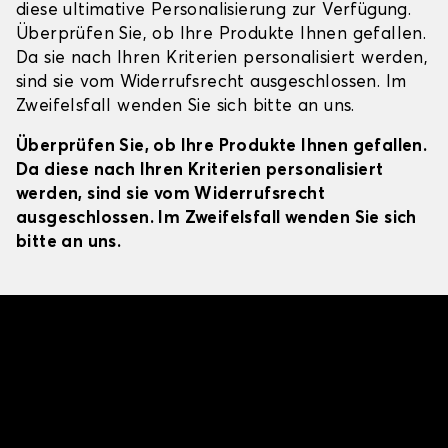
diese ultimative Personalisierung zur Verfügung.
Überprüfen Sie, ob Ihre Produkte Ihnen gefallen.
Da sie nach Ihren Kriterien personalisiert werden,
sind sie vom Widerrufsrecht ausgeschlossen. Im
Zweifelsfall wenden Sie sich bitte an uns.
Überprüfen Sie, ob Ihre Produkte Ihnen gefallen.
Da diese nach Ihren Kriterien personalisiert
werden, sind sie vom Widerrufsrecht
ausgeschlossen. Im Zweifelsfall wenden Sie sich
bitte an uns.