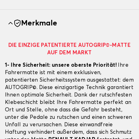
Merkmale
DIE EINZIGE PATENTIERTE AUTOGRIP©-MATTE
AUF DEM MARKT
1- Ihre Sicherheit: unsere oberste Priorität!
Ihre
Fahrermatte ist mit einem exklusiven,
patentierten Sicherheitssystem ausgestattet: dem
AUTOGRIP©. Diese einzigartige Technik garantiert
Ihnen optimale Sicherheit. Dank der rutschfesten
Klebeschicht bleibt Ihre Fahrermatte perfekt an
Ort und Stelle, ohne dass die Gefahr besteht,
unter die Pedale zu rutschen und einen schweren
Unfall zu verursachen. Diese einwandfreie
Haftung verhindert außerdem, dass sich Schmutz