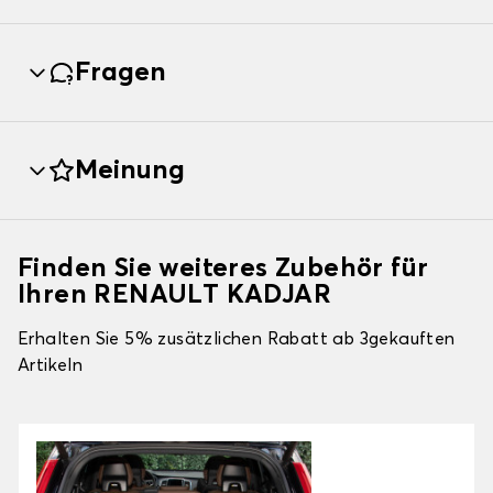
Fragen
Meinung
Finden Sie weiteres Zubehör für
Ihren RENAULT KADJAR
Erhalten Sie 5% zusätzlichen Rabatt ab 3gekauften
Artikeln