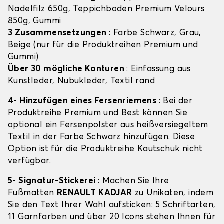
Nadelfilz 650g, Teppichboden Premium Velours
850g, Gummi
3 Zusammensetzungen
: Farbe Schwarz, Grau,
Beige (nur für die Produktreihen Premium und
Gummi)
Über 30 mögliche Konturen
: Einfassung aus
Kunstleder, Nubukleder, Textil rand
4- Hinzufügen eines Fersenriemens
: Bei der
Produktreihe Premium und Best können Sie
optional ein Fersenpolster aus heißversiegeltem
Textil in der Farbe Schwarz hinzufügen. Diese
Option ist für die Produktreihe Kautschuk nicht
verfügbar.
5- Signatur-Stickerei
: Machen Sie Ihre
Fußmatten
RENAULT KADJAR
zu Unikaten, indem
Sie den Text Ihrer Wahl aufsticken: 5 Schriftarten,
11 Garnfarben und über 20 Icons stehen Ihnen für