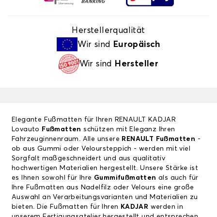
Herstellerqualität
Wir sind
Europäisch
Wir sind
Hersteller
Elegante Fußmatten für Ihren RENAULT KADJAR
Lovauto
Fußmatten
schützen mit Eleganz Ihren
Fahrzeuginnenraum. Alle unsere
RENAULT Fußmatten
-
ob aus Gummi oder Veloursteppich - werden mit viel
Sorgfalt maßgeschneidert und aus qualitativ
hochwertigen Materialien hergestellt. Unsere Stärke ist
es Ihnen sowohl für Ihre
Gummifußmatten
als auch für
Ihre Fußmatten aus Nadelfilz oder Velours eine große
Auswahl an Verarbeitungsvarianten und Materialien zu
bieten. Die Fußmatten für Ihren
KADJAR
werden in
unserem Fertigungsatelier hergestellt und entsprechen