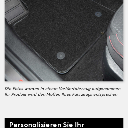
Die Fotos wurden in einem Vorführfahrzeug aufgenommen.
Ihr Produkt wird den Maßen Ihres Fahrzeugs entsprechen.
Personalisieren Sie Ihr