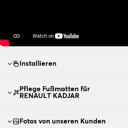
Installieren
Pflege Fußmatten für
RENAULT KADJAR
Fotos von unseren Kunden