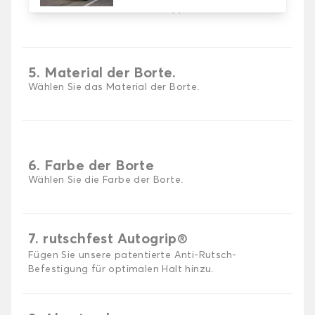
Wählen Sie die Farbe Ihres Teppichs Auto.
5. Material der Borte.
Wählen Sie das Material der Borte.
6. Farbe der Borte
Wählen Sie die Farbe der Borte.
7. rutschfest Autogrip®
Fügen Sie unsere patentierte Anti-Rutsch-
Befestigung für optimalen Halt hinzu.