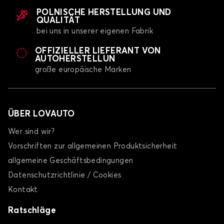
POLNISCHE HERSTELLUNG UND
QUALITÄT
bei uns in unserer eigenen Fabrik
OFFIZIELLER LIEFERANT VON
AUTOHERSTELLUN
große europäische Marken
ÜBER LOVAUTO
Wer sind wir?
Vorschriften zur allgemeinen Produktsicherheit
allgemeine Geschäftsbedingungen
Datenschutzrichtlinie / Cookies
Kontakt
Ratschläge