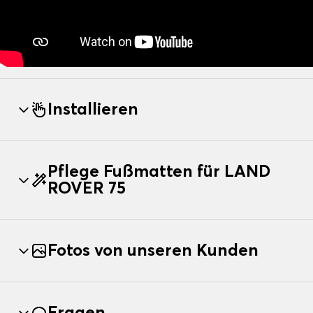
Installieren
Pflege Fußmatten für LAND
ROVER 75
Fotos von unseren Kunden