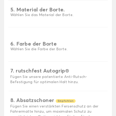
5. Material der Borte.
Wählen Sie das Material der Borte.
6. Farbe der Borte
Wählen Sie die Farbe der Borte.
7. rutschfest Autogrip®
Fügen Sie unsere patentierte Anti-Rutsch-
Befestigung für optimalen Halt hinzu.
8. Absatzschoner
Empfohlen
Fügen Sie einen verstärkten Fersenschutz an der
Fahrermatte hinzu, um maximalen Schutz zu