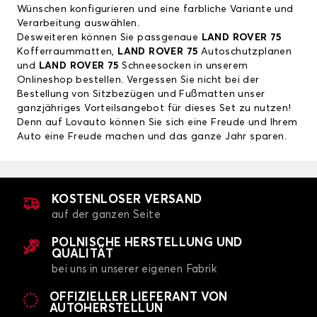
Wünschen konfigurieren und eine farbliche Variante und
Verarbeitung auswählen.
Desweiteren können Sie passgenaue
LAND ROVER 75
Kofferraummatten,
LAND ROVER 75
Autoschutzplanen
und
LAND ROVER 75
Schneesocken in unserem
Onlineshop bestellen. Vergessen Sie nicht bei der
Bestellung von Sitzbezügen und Fußmatten unser
ganzjähriges Vorteilsangebot für dieses Set zu nutzen!
Denn auf Lovauto können Sie sich eine Freude und Ihrem
Auto eine Freude machen und das ganze Jahr sparen.
KOSTENLOSER VERSAND
auf der ganzen Seite
POLNISCHE HERSTELLUNG UND
QUALITÄT
bei uns in unserer eigenen Fabrik
OFFIZIELLER LIEFERANT VON
AUTOHERSTELLUN