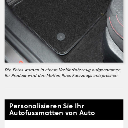
Die Fotos wurden in einem Vorführfahrzeug aufgenommen.
Ihr Produkt wird den Maßen Ihres Fahrzeugs entsprechen.
Personalisieren Sie Ihr
Autofussmatten von Auto