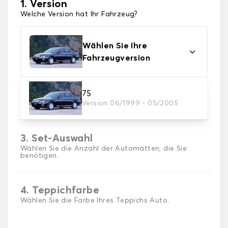
1. Version
Welche Version hat Ihr Fahrzeug?
Wählen Sie Ihre
Fahrzeugversion
2. Material
75
Version 06/1999 - 05/2005
Wählen Sie das Material Ihres Autofussmatten
3. Set-Auswahl
Wählen Sie die Anzahl der Automatten, die Sie
benötigen.
4. Teppichfarbe
Wählen Sie die Farbe Ihres Teppichs Auto.