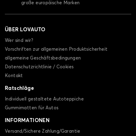
große europäische Marken
ÜBER LOVAUTO
Wer sind wir?
Vorschriften zur allgemeinen Produktsicherheit
allgemeine Geschäftsbedingungen
Datenschutzrichtlinie / Cookies
Kontakt
Ratschläge
Individuell gestaltete Autoteppiche
Gummimatten für Autos
INFORMATIONEN
Versand/Sichere Zahlung/Garantie