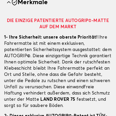
Merkmale
DIE EINZIGE PATENTIERTE AUTOGRIP©-MATTE
AUF DEM MARKT
1- Ihre Sicherheit: unsere oberste Priorität!
Ihre
Fahrermatte ist mit einem exklusiven,
patentierten Sicherheitssystem ausgestattet: dem
AUTOGRIP©. Diese einzigartige Technik garantiert
Ihnen optimale Sicherheit. Dank der rutschfesten
Klebeschicht bleibt Ihre Fahrermatte perfekt an
Ort und Stelle, ohne dass die Gefahr besteht,
unter die Pedale zu rutschen und einen schweren
Unfall zu verursachen. Diese einwandfreie
Haftung verhindert außerdem, dass sich Schmutz
unter der Matte
LAND ROVER 75
festsetzt, und
sorgt so für saubere Böden.