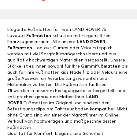
Elegante Fußmatten für Ihren LAND ROVER 75
Lovauto
Fußmatten
schützen mit Eleganz Ihren
Fahrzeuginnenraum. Alle unsere
LAND ROVER
Fußmatten
- ob aus Gummi oder Veloursteppich -
werden mit viel Sorgfalt maßgeschneidert und aus
qualitativ hochwertigen Materialien hergestellt. Unsere
Stärke ist es Ihnen sowohl für Ihre
Gummifußmatten
als
auch für Ihre Fußmatten aus Nadelfilz oder Velours eine
große Auswahl an Verarbeitungsvarianten und
Materialien zu bieten. Die Fußmatten für Ihren
75
werden in unserem Fertigungsatelier hergestellt und
entsprechen genau den Maßen Ihrer
LAND
ROVER
Fußmatten im Original und sind mit den
Befestigungsclips am Fahrzeugboden kompatibel. Nicht
ohne Grund sind wir einer der Marktführer im Online
Verkauf von hochwertigen und maßgeschneiderten
Fußmatten.
Qualität für Komfort, Eleganz und Sicherheit