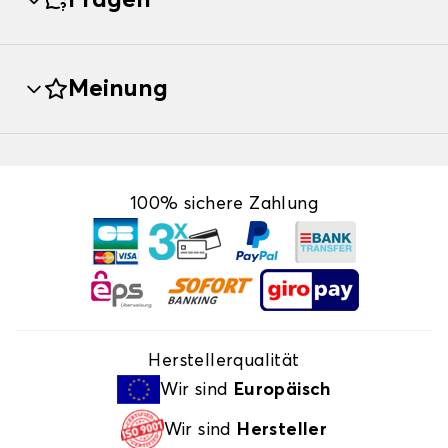
Fragen
Meinung
100% sichere Zahlung
Herstellerqualität
Wir sind
Europäisch
Wir sind
Hersteller