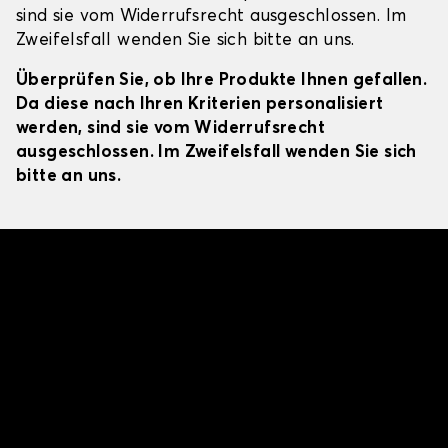
sind sie vom Widerrufsrecht ausgeschlossen. Im
Zweifelsfall wenden Sie sich bitte an uns.
Überprüfen Sie, ob Ihre Produkte Ihnen gefallen.
Da diese nach Ihren Kriterien personalisiert
werden, sind sie vom Widerrufsrecht
ausgeschlossen. Im Zweifelsfall wenden Sie sich
bitte an uns.