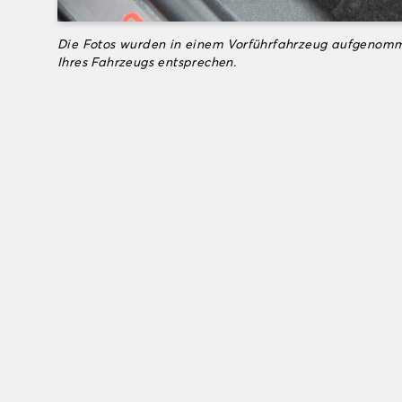
Die Fotos wurden in einem Vorführfahrzeug aufgenomm
Ihres Fahrzeugs entsprechen.