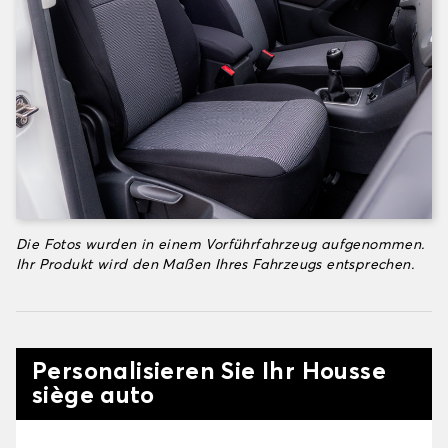
Die Fotos wurden in einem Vorführfahrzeug aufgenommen.
Ihr Produkt wird den Maßen Ihres Fahrzeugs entsprechen.
Personalisieren Sie Ihr Housse
siège auto