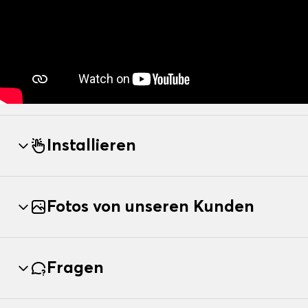
Installieren
Fotos von unseren Kunden
Fragen