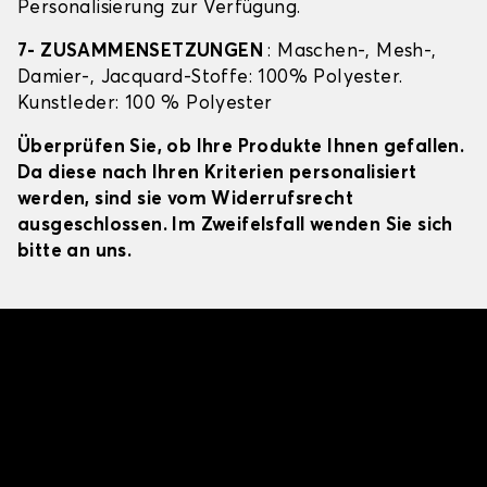
Personalisierung zur Verfügung.
7- ZUSAMMENSETZUNGEN
: Maschen-, Mesh-,
Damier-, Jacquard-Stoffe: 100% Polyester.
Kunstleder: 100 % Polyester
Überprüfen Sie, ob Ihre Produkte Ihnen gefallen.
Da diese nach Ihren Kriterien personalisiert
werden, sind sie vom Widerrufsrecht
ausgeschlossen. Im Zweifelsfall wenden Sie sich
bitte an uns.