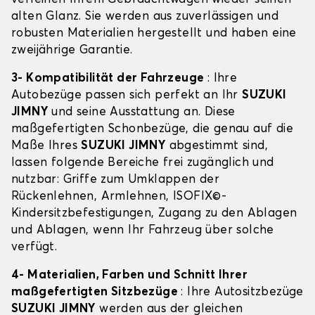
alten Glanz. Sie werden aus zuverlässigen und
robusten Materialien hergestellt und haben eine
zweijährige Garantie.
3- Kompatibilität der Fahrzeuge
: Ihre
Autobezüge passen sich perfekt an Ihr
SUZUKI
JIMNY
und seine Ausstattung an. Diese
maßgefertigten Schonbezüge, die genau auf die
Maße Ihres
SUZUKI JIMNY
abgestimmt sind,
lassen folgende Bereiche frei zugänglich und
nutzbar: Griffe zum Umklappen der
Rückenlehnen, Armlehnen, ISOFIX©-
Kindersitzbefestigungen, Zugang zu den Ablagen
und Ablagen, wenn Ihr Fahrzeug über solche
verfügt.
4- Materialien, Farben und Schnitt Ihrer
maßgefertigten Sitzbezüge
: Ihre Autositzbezüge
SUZUKI JIMNY
werden aus der gleichen