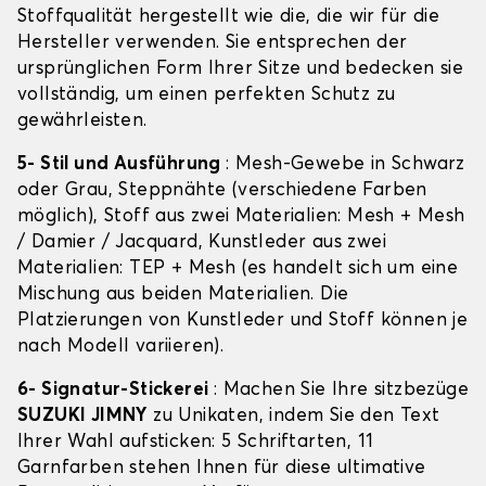
Stoffqualität hergestellt wie die, die wir für die
Hersteller verwenden. Sie entsprechen der
ursprünglichen Form Ihrer Sitze und bedecken sie
vollständig, um einen perfekten Schutz zu
gewährleisten.
5- Stil und Ausführung
: Mesh-Gewebe in Schwarz
oder Grau, Steppnähte (verschiedene Farben
möglich), Stoff aus zwei Materialien: Mesh + Mesh
/ Damier / Jacquard, Kunstleder aus zwei
Materialien: TEP + Mesh (es handelt sich um eine
Mischung aus beiden Materialien. Die
Platzierungen von Kunstleder und Stoff können je
nach Modell variieren).
6- Signatur-Stickerei
: Machen Sie Ihre sitzbezüge
SUZUKI JIMNY
zu Unikaten, indem Sie den Text
Ihrer Wahl aufsticken: 5 Schriftarten, 11
Garnfarben stehen Ihnen für diese ultimative