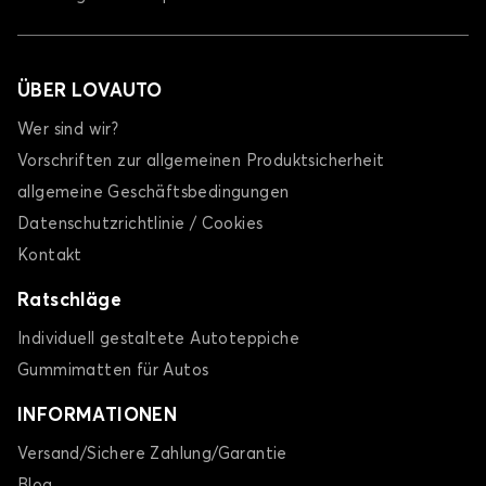
ÜBER LOVAUTO
Wer sind wir?
Vorschriften zur allgemeinen Produktsicherheit
allgemeine Geschäftsbedingungen
Datenschutzrichtlinie / Cookies
Kontakt
Ratschläge
Individuell gestaltete Autoteppiche
Gummimatten für Autos
INFORMATIONEN
Versand/Sichere Zahlung/Garantie
Blog