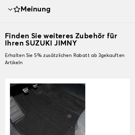
Meinung
Finden Sie weiteres Zubehör für
Ihren SUZUKI JIMNY
Erhalten Sie 5% zusätzlichen Rabatt ab 3gekauften
Artikeln