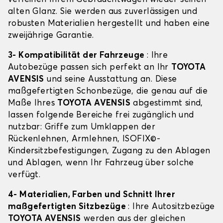
alten Glanz. Sie werden aus zuverlässigen und
robusten Materialien hergestellt und haben eine
zweijährige Garantie.
3- Kompatibilität der Fahrzeuge
: Ihre
Autobezüge passen sich perfekt an Ihr
TOYOTA
AVENSIS
und seine Ausstattung an. Diese
maßgefertigten Schonbezüge, die genau auf die
Maße Ihres
TOYOTA AVENSIS
abgestimmt sind,
lassen folgende Bereiche frei zugänglich und
nutzbar: Griffe zum Umklappen der
Rückenlehnen, Armlehnen, ISOFIX©-
Kindersitzbefestigungen, Zugang zu den Ablagen
und Ablagen, wenn Ihr Fahrzeug über solche
verfügt.
4- Materialien, Farben und Schnitt Ihrer
maßgefertigten Sitzbezüge
: Ihre Autositzbezüge
TOYOTA AVENSIS
werden aus der gleichen