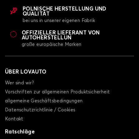
POLNISCHE HERSTELLUNG UND
QUALITÄT
bei uns in unserer eigenen Fabrik
OFFIZIELLER LIEFERANT VON
AUTOHERSTELLUN
große europäische Marken
ÜBER LOVAUTO
Wer sind wir?
Vorschriften zur allgemeinen Produktsicherheit
allgemeine Geschäftsbedingungen
Datenschutzrichtlinie / Cookies
Kontakt
Ratschläge