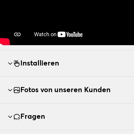
Installieren
Fotos von unseren Kunden
Fragen