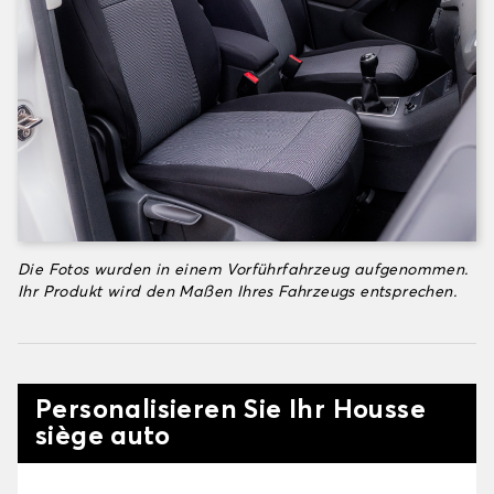
Die Fotos wurden in einem Vorführfahrzeug aufgenommen.
Ihr Produkt wird den Maßen Ihres Fahrzeugs entsprechen.
Personalisieren Sie Ihr Housse
siège auto