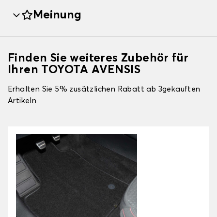
Meinung
Finden Sie weiteres Zubehör für
Ihren TOYOTA AVENSIS
Erhalten Sie 5% zusätzlichen Rabatt ab 3gekauften
Artikeln