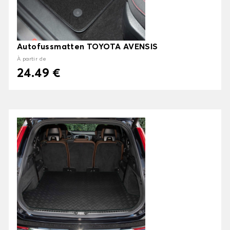
Autofussmatten TOYOTA AVENSIS
À partir de
24.49 €