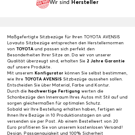
Wir sind
Hersteller
Maßgefertigte Sitzbezüge für Ihren TOYOTA AVENSIS
Lovauto Sitzbezüge entsprechen den Herstellernormen
von
TOYOTA
und passen sich perfekt den
Besonderheiten Ihrer Sitze an. Da wir von unserer
Qualität überzeugt sind, erhalten Sie
2 Jahre Garantie
auf unsere Produkte.
Mit unserem
Konfigurator
können Sie selbst bestimmen,
wie Ihre
TOYOTA AVENSIS
Sitzbezüge aussehen sollen.
Entscheiden Sie über Material, Farbe und Kontur.
Durch die
hochwertige Fertigung
werten die
Schonbezüge den Innenraum Ihres Autos mit Stil auf und
sorgen gleichermaßen für optimalen Schutz.
Sobald wir Ihre Bestellung erhalten haben, fertigen wir
Ihnen Ihre Bezüge in 10 Produktionstagen an und
versenden sie per Post. Ab einem Bestellwert von 20
Euro profitieren Sie von unserem kostenlosen Versand!
Design, Passgenauigkeit und 100% Sicherheit