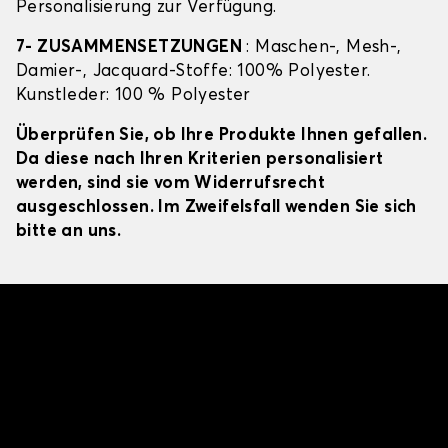
Personalisierung zur Verfügung.
7- ZUSAMMENSETZUNGEN
: Maschen-, Mesh-,
Damier-, Jacquard-Stoffe: 100% Polyester.
Kunstleder: 100 % Polyester
Überprüfen Sie, ob Ihre Produkte Ihnen gefallen.
Da diese nach Ihren Kriterien personalisiert
werden, sind sie vom Widerrufsrecht
ausgeschlossen. Im Zweifelsfall wenden Sie sich
bitte an uns.