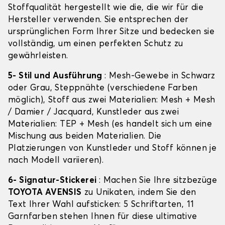
Stoffqualität hergestellt wie die, die wir für die
Hersteller verwenden. Sie entsprechen der
ursprünglichen Form Ihrer Sitze und bedecken sie
vollständig, um einen perfekten Schutz zu
gewährleisten.
5- Stil und Ausführung
: Mesh-Gewebe in Schwarz
oder Grau, Steppnähte (verschiedene Farben
möglich), Stoff aus zwei Materialien: Mesh + Mesh
/ Damier / Jacquard, Kunstleder aus zwei
Materialien: TEP + Mesh (es handelt sich um eine
Mischung aus beiden Materialien. Die
Platzierungen von Kunstleder und Stoff können je
nach Modell variieren).
6- Signatur-Stickerei
: Machen Sie Ihre sitzbezüge
TOYOTA AVENSIS
zu Unikaten, indem Sie den
Text Ihrer Wahl aufsticken: 5 Schriftarten, 11
Garnfarben stehen Ihnen für diese ultimative