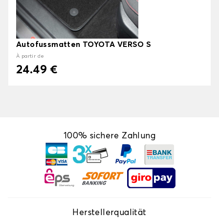
Autofussmatten TOYOTA VERSO S
À partir de
24.49 €
100% sichere Zahlung
Herstellerqualität