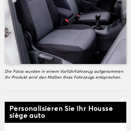
Die Fotos wurden in einem Vorführfahrzeug aufgenommen.
Ihr Produkt wird den Maßen Ihres Fahrzeugs entsprechen.
Personalisieren Sie Ihr Housse
siège auto