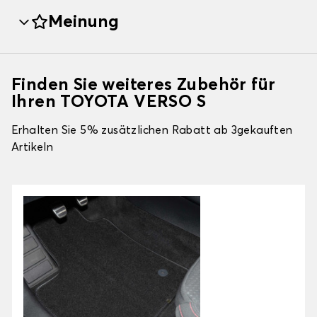
Meinung
Finden Sie weiteres Zubehör für
Ihren TOYOTA VERSO S
Erhalten Sie 5% zusätzlichen Rabatt ab 3gekauften
Artikeln