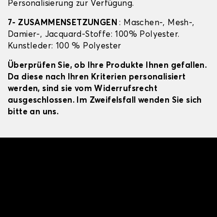
Personalisierung zur Verfügung.
7- ZUSAMMENSETZUNGEN
: Maschen-, Mesh-,
Damier-, Jacquard-Stoffe: 100% Polyester.
Kunstleder: 100 % Polyester
Überprüfen Sie, ob Ihre Produkte Ihnen gefallen.
Da diese nach Ihren Kriterien personalisiert
werden, sind sie vom Widerrufsrecht
ausgeschlossen. Im Zweifelsfall wenden Sie sich
bitte an uns.