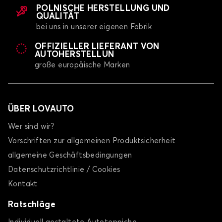
POLNISCHE HERSTELLUNG UND
QUALITÄT
bei uns in unserer eigenen Fabrik
OFFIZIELLER LIEFERANT VON
AUTOHERSTELLUN
große europäische Marken
ÜBER LOVAUTO
Wer sind wir?
Vorschriften zur allgemeinen Produktsicherheit
allgemeine Geschäftsbedingungen
Datenschutzrichtlinie / Cookies
Kontakt
Ratschläge