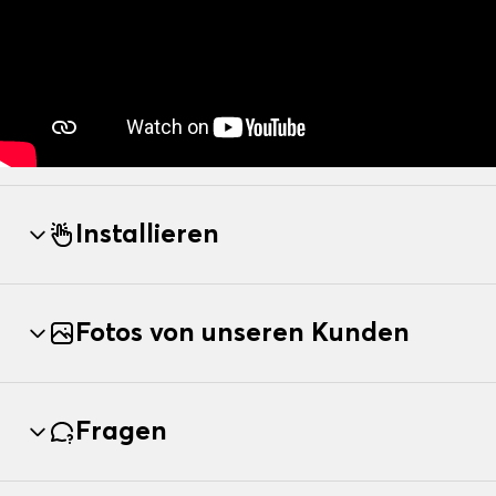
Installieren
Fotos von unseren Kunden
Fragen