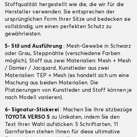
Stoffqualität hergestellt wie die, die wir für die
Hersteller verwenden. Sie entsprechen der
ursprünglichen Form Ihrer Sitze und bedecken sie
vollständig, um einen perfekten Schutz zu
gewährleisten.
5- Stil und Ausführung
: Mesh-Gewebe in Schwarz
oder Grau, Steppnähte (verschiedene Farben
möglich), Stoff aus zwei Materialien: Mesh + Mesh
/ Damier / Jacquard, Kunstleder aus zwei
Materialien: TEP + Mesh (es handelt sich um eine
Mischung aus beiden Materialien. Die
Platzierungen von Kunstleder und Stoff können je
nach Modell variieren).
6- Signatur-Stickerei
: Machen Sie Ihre sitzbezüge
TOYOTA VERSO S
zu Unikaten, indem Sie den
Text Ihrer Wahl aufsticken: 5 Schriftarten, 11
Garnfarben stehen Ihnen für diese ultimative