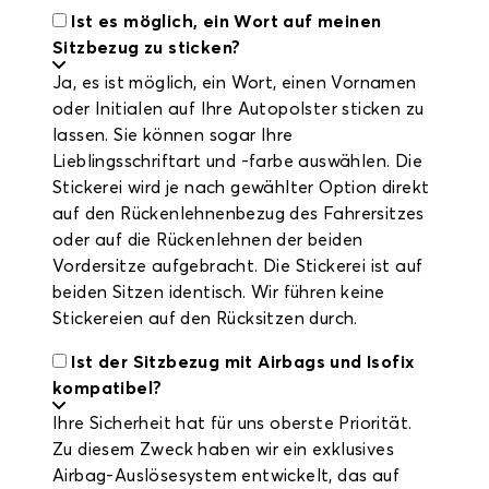
Ist es möglich, ein Wort auf meinen
Sitzbezug zu sticken?
Ja, es ist möglich, ein Wort, einen Vornamen
oder Initialen auf Ihre Autopolster sticken zu
lassen. Sie können sogar Ihre
Lieblingsschriftart und -farbe auswählen. Die
Stickerei wird je nach gewählter Option direkt
auf den Rückenlehnenbezug des Fahrersitzes
oder auf die Rückenlehnen der beiden
Vordersitze aufgebracht. Die Stickerei ist auf
beiden Sitzen identisch. Wir führen keine
Stickereien auf den Rücksitzen durch.
Ist der Sitzbezug mit Airbags und Isofix
kompatibel?
Ihre Sicherheit hat für uns oberste Priorität.
Zu diesem Zweck haben wir ein exklusives
Airbag-Auslösesystem entwickelt, das auf