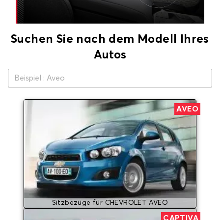
Suchen Sie nach dem Modell Ihres
Autos
AVEO
Sitzbezüge für CHEVROLET AVEO
CAPTIVA