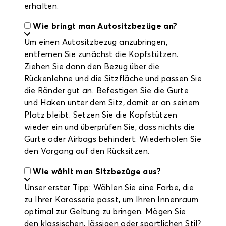
erhalten.
Wie bringt man Autositzbezüge an?
Um einen Autositzbezug anzubringen,
entfernen Sie zunächst die Kopfstützen.
Ziehen Sie dann den Bezug über die
Rückenlehne und die Sitzfläche und passen Sie
die Ränder gut an. Befestigen Sie die Gurte
und Haken unter dem Sitz, damit er an seinem
Platz bleibt. Setzen Sie die Kopfstützen
wieder ein und überprüfen Sie, dass nichts die
Gurte oder Airbags behindert. Wiederholen Sie
den Vorgang auf den Rücksitzen.
Wie wählt man Sitzbezüge aus?
Unser erster Tipp: Wählen Sie eine Farbe, die
zu Ihrer Karosserie passt, um Ihren Innenraum
optimal zur Geltung zu bringen. Mögen Sie
den klassischen, lässigen oder sportlichen Stil?