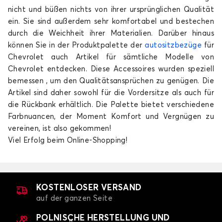
nicht und büßen nichts von ihrer ursprünglichen Qualität
ein. Sie sind außerdem sehr komfortabel und bestechen
durch die Weichheit ihrer Materialien. Darüber hinaus
können Sie in der Produktpalette der
autositzbezüge
für
Chevrolet auch Artikel für sämtliche Modelle von
Chevrolet entdecken. Diese Accessoires wurden speziell
bemessen , um den Qualitätsansprüchen zu genügen. Die
Sitzbezüge für CHEVROLET SPARK
Artikel sind daher sowohl für die Vordersitze als auch für
die Rückbank erhältlich. Die Palette bietet verschiedene
Farbnuancen, der Moment Komfort und Vergnügen zu
vereinen, ist also gekommen!
Viel Erfolg beim Online-Shopping!
KOSTENLOSER VERSAND
auf der ganzen Seite
POLNISCHE HERSTELLUNG UND