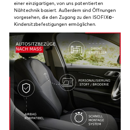
einer einzigartigen, von uns patentierten
Nähtechnik basiert. Außerdem sind Öffnungen
vorgesehen, die den Zugang zu den ISOFIX©-
Kindersitzbefestigungen ermöglichen.