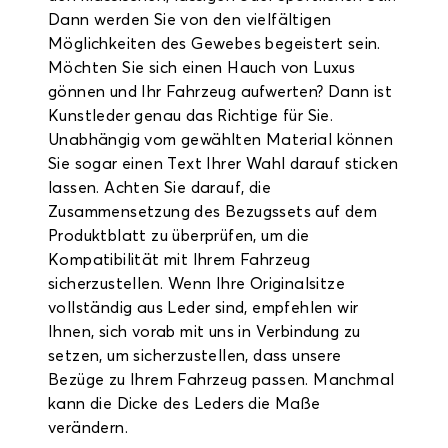
Dann werden Sie von den vielfältigen
Möglichkeiten des Gewebes begeistert sein.
Möchten Sie sich einen Hauch von Luxus
gönnen und Ihr Fahrzeug aufwerten? Dann ist
Kunstleder genau das Richtige für Sie.
Unabhängig vom gewählten Material können
Sie sogar einen Text Ihrer Wahl darauf sticken
lassen. Achten Sie darauf, die
Zusammensetzung des Bezugssets auf dem
Produktblatt zu überprüfen, um die
Kompatibilität mit Ihrem Fahrzeug
sicherzustellen. Wenn Ihre Originalsitze
vollständig aus Leder sind, empfehlen wir
Ihnen, sich vorab mit uns in Verbindung zu
setzen, um sicherzustellen, dass unsere
Bezüge zu Ihrem Fahrzeug passen. Manchmal
kann die Dicke des Leders die Maße
verändern.