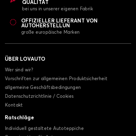
QUALITÄT
bei uns in unserer eigenen Fabrik
OFFIZIELLER LIEFERANT VON
AUTOHERSTELLUN
große europäische Marken
ÜBER LOVAUTO
Wer sind wir?
Vorschriften zur allgemeinen Produktsicherheit
allgemeine Geschäftsbedingungen
Datenschutzrichtlinie / Cookies
Kontakt
Ratschläge
Individuell gestaltete Autoteppiche