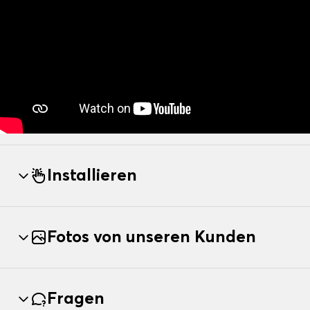
Installieren
Fotos von unseren Kunden
Fragen