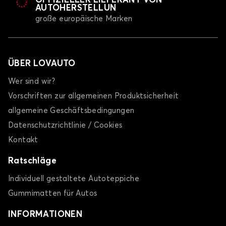
OFFIZIELLER LIEFERANT VON
AUTOHERSTELLUN
große europäische Marken
ÜBER LOVAUTO
Wer sind wir?
Vorschriften zur allgemeinen Produktsicherheit
allgemeine Geschäftsbedingungen
Datenschutzrichtlinie / Cookies
Kontakt
Ratschläge
Individuell gestaltete Autoteppiche
Gummimatten für Autos
INFORMATIONEN