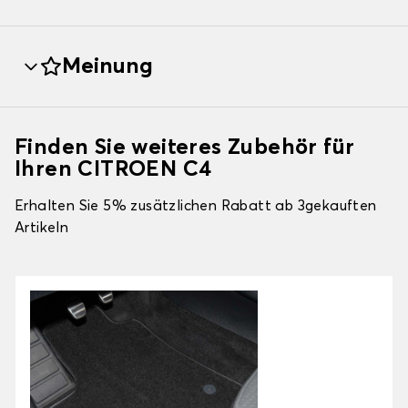
Meinung
Finden Sie weiteres Zubehör für
Ihren CITROEN C4
Erhalten Sie 5% zusätzlichen Rabatt ab 3gekauften
Artikeln