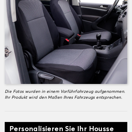
Die Fotos wurden in einem Vorführfahrzeug aufgenommen.
Ihr Produkt wird den Maßen Ihres Fahrzeugs entsprechen.
Personalisieren Sie Ihr Housse