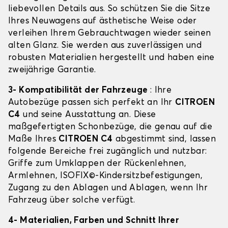
liebevollen Details aus. So schützen Sie die Sitze
Ihres Neuwagens auf ästhetische Weise oder
verleihen Ihrem Gebrauchtwagen wieder seinen
alten Glanz. Sie werden aus zuverlässigen und
robusten Materialien hergestellt und haben eine
zweijährige Garantie.
3- Kompatibilität der Fahrzeuge
: Ihre
Autobezüge passen sich perfekt an Ihr
CITROEN
C4
und seine Ausstattung an. Diese
maßgefertigten Schonbezüge, die genau auf die
Maße Ihres
CITROEN C4
abgestimmt sind, lassen
folgende Bereiche frei zugänglich und nutzbar:
Griffe zum Umklappen der Rückenlehnen,
Armlehnen, ISOFIX©-Kindersitzbefestigungen,
Zugang zu den Ablagen und Ablagen, wenn Ihr
Fahrzeug über solche verfügt.
4- Materialien, Farben und Schnitt Ihrer