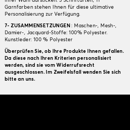
Ihrer Wahl aufsticken: 5 Schriftarten, 11
Garnfarben stehen Ihnen für diese ultimative
Personalisierung zur Verfügung.
7- ZUSAMMENSETZUNGEN
: Maschen-, Mesh-,
Damier-, Jacquard-Stoffe: 100% Polyester.
Kunstleder: 100 % Polyester
Überprüfen Sie, ob Ihre Produkte Ihnen gefallen.
Da diese nach Ihren Kriterien personalisiert
werden, sind sie vom Widerrufsrecht
ausgeschlossen. Im Zweifelsfall wenden Sie sich
bitte an uns.