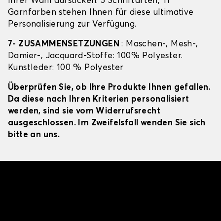
Ihrer Wahl aufsticken: 5 Schriftarten, 11
Garnfarben stehen Ihnen für diese ultimative
Personalisierung zur Verfügung.
7- ZUSAMMENSETZUNGEN
: Maschen-, Mesh-,
Damier-, Jacquard-Stoffe: 100% Polyester.
Kunstleder: 100 % Polyester
Überprüfen Sie, ob Ihre Produkte Ihnen gefallen.
Da diese nach Ihren Kriterien personalisiert
werden, sind sie vom Widerrufsrecht
ausgeschlossen. Im Zweifelsfall wenden Sie sich
bitte an uns.