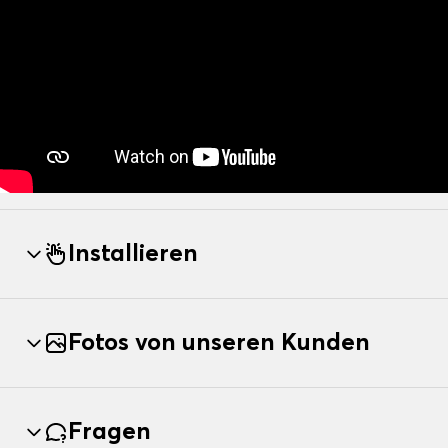
Installieren
Fotos von unseren Kunden
Fragen