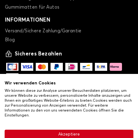
Gummimatten für Autos
INFORMATIONEN
Versand/Sichere Zahlung/Garantie
Blog
Sicheres Bezahlen
Wir verwenden Cookies
Wir können diese zur Analyse unserer Besucherdaten platzieren, um
unsere Website zu verbessern, personalisierte Inhalte anzuzeigen und
Ihnen ein großartiges Website-Erlebnis zu bieten.Cookies werden auch
zur Personalisierung von Anzeigen verwendet. Für weitere
Informationen zu den von uns verwendeten Cookies öffnen Sie die
Einstellungen.
-
© Copyright 2026 Lovauto
•
Allgemeine Verkaufsbedingungen
Akzeptiere