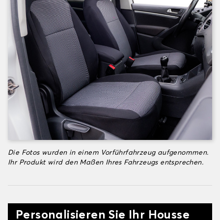
Die Fotos wurden in einem Vorführfahrzeug aufgenommen.
Ihr Produkt wird den Maßen Ihres Fahrzeugs entsprechen.
Personalisieren Sie Ihr Housse