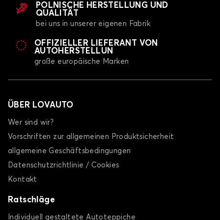
POLNISCHE HERSTELLUNG UND
QUALITÄT
bei uns in unserer eigenen Fabrik
OFFIZIELLER LIEFERANT VON
AUTOHERSTELLUN
große europäische Marken
ÜBER LOVAUTO
Wer sind wir?
Vorschriften zur allgemeinen Produktsicherheit
allgemeine Geschäftsbedingungen
Datenschutzrichtlinie / Cookies
Kontakt
Ratschläge
Individuell gestaltete Autoteppiche