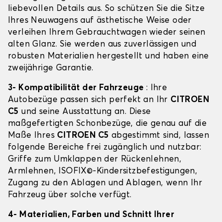
liebevollen Details aus. So schützen Sie die Sitze
Ihres Neuwagens auf ästhetische Weise oder
verleihen Ihrem Gebrauchtwagen wieder seinen
alten Glanz. Sie werden aus zuverlässigen und
robusten Materialien hergestellt und haben eine
zweijährige Garantie.
3- Kompatibilität der Fahrzeuge
: Ihre
Autobezüge passen sich perfekt an Ihr
CITROEN
C5
und seine Ausstattung an. Diese
maßgefertigten Schonbezüge, die genau auf die
Maße Ihres
CITROEN C5
abgestimmt sind, lassen
folgende Bereiche frei zugänglich und nutzbar:
Griffe zum Umklappen der Rückenlehnen,
Armlehnen, ISOFIX©-Kindersitzbefestigungen,
Zugang zu den Ablagen und Ablagen, wenn Ihr
Fahrzeug über solche verfügt.
4- Materialien, Farben und Schnitt Ihrer