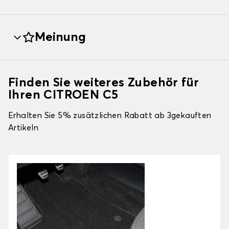
Meinung
Finden Sie weiteres Zubehör für
Ihren CITROEN C5
Erhalten Sie 5% zusätzlichen Rabatt ab 3gekauften
Artikeln