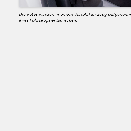
Die Fotos wurden in einem Vorführfahrzeug aufgenomm
Ihres Fahrzeugs entsprechen.