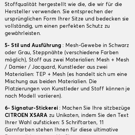
Stoffqualität hergestellt wie die, die wir für die
Hersteller verwenden. Sie entsprechen der
ursprünglichen Form Ihrer Sitze und bedecken sie
vollständig, um einen perfekten Schutz zu
gewährleisten.
5- Stil und Ausführung
: Mesh-Gewebe in Schwarz
oder Grau, Steppnähte (verschiedene Farben
möglich), Stoff aus zwei Materialien: Mesh + Mesh
/ Damier / Jacquard, Kunstleder aus zwei
Materialien: TEP + Mesh (es handelt sich um eine
Mischung aus beiden Materialien. Die
Platzierungen von Kunstleder und Stoff können je
nach Modell variieren).
6- Signatur-Stickerei
: Machen Sie Ihre sitzbezüge
CITROEN XSARA
zu Unikaten, indem Sie den Text
Ihrer Wahl aufsticken: 5 Schriftarten, 11
Garnfarben stehen Ihnen für diese ultimative