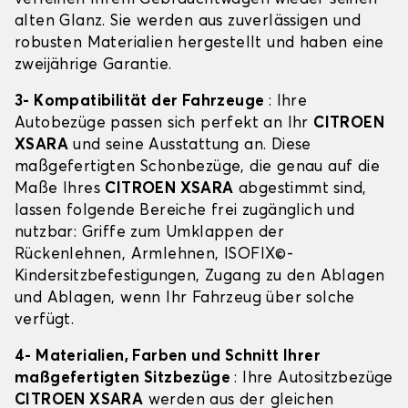
alten Glanz. Sie werden aus zuverlässigen und
robusten Materialien hergestellt und haben eine
zweijährige Garantie.
3- Kompatibilität der Fahrzeuge
: Ihre
Autobezüge passen sich perfekt an Ihr
CITROEN
XSARA
und seine Ausstattung an. Diese
maßgefertigten Schonbezüge, die genau auf die
Maße Ihres
CITROEN XSARA
abgestimmt sind,
lassen folgende Bereiche frei zugänglich und
nutzbar: Griffe zum Umklappen der
Rückenlehnen, Armlehnen, ISOFIX©-
Kindersitzbefestigungen, Zugang zu den Ablagen
und Ablagen, wenn Ihr Fahrzeug über solche
verfügt.
4- Materialien, Farben und Schnitt Ihrer
maßgefertigten Sitzbezüge
: Ihre Autositzbezüge
CITROEN XSARA
werden aus der gleichen