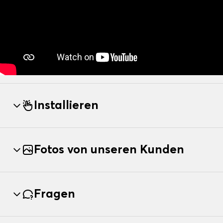
Installieren
Fotos von unseren Kunden
Fragen