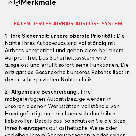
Merkmale
PATENTIERTES AIRBAG-AUSLÖSE-SYSTEM
1- Ihre Sicherheit: unsere oberste Priorität
: Die
Nähte Ihres Autobezugs sind vollständig mit
Airbags kompatibel und geben diese bei einem
Aufprall frei. Das Sicherheitssystem wird
ausgelöst und erfüllt sofort seine Funktionen. Die
einzigartige Besonderheit unseres Patents liegt in
dieser sehr speziellen Nahttechnik.
2- Allgemeine Beschreibung
: Ihre
maßgefertigten Autositzbezüge werden in
unseren eigenen Werkstätten vollständig von
Hand gefertigt und zeichnen sich durch ihre
liebevollen Details aus. So schützen Sie die Sitze
Ihres Neuwagens auf ästhetische Weise oder
verleihen Ihrem Gebrauchtwagen wieder seinen