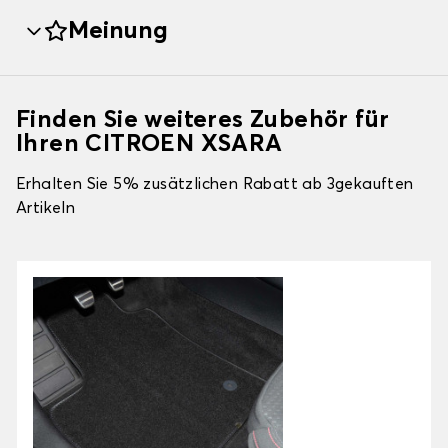
Meinung
Finden Sie weiteres Zubehör für
Ihren CITROEN XSARA
Erhalten Sie 5% zusätzlichen Rabatt ab 3gekauften
Artikeln