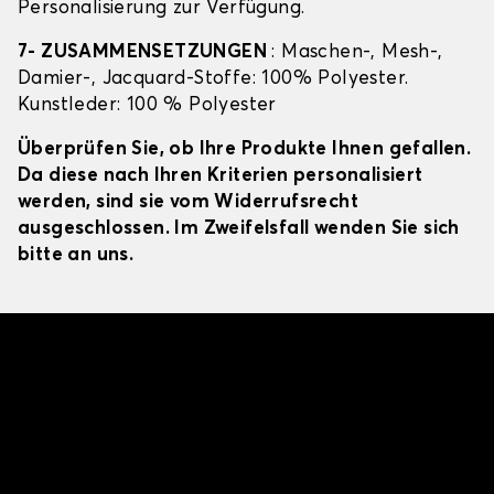
Personalisierung zur Verfügung.
7- ZUSAMMENSETZUNGEN
: Maschen-, Mesh-,
Damier-, Jacquard-Stoffe: 100% Polyester.
Kunstleder: 100 % Polyester
Überprüfen Sie, ob Ihre Produkte Ihnen gefallen.
Da diese nach Ihren Kriterien personalisiert
werden, sind sie vom Widerrufsrecht
ausgeschlossen. Im Zweifelsfall wenden Sie sich
bitte an uns.