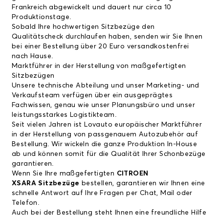
Frankreich abgewickelt und dauert nur circa 10
Produktionstage.
Sobald Ihre hochwertigen Sitzbezüge den
Qualitätscheck durchlaufen haben, senden wir Sie Ihnen
bei einer Bestellung über 20 Euro versandkostenfrei
nach Hause.
Marktführer in der Herstellung von maßgefertigten
Sitzbezügen
Unsere technische Abteilung und unser Marketing- und
Verkaufsteam verfügen über ein ausgeprägtes
Fachwissen, genau wie unser Planungsbüro und unser
leistungsstarkes Logistikteam.
Seit vielen Jahren ist Lovauto europäischer Marktführer
in der Herstellung von passgenauem Autozubehör auf
Bestellung. Wir wickeln die ganze Produktion In-House
ab und können somit für die Qualität Ihrer Schonbezüge
garantieren.
Wenn Sie Ihre maßgefertigten
CITROEN
XSARA Sitzbezüge
bestellen, garantieren wir Ihnen eine
schnelle Antwort auf Ihre Fragen per Chat, Mail oder
Telefon.
Auch bei der Bestellung steht Ihnen eine freundliche Hilfe