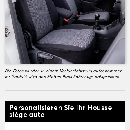
Die Fotos wurden in einem Vorführfahrzeug aufgenommen.
Ihr Produkt wird den Maßen Ihres Fahrzeugs entsprechen.
Personalisieren Sie Ihr Housse
siège auto