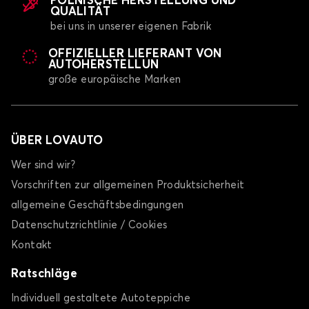
POLNISCHE HERSTELLUNG UND
QUALITÄT
bei uns in unserer eigenen Fabrik
OFFIZIELLER LIEFERANT VON
AUTOHERSTELLUN
große europäische Marken
ÜBER LOVAUTO
Wer sind wir?
Vorschriften zur allgemeinen Produktsicherheit
allgemeine Geschäftsbedingungen
Datenschutzrichtlinie / Cookies
Kontakt
Ratschläge
Individuell gestaltete Autoteppiche