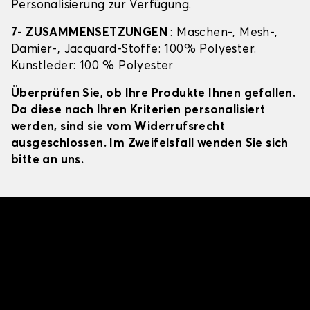
Personalisierung zur Verfügung.
7- ZUSAMMENSETZUNGEN
: Maschen-, Mesh-,
Damier-, Jacquard-Stoffe: 100% Polyester.
Kunstleder: 100 % Polyester
Überprüfen Sie, ob Ihre Produkte Ihnen gefallen.
Da diese nach Ihren Kriterien personalisiert
werden, sind sie vom Widerrufsrecht
ausgeschlossen. Im Zweifelsfall wenden Sie sich
bitte an uns.