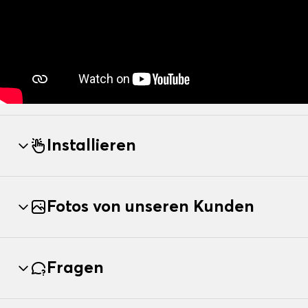
Installieren
Fotos von unseren Kunden
Fragen