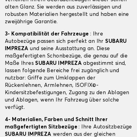
alten Glanz. Sie werden aus zuverlässigen und
robusten Materialien hergestellt und haben eine
zweijährige Garantie.
3- Kompatibilität der Fahrzeuge
: Ihre
Autobezüge passen sich perfekt an Ihr
SUBARU
IMPREZA
und seine Ausstattung an. Diese
maßgefertigten Schonbezüge, die genau auf die
Maße Ihres
SUBARU IMPREZA
abgestimmt sind,
lassen folgende Bereiche frei zugänglich und
nutzbar: Griffe zum Umklappen der
Rückenlehnen, Armlehnen, ISOFIX©-
Kindersitzbefestigungen, Zugang zu den Ablagen
und Ablagen, wenn Ihr Fahrzeug über solche
verfügt.
4- Materialien, Farben und Schnitt Ihrer
maßgefertigten Sitzbezüge
: Ihre Autositzbezüge
SUBARU IMPREZA
werden aus der gleichen