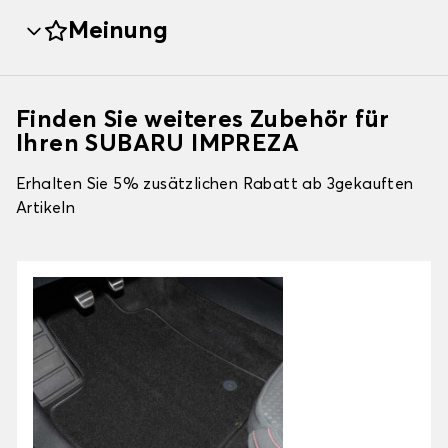
Meinung
Finden Sie weiteres Zubehör für
Ihren SUBARU IMPREZA
Erhalten Sie 5% zusätzlichen Rabatt ab 3gekauften
Artikeln