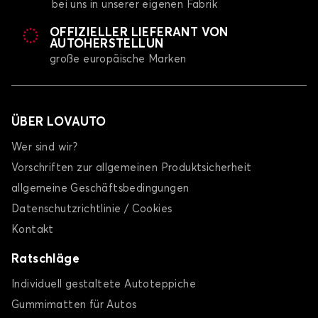
bei uns in unserer eigenen Fabrik
OFFIZIELLER LIEFERANT VON
AUTOHERSTELLUN
große europäische Marken
ÜBER LOVAUTO
Wer sind wir?
Vorschriften zur allgemeinen Produktsicherheit
allgemeine Geschäftsbedingungen
Datenschutzrichtlinie / Cookies
Kontakt
Ratschläge
Individuell gestaltete Autoteppiche
Gummimatten für Autos