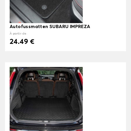
Autofussmatten SUBARU IMPREZA
À partir de
24.49 €