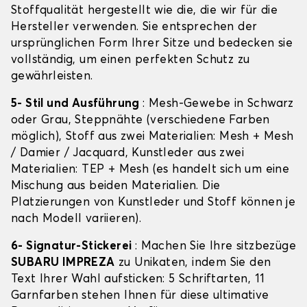
Stoffqualität hergestellt wie die, die wir für die
Hersteller verwenden. Sie entsprechen der
ursprünglichen Form Ihrer Sitze und bedecken sie
vollständig, um einen perfekten Schutz zu
gewährleisten.
5- Stil und Ausführung
: Mesh-Gewebe in Schwarz
oder Grau, Steppnähte (verschiedene Farben
möglich), Stoff aus zwei Materialien: Mesh + Mesh
/ Damier / Jacquard, Kunstleder aus zwei
Materialien: TEP + Mesh (es handelt sich um eine
Mischung aus beiden Materialien. Die
Platzierungen von Kunstleder und Stoff können je
nach Modell variieren).
6- Signatur-Stickerei
: Machen Sie Ihre sitzbezüge
SUBARU IMPREZA
zu Unikaten, indem Sie den
Text Ihrer Wahl aufsticken: 5 Schriftarten, 11
Garnfarben stehen Ihnen für diese ultimative