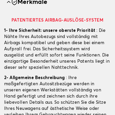
Merkmale
PATENTIERTES AIRBAG-AUSLÖSE-SYSTEM
1- Ihre Sicherheit: unsere oberste Priorität
: Die
Nähte Ihres Autobezugs sind vollständig mit
Airbags kompatibel und geben diese bei einem
Aufprall frei. Das Sicherheitssystem wird
ausgelöst und erfüllt sofort seine Funktionen. Die
einzigartige Besonderheit unseres Patents liegt in
dieser sehr speziellen Nahttechnik.
2- Allgemeine Beschreibung
: Ihre
maßgefertigten Autositzbezüge werden in
unseren eigenen Werkstätten vollständig von
Hand gefertigt und zeichnen sich durch ihre
liebevollen Details aus. So schützen Sie die Sitze
Ihres Neuwagens auf ästhetische Weise oder
verleihen Ihrem Gebrauchtwagen wieder seinen