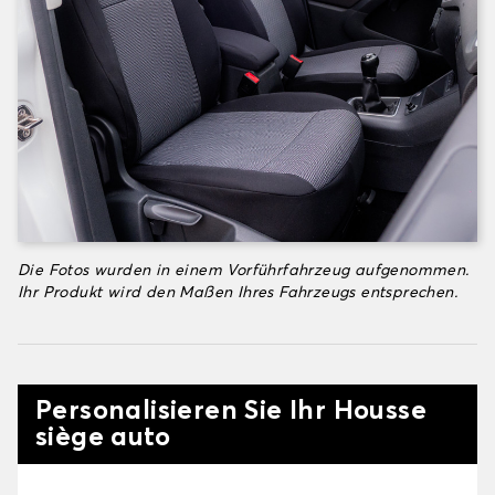
Die Fotos wurden in einem Vorführfahrzeug aufgenommen.
Ihr Produkt wird den Maßen Ihres Fahrzeugs entsprechen.
Personalisieren Sie Ihr Housse
siège auto