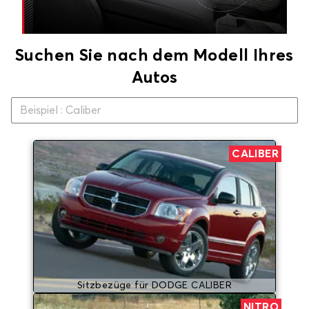
Suchen Sie nach dem Modell Ihres
Autos
CALIBER
Sitzbezüge für DODGE CALIBER
NITRO