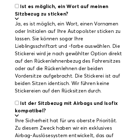
Ist es möglich, ein Wort auf meinen
Sitzbezug zu sticken?
Ja, es ist möglich, ein Wort, einen Vornamen
oder Initialen auf Ihre Autopolster sticken zu
lassen. Sie können sogar Ihre
Lieblingsschriftart und -farbe auswählen. Die
Stickerei wird je nach gewählter Option direkt
auf den Rückenlehnenbezug des Fahrersitzes
oder auf die Rückenlehnen der beiden
Vordersitze aufgebracht. Die Stickerei ist auf
beiden Sitzen identisch. Wir führen keine
Stickereien auf den Rücksitzen durch.
Ist der Sitzbezug mit Airbags und Isofix
kompatibel?
Ihre Sicherheit hat für uns oberste Priorität.
Zu diesem Zweck haben wir ein exklusives
Airbag-Auslösesystem entwickelt, das auf