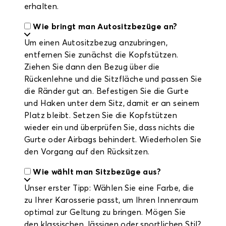
erhalten.
Wie bringt man Autositzbezüge an?
Um einen Autositzbezug anzubringen,
entfernen Sie zunächst die Kopfstützen.
Ziehen Sie dann den Bezug über die
Rückenlehne und die Sitzfläche und passen Sie
die Ränder gut an. Befestigen Sie die Gurte
und Haken unter dem Sitz, damit er an seinem
Platz bleibt. Setzen Sie die Kopfstützen
wieder ein und überprüfen Sie, dass nichts die
Gurte oder Airbags behindert. Wiederholen Sie
den Vorgang auf den Rücksitzen.
Wie wählt man Sitzbezüge aus?
Unser erster Tipp: Wählen Sie eine Farbe, die
zu Ihrer Karosserie passt, um Ihren Innenraum
optimal zur Geltung zu bringen. Mögen Sie
den klassischen, lässigen oder sportlichen Stil?