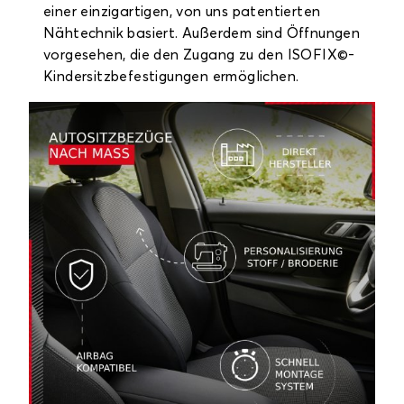
einer einzigartigen, von uns patentierten
Nähtechnik basiert. Außerdem sind Öffnungen
vorgesehen, die den Zugang zu den ISOFIX©-
Kindersitzbefestigungen ermöglichen.