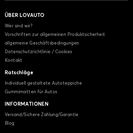
ÜBER LOVAUTO
Wer sind wir?
Vorschriften zur allgemeinen Produktsicherheit
allgemeine Geschäftsbedingungen
Datenschutzrichtlinie / Cookies
Kontakt
Ratschläge
Individuell gestaltete Autoteppiche
Gummimatten für Autos
INFORMATIONEN
Versand/Sichere Zahlung/Garantie
Blog