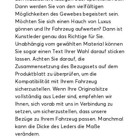
Dann werden Sie von den vielfältigen
Möglichkeiten des Gewebes begeistert sein.
Möchten Sie sich einen Hauch von Luxus
gönnen und Ihr Fahrzeug aufwerten? Dann ist
Kunstleder genau das Richtige für Sie.
Unabhängig vom gewählten Material können
Sie sogar einen Text Ihrer Wahl darauf sticken
lassen. Achten Sie darauf, die
Zusammensetzung des Bezugssets auf dem
Produktblatt zu überprüfen, um die
Kompatibilität mit Ihrem Fahrzeug
sicherzustellen. Wenn Ihre Originalsitze
vollständig aus Leder sind, empfehlen wir
Ihnen, sich vorab mit uns in Verbindung zu
setzen, um sicherzustellen, dass unsere
Bezüge zu Ihrem Fahrzeug passen. Manchmal
kann die Dicke des Leders die Maße
verändern.