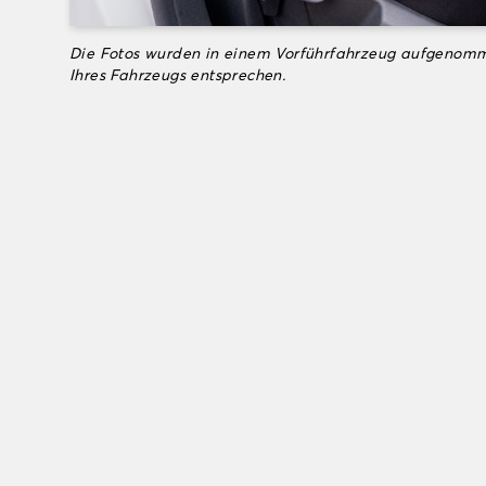
Die Fotos wurden in einem Vorführfahrzeug aufgenomm
Ihres Fahrzeugs entsprechen.