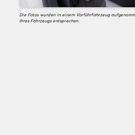
Die Fotos wurden in einem Vorführfahrzeug aufgenomm
Ihres Fahrzeugs entsprechen.