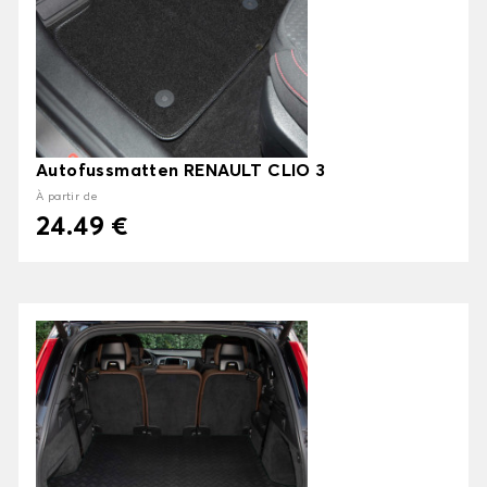
Autofussmatten RENAULT CLIO 3
À partir de
24.49 €