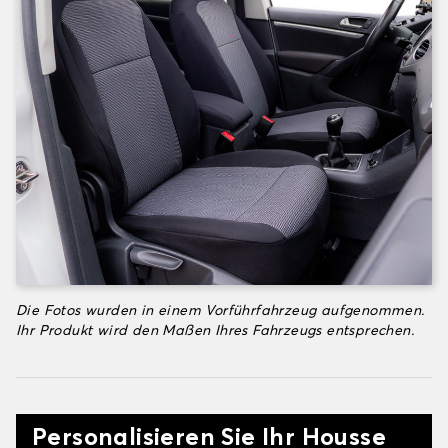
Die Fotos wurden in einem Vorführfahrzeug aufgenommen.
Ihr Produkt wird den Maßen Ihres Fahrzeugs entsprechen.
Personalisieren Sie Ihr Housse