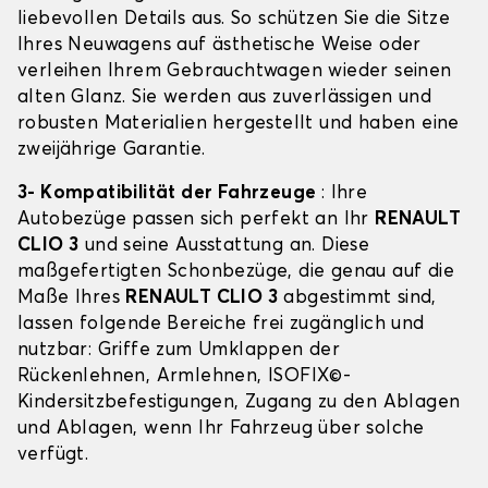
liebevollen Details aus. So schützen Sie die Sitze
Ihres Neuwagens auf ästhetische Weise oder
verleihen Ihrem Gebrauchtwagen wieder seinen
alten Glanz. Sie werden aus zuverlässigen und
robusten Materialien hergestellt und haben eine
zweijährige Garantie.
3- Kompatibilität der Fahrzeuge
: Ihre
Autobezüge passen sich perfekt an Ihr
RENAULT
CLIO 3
und seine Ausstattung an. Diese
maßgefertigten Schonbezüge, die genau auf die
Maße Ihres
RENAULT CLIO 3
abgestimmt sind,
lassen folgende Bereiche frei zugänglich und
nutzbar: Griffe zum Umklappen der
Rückenlehnen, Armlehnen, ISOFIX©-
Kindersitzbefestigungen, Zugang zu den Ablagen
und Ablagen, wenn Ihr Fahrzeug über solche
verfügt.