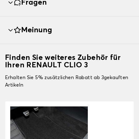
Fragen
Meinung
Finden Sie weiteres Zubehör für
Ihren RENAULT CLIO 3
Erhalten Sie 5% zusätzlichen Rabatt ab 3gekauften
Artikeln