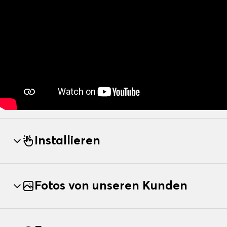
Installieren
Fotos von unseren Kunden