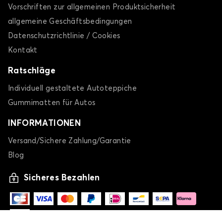
Vorschriften zur allgemeinen Produktsicherheit
allgemeine Geschäftsbedingungen
Datenschutzrichtlinie / Cookies
Kontakt
Ratschläge
Individuell gestaltete Autoteppiche
Gummimatten für Autos
INFORMATIONEN
Versand/Sichere Zahlung/Garantie
Blog
Sicheres Bezahlen