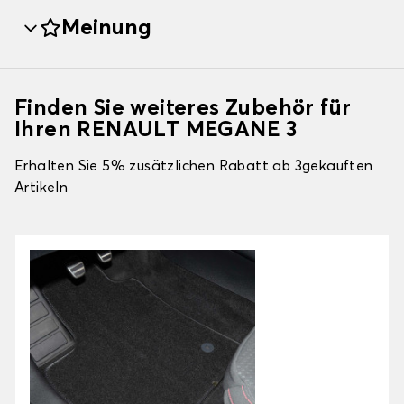
Meinung
Finden Sie weiteres Zubehör für
Ihren RENAULT MEGANE 3
Erhalten Sie 5% zusätzlichen Rabatt ab 3gekauften
Artikeln