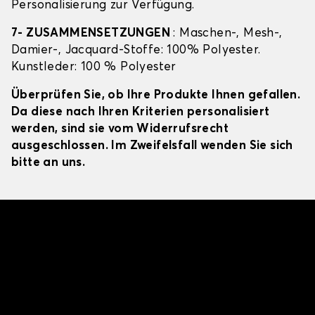
Personalisierung zur Verfügung.
7- ZUSAMMENSETZUNGEN
: Maschen-, Mesh-,
Damier-, Jacquard-Stoffe: 100% Polyester.
Kunstleder: 100 % Polyester
Überprüfen Sie, ob Ihre Produkte Ihnen gefallen.
Da diese nach Ihren Kriterien personalisiert
werden, sind sie vom Widerrufsrecht
ausgeschlossen. Im Zweifelsfall wenden Sie sich
bitte an uns.