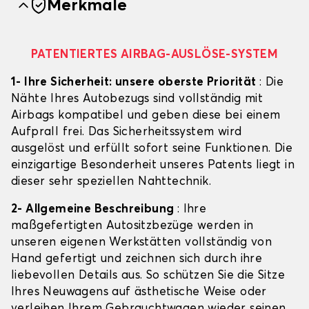
Merkmale
PATENTIERTES AIRBAG-AUSLÖSE-SYSTEM
1- Ihre Sicherheit: unsere oberste Priorität
: Die
Nähte Ihres Autobezugs sind vollständig mit
Airbags kompatibel und geben diese bei einem
Aufprall frei. Das Sicherheitssystem wird
ausgelöst und erfüllt sofort seine Funktionen. Die
einzigartige Besonderheit unseres Patents liegt in
dieser sehr speziellen Nahttechnik.
2- Allgemeine Beschreibung
: Ihre
maßgefertigten Autositzbezüge werden in
unseren eigenen Werkstätten vollständig von
Hand gefertigt und zeichnen sich durch ihre
liebevollen Details aus. So schützen Sie die Sitze
Ihres Neuwagens auf ästhetische Weise oder
verleihen Ihrem Gebrauchtwagen wieder seinen