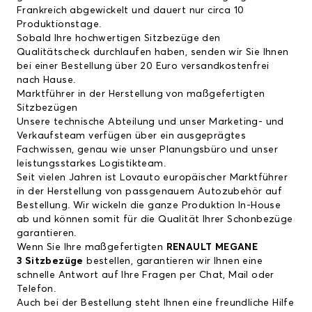
Frankreich abgewickelt und dauert nur circa 10
Produktionstage.
Sobald Ihre hochwertigen Sitzbezüge den
Qualitätscheck durchlaufen haben, senden wir Sie Ihnen
bei einer Bestellung über 20 Euro versandkostenfrei
nach Hause.
Marktführer in der Herstellung von maßgefertigten
Sitzbezügen
Unsere technische Abteilung und unser Marketing- und
Verkaufsteam verfügen über ein ausgeprägtes
Fachwissen, genau wie unser Planungsbüro und unser
leistungsstarkes Logistikteam.
Seit vielen Jahren ist Lovauto europäischer Marktführer
in der Herstellung von passgenauem Autozubehör auf
Bestellung. Wir wickeln die ganze Produktion In-House
ab und können somit für die Qualität Ihrer Schonbezüge
garantieren.
Wenn Sie Ihre maßgefertigten
RENAULT MEGANE
3 Sitzbezüge
bestellen, garantieren wir Ihnen eine
schnelle Antwort auf Ihre Fragen per Chat, Mail oder
Telefon.
Auch bei der Bestellung steht Ihnen eine freundliche Hilfe