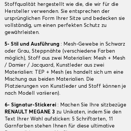
Stoffqualität hergestellt wie die, die wir für die
Hersteller verwenden. Sie entsprechen der
ursprünglichen Form Ihrer Sitze und bedecken sie
vollständig, um einen perfekten Schutz zu
gewährleisten.
5- Stil und Ausführung
: Mesh-Gewebe in Schwarz
oder Grau, Steppnähte (verschiedene Farben
möglich), Stoff aus zwei Materialien: Mesh + Mesh
/ Damier / Jacquard, Kunstleder aus zwei
Materialien: TEP + Mesh (es handelt sich um eine
Mischung aus beiden Materialien. Die
Platzierungen von Kunstleder und Stoff können je
nach Modell variieren).
6- Signatur-Stickerei
: Machen Sie Ihre sitzbezüge
RENAULT MEGANE 3
zu Unikaten, indem Sie den
Text Ihrer Wahl aufsticken: 5 Schriftarten, 11
Garnfarben stehen Ihnen für diese ultimative