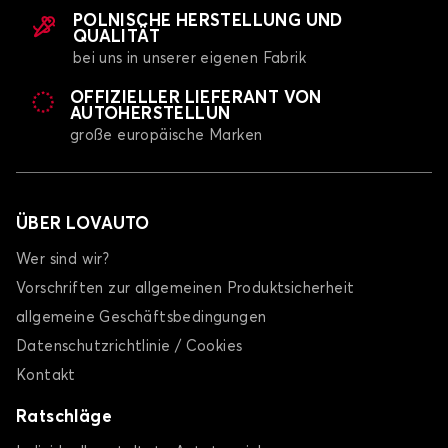
POLNISCHE HERSTELLUNG UND
QUALITÄT
bei uns in unserer eigenen Fabrik
OFFIZIELLER LIEFERANT VON
AUTOHERSTELLUN
große europäische Marken
ÜBER LOVAUTO
Wer sind wir?
Vorschriften zur allgemeinen Produktsicherheit
allgemeine Geschäftsbedingungen
Datenschutzrichtlinie / Cookies
Kontakt
Ratschläge