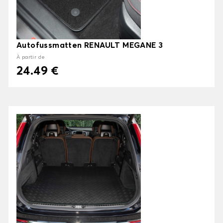
Autofussmatten RENAULT MEGANE 3
À partir de
24.49 €