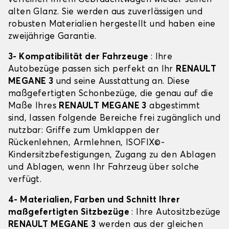
alten Glanz. Sie werden aus zuverlässigen und
robusten Materialien hergestellt und haben eine
zweijährige Garantie.
3- Kompatibilität der Fahrzeuge
: Ihre
Autobezüge passen sich perfekt an Ihr
RENAULT
MEGANE 3
und seine Ausstattung an. Diese
maßgefertigten Schonbezüge, die genau auf die
Maße Ihres
RENAULT MEGANE 3
abgestimmt
sind, lassen folgende Bereiche frei zugänglich und
nutzbar: Griffe zum Umklappen der
Rückenlehnen, Armlehnen, ISOFIX©-
Kindersitzbefestigungen, Zugang zu den Ablagen
und Ablagen, wenn Ihr Fahrzeug über solche
verfügt.
4- Materialien, Farben und Schnitt Ihrer
maßgefertigten Sitzbezüge
: Ihre Autositzbezüge
RENAULT MEGANE 3
werden aus der gleichen