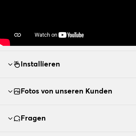
Installieren
Fotos von unseren Kunden
Fragen