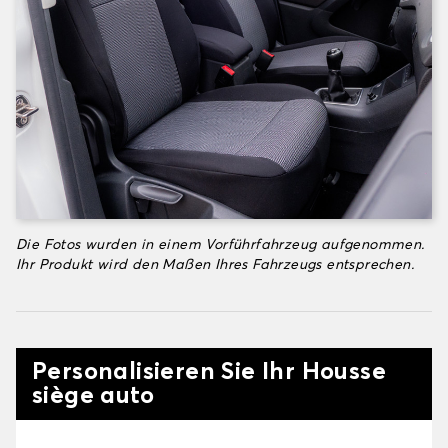
Die Fotos wurden in einem Vorführfahrzeug aufgenommen.
Ihr Produkt wird den Maßen Ihres Fahrzeugs entsprechen.
Personalisieren Sie Ihr Housse
siège auto