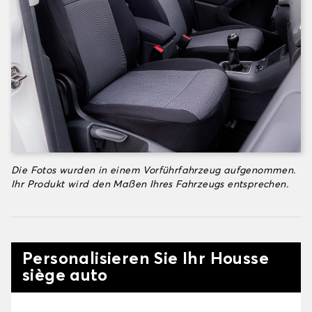
Die Fotos wurden in einem Vorführfahrzeug aufgenommen.
Ihr Produkt wird den Maßen Ihres Fahrzeugs entsprechen.
Personalisieren Sie Ihr Housse
siège auto