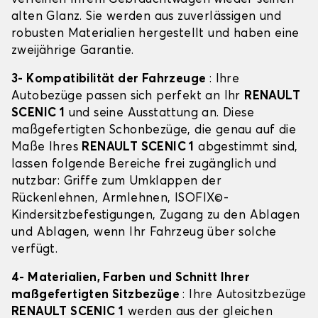
alten Glanz. Sie werden aus zuverlässigen und
robusten Materialien hergestellt und haben eine
zweijährige Garantie.
3- Kompatibilität der Fahrzeuge
: Ihre
Autobezüge passen sich perfekt an Ihr
RENAULT
SCENIC 1
und seine Ausstattung an. Diese
maßgefertigten Schonbezüge, die genau auf die
Maße Ihres
RENAULT SCENIC 1
abgestimmt sind,
lassen folgende Bereiche frei zugänglich und
nutzbar: Griffe zum Umklappen der
Rückenlehnen, Armlehnen, ISOFIX©-
Kindersitzbefestigungen, Zugang zu den Ablagen
und Ablagen, wenn Ihr Fahrzeug über solche
verfügt.
4- Materialien, Farben und Schnitt Ihrer
maßgefertigten Sitzbezüge
: Ihre Autositzbezüge
RENAULT SCENIC 1
werden aus der gleichen