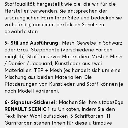
Stoffqualität hergestellt wie die, die wir für die
Hersteller verwenden. Sie entsprechen der
ursprünglichen Form Ihrer Sitze und bedecken sie
vollständig, um einen perfekten Schutz zu
gewährleisten.
5- Stil und Ausführung
: Mesh-Gewebe in Schwarz
oder Grau, Steppnähte (verschiedene Farben
möglich), Stoff aus zwei Materialien: Mesh + Mesh
/ Damier / Jacquard, Kunstleder aus zwei
Materialien: TEP + Mesh (es handelt sich um eine
Mischung aus beiden Materialien. Die
Platzierungen von Kunstleder und Stoff können je
nach Modell variieren).
6- Signatur-Stickerei
: Machen Sie Ihre sitzbezüge
RENAULT SCENIC 1
zu Unikaten, indem Sie den
Text Ihrer Wahl aufsticken: 5 Schriftarten, 11
Garnfarben stehen Ihnen für diese ultimative