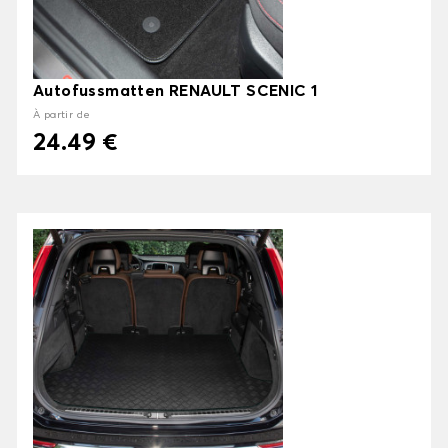
Autofussmatten RENAULT SCENIC 1
À partir de
24.49 €