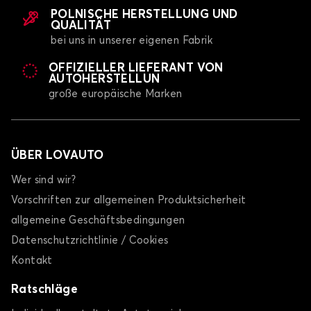
POLNISCHE HERSTELLUNG UND
QUALITÄT
bei uns in unserer eigenen Fabrik
OFFIZIELLER LIEFERANT VON
AUTOHERSTELLUN
große europäische Marken
ÜBER LOVAUTO
Wer sind wir?
Vorschriften zur allgemeinen Produktsicherheit
allgemeine Geschäftsbedingungen
Datenschutzrichtlinie / Cookies
Kontakt
Ratschläge