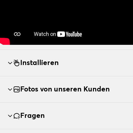
Installieren
Fotos von unseren Kunden
Fragen