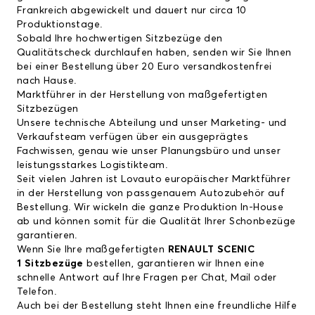
Frankreich abgewickelt und dauert nur circa 10
Produktionstage.
Sobald Ihre hochwertigen Sitzbezüge den
Qualitätscheck durchlaufen haben, senden wir Sie Ihnen
bei einer Bestellung über 20 Euro versandkostenfrei
nach Hause.
Marktführer in der Herstellung von maßgefertigten
Sitzbezügen
Unsere technische Abteilung und unser Marketing- und
Verkaufsteam verfügen über ein ausgeprägtes
Fachwissen, genau wie unser Planungsbüro und unser
leistungsstarkes Logistikteam.
Seit vielen Jahren ist Lovauto europäischer Marktführer
in der Herstellung von passgenauem Autozubehör auf
Bestellung. Wir wickeln die ganze Produktion In-House
ab und können somit für die Qualität Ihrer Schonbezüge
garantieren.
Wenn Sie Ihre maßgefertigten
RENAULT SCENIC
1 Sitzbezüge
bestellen, garantieren wir Ihnen eine
schnelle Antwort auf Ihre Fragen per Chat, Mail oder
Telefon.
Auch bei der Bestellung steht Ihnen eine freundliche Hilfe