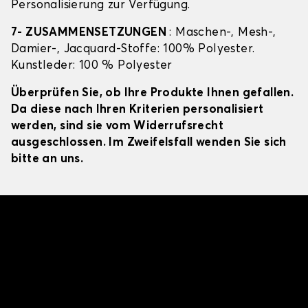
Personalisierung zur Verfügung.
7- ZUSAMMENSETZUNGEN
: Maschen-, Mesh-,
Damier-, Jacquard-Stoffe: 100% Polyester.
Kunstleder: 100 % Polyester
Überprüfen Sie, ob Ihre Produkte Ihnen gefallen.
Da diese nach Ihren Kriterien personalisiert
werden, sind sie vom Widerrufsrecht
ausgeschlossen. Im Zweifelsfall wenden Sie sich
bitte an uns.