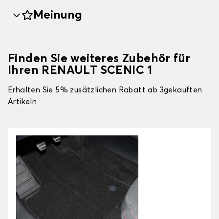
Meinung
Finden Sie weiteres Zubehör für
Ihren RENAULT SCENIC 1
Erhalten Sie 5% zusätzlichen Rabatt ab 3gekauften
Artikeln