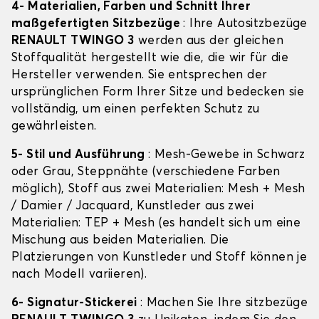
4- Materialien, Farben und Schnitt Ihrer
maßgefertigten Sitzbezüge
: Ihre Autositzbezüge
RENAULT TWINGO 3
werden aus der gleichen
Stoffqualität hergestellt wie die, die wir für die
Hersteller verwenden. Sie entsprechen der
ursprünglichen Form Ihrer Sitze und bedecken sie
vollständig, um einen perfekten Schutz zu
gewährleisten.
5- Stil und Ausführung
: Mesh-Gewebe in Schwarz
oder Grau, Steppnähte (verschiedene Farben
möglich), Stoff aus zwei Materialien: Mesh + Mesh
/ Damier / Jacquard, Kunstleder aus zwei
Materialien: TEP + Mesh (es handelt sich um eine
Mischung aus beiden Materialien. Die
Platzierungen von Kunstleder und Stoff können je
nach Modell variieren).
6- Signatur-Stickerei
: Machen Sie Ihre sitzbezüge