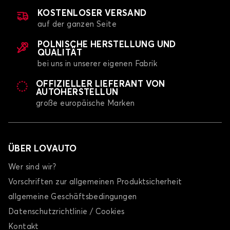
KOSTENLOSER VERSAND
auf der ganzen Seite
POLNISCHE HERSTELLUNG UND
QUALITÄT
bei uns in unserer eigenen Fabrik
OFFIZIELLER LIEFERANT VON
AUTOHERSTELLUN
große europäische Marken
ÜBER LOVAUTO
Wer sind wir?
Vorschriften zur allgemeinen Produktsicherheit
allgemeine Geschäftsbedingungen
Datenschutzrichtlinie / Cookies
Kontakt