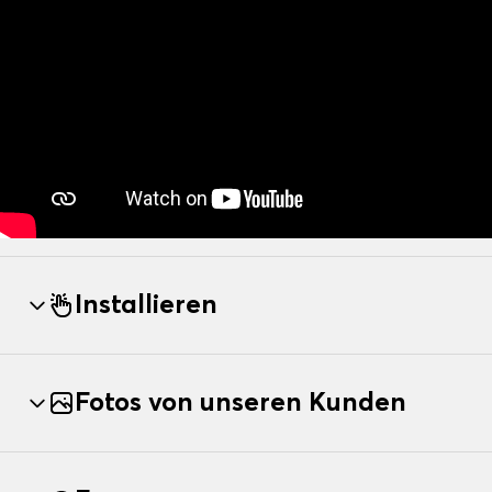
Installieren
Fotos von unseren Kunden