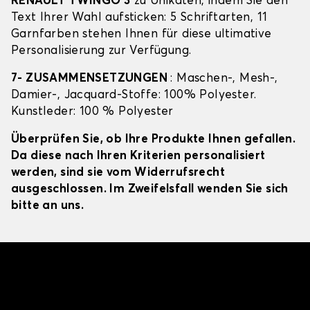
RENAULT TWINGO 3
zu Unikaten, indem Sie den
Text Ihrer Wahl aufsticken: 5 Schriftarten, 11
Garnfarben stehen Ihnen für diese ultimative
Personalisierung zur Verfügung.
7- ZUSAMMENSETZUNGEN
: Maschen-, Mesh-,
Damier-, Jacquard-Stoffe: 100% Polyester.
Kunstleder: 100 % Polyester
Überprüfen Sie, ob Ihre Produkte Ihnen gefallen.
Da diese nach Ihren Kriterien personalisiert
werden, sind sie vom Widerrufsrecht
ausgeschlossen. Im Zweifelsfall wenden Sie sich
bitte an uns.