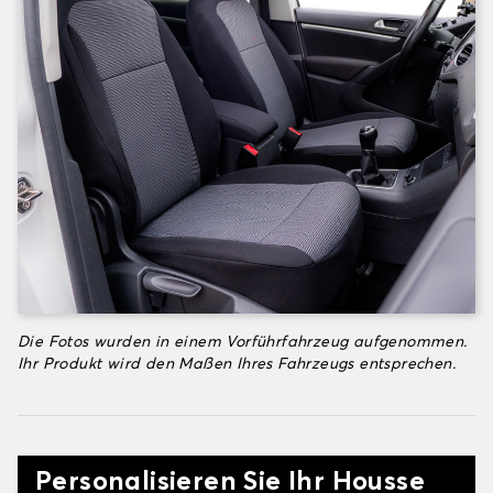
Die Fotos wurden in einem Vorführfahrzeug aufgenommen.
Ihr Produkt wird den Maßen Ihres Fahrzeugs entsprechen.
Personalisieren Sie Ihr Housse