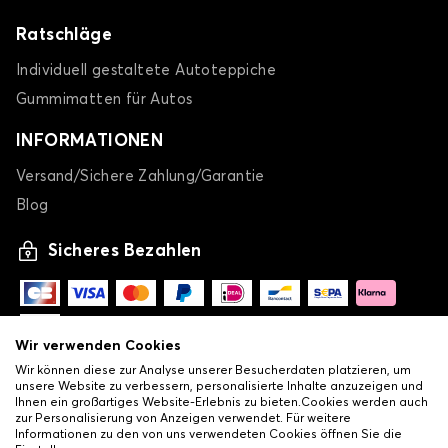
Ratschläge
Individuell gestaltete Autoteppiche
Gummimatten für Autos
INFORMATIONEN
Versand/Sichere Zahlung/Garantie
Blog
Sicheres Bezahlen
Wir verwenden Cookies
Wir können diese zur Analyse unserer Besucherdaten platzieren, um
unsere Website zu verbessern, personalisierte Inhalte anzuzeigen und
Ihnen ein großartiges Website-Erlebnis zu bieten.Cookies werden auch
zur Personalisierung von Anzeigen verwendet. Für weitere
Informationen zu den von uns verwendeten Cookies öffnen Sie die