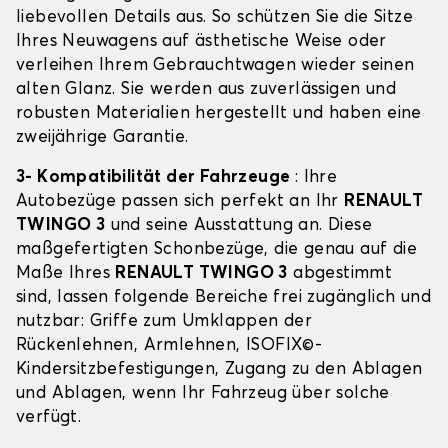
liebevollen Details aus. So schützen Sie die Sitze
Ihres Neuwagens auf ästhetische Weise oder
verleihen Ihrem Gebrauchtwagen wieder seinen
alten Glanz. Sie werden aus zuverlässigen und
robusten Materialien hergestellt und haben eine
zweijährige Garantie.
3- Kompatibilität der Fahrzeuge
: Ihre
Autobezüge passen sich perfekt an Ihr
RENAULT
TWINGO 3
und seine Ausstattung an. Diese
maßgefertigten Schonbezüge, die genau auf die
Maße Ihres
RENAULT TWINGO 3
abgestimmt
sind, lassen folgende Bereiche frei zugänglich und
nutzbar: Griffe zum Umklappen der
Rückenlehnen, Armlehnen, ISOFIX©-
Kindersitzbefestigungen, Zugang zu den Ablagen
und Ablagen, wenn Ihr Fahrzeug über solche
verfügt.