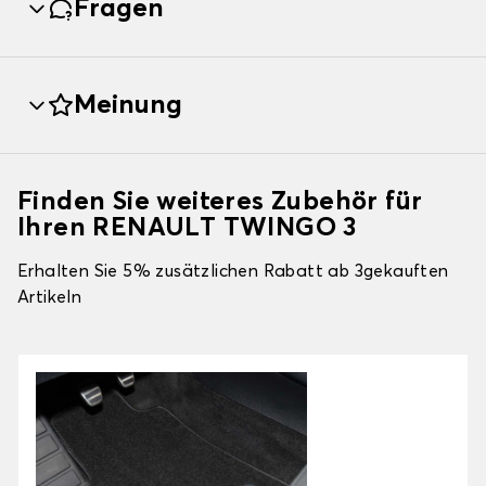
Fragen
Meinung
Finden Sie weiteres Zubehör für
Ihren RENAULT TWINGO 3
Erhalten Sie 5% zusätzlichen Rabatt ab 3gekauften
Artikeln