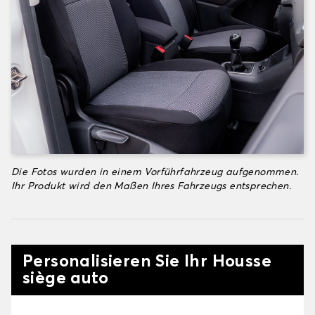
Die Fotos wurden in einem Vorführfahrzeug aufgenommen.
Ihr Produkt wird den Maßen Ihres Fahrzeugs entsprechen.
Personalisieren Sie Ihr Housse
siège auto