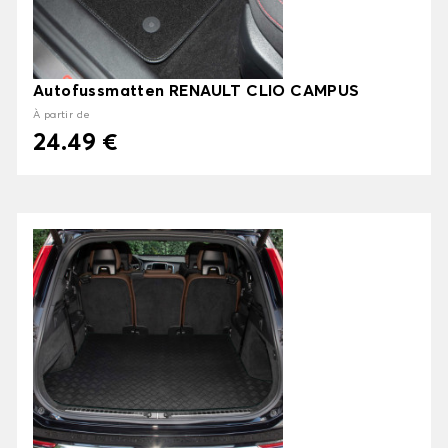
Autofussmatten RENAULT CLIO CAMPUS
À partir de
24.49 €