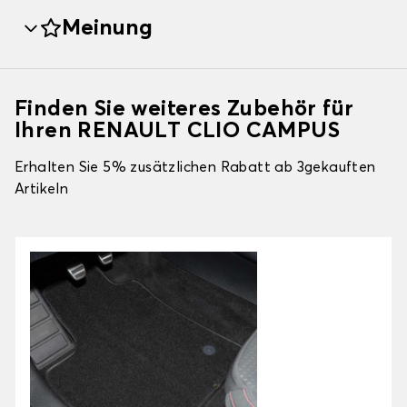
Meinung
Finden Sie weiteres Zubehör für
Ihren RENAULT CLIO CAMPUS
Erhalten Sie 5% zusätzlichen Rabatt ab 3gekauften
Artikeln