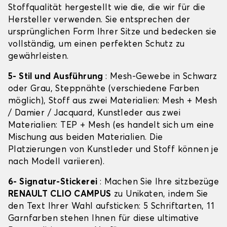
Stoffqualität hergestellt wie die, die wir für die
Hersteller verwenden. Sie entsprechen der
ursprünglichen Form Ihrer Sitze und bedecken sie
vollständig, um einen perfekten Schutz zu
gewährleisten.
5- Stil und Ausführung
: Mesh-Gewebe in Schwarz
oder Grau, Steppnähte (verschiedene Farben
möglich), Stoff aus zwei Materialien: Mesh + Mesh
/ Damier / Jacquard, Kunstleder aus zwei
Materialien: TEP + Mesh (es handelt sich um eine
Mischung aus beiden Materialien. Die
Platzierungen von Kunstleder und Stoff können je
nach Modell variieren).
6- Signatur-Stickerei
: Machen Sie Ihre sitzbezüge
RENAULT CLIO CAMPUS
zu Unikaten, indem Sie
den Text Ihrer Wahl aufsticken: 5 Schriftarten, 11
Garnfarben stehen Ihnen für diese ultimative