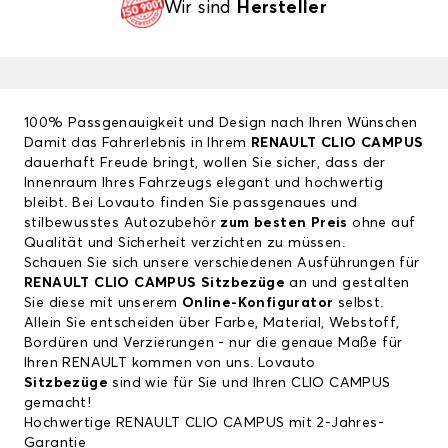
Wir sind
Hersteller
100% Passgenauigkeit und Design nach Ihren Wünschen
Damit das Fahrerlebnis in Ihrem
RENAULT CLIO CAMPUS
dauerhaft Freude bringt, wollen Sie sicher, dass der
Innenraum Ihres Fahrzeugs elegant und hochwertig
bleibt. Bei Lovauto finden Sie passgenaues und
stilbewusstes Autozubehör
zum besten Preis
ohne auf
Qualität und Sicherheit verzichten zu müssen.
Schauen Sie sich unsere verschiedenen Ausführungen für
RENAULT CLIO CAMPUS Sitzbezüge
an und gestalten
Sie diese mit unserem
Online-Konfigurator
selbst.
Allein Sie entscheiden über Farbe, Material, Webstoff,
Bordüren und Verzierungen - nur die genaue Maße für
Ihren RENAULT kommen von uns. Lovauto
Sitzbezüge
sind wie für Sie und Ihren CLIO CAMPUS
gemacht!
Hochwertige RENAULT CLIO CAMPUS mit 2-Jahres-
Garantie