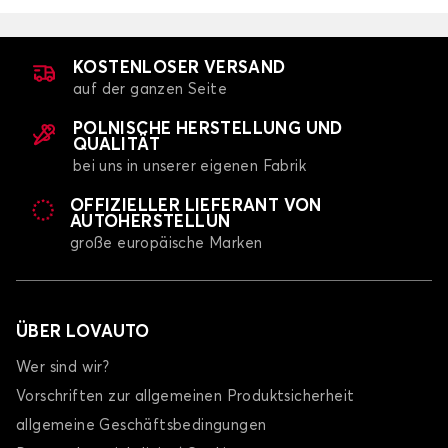
KOSTENLOSER VERSAND
auf der ganzen Seite
POLNISCHE HERSTELLUNG UND
QUALITÄT
bei uns in unserer eigenen Fabrik
OFFIZIELLER LIEFERANT VON
AUTOHERSTELLUN
große europäische Marken
ÜBER LOVAUTO
Wer sind wir?
Vorschriften zur allgemeinen Produktsicherheit
allgemeine Geschäftsbedingungen