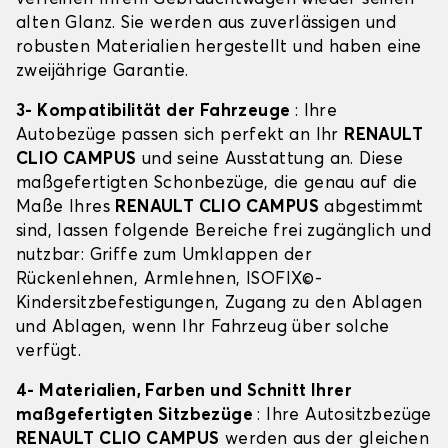
alten Glanz. Sie werden aus zuverlässigen und
robusten Materialien hergestellt und haben eine
zweijährige Garantie.
3- Kompatibilität der Fahrzeuge
: Ihre
Autobezüge passen sich perfekt an Ihr
RENAULT
CLIO CAMPUS
und seine Ausstattung an. Diese
maßgefertigten Schonbezüge, die genau auf die
Maße Ihres
RENAULT CLIO CAMPUS
abgestimmt
sind, lassen folgende Bereiche frei zugänglich und
nutzbar: Griffe zum Umklappen der
Rückenlehnen, Armlehnen, ISOFIX©-
Kindersitzbefestigungen, Zugang zu den Ablagen
und Ablagen, wenn Ihr Fahrzeug über solche
verfügt.
4- Materialien, Farben und Schnitt Ihrer
maßgefertigten Sitzbezüge
: Ihre Autositzbezüge
RENAULT CLIO CAMPUS
werden aus der gleichen