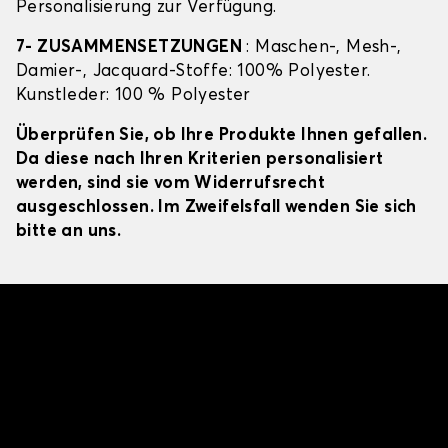
Personalisierung zur Verfügung.
7- ZUSAMMENSETZUNGEN
: Maschen-, Mesh-,
Damier-, Jacquard-Stoffe: 100% Polyester.
Kunstleder: 100 % Polyester
Überprüfen Sie, ob Ihre Produkte Ihnen gefallen.
Da diese nach Ihren Kriterien personalisiert
werden, sind sie vom Widerrufsrecht
ausgeschlossen. Im Zweifelsfall wenden Sie sich
bitte an uns.