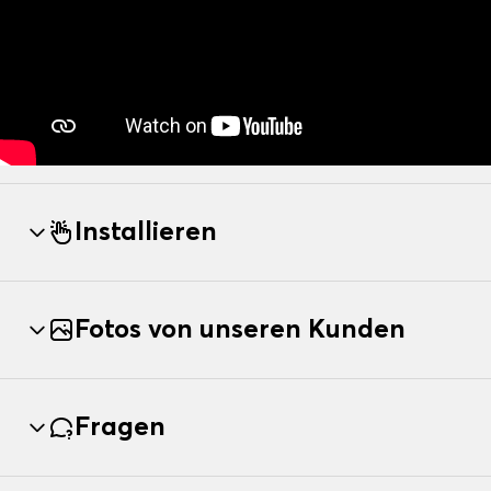
Installieren
Fotos von unseren Kunden
Fragen