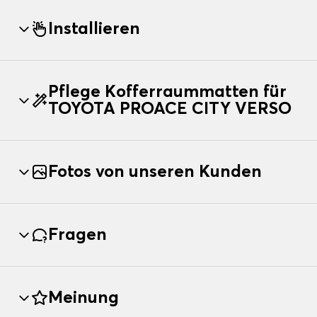
Installieren
Pflege Kofferraummatten für
TOYOTA PROACE CITY VERSO
Fotos von unseren Kunden
Fragen
Meinung