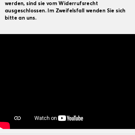
werden, sind sie vom Widerrufsrecht
ausgeschlossen. Im Zweifelsfall wenden Sie sich
bitte an uns.