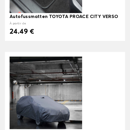
Autofussmatten TOYOTA PROACE CITY VERSO
À partir de
24.49 €