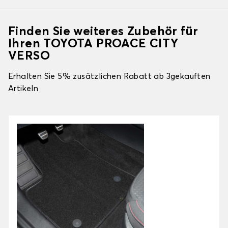
Finden Sie weiteres Zubehör für
Ihren TOYOTA PROACE CITY
VERSO
Erhalten Sie 5% zusätzlichen Rabatt ab 3gekauften
Artikeln