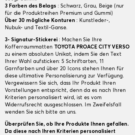
3 Farben des Belags
: Schwarz, Grau, Beige (nur
für die Produktreihen Premium und Gummi)
Über 30 mögliche Konturen
: Kunstleder-,
Nubuk- und Textil-Ganse.
3- Signatur-Stickerei
: Machen Sie Ihre
Kofferraummatten
TOYOTA PROACE CITY VERSO
zu einem absoluten Unikat, indem Sie den Text
Ihrer Wahl aufsticken: 5 Schriftarten, 11
Garnfarben und über 20 Icons stehen Ihnen für
diese ultimative Personalisierung zur Verfügung.
Vergewissern Sie sich, dass Ihr Produkt Ihren
Vorstellungen entspricht, denn da es nach Ihren
Kriterien personalisiert wird, ist es vom
Widerrufsrecht ausgeschlossen. Im Zweifelsfall
wenden Sie sich bitte an uns.
Überprüfen Sie, ob Ihre Produkte Ihnen gefallen.
Da diese nach Ihren Kriterien personalisiert