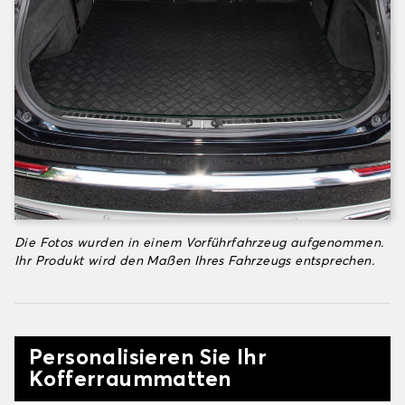
Die Fotos wurden in einem Vorführfahrzeug aufgenommen.
Ihr Produkt wird den Maßen Ihres Fahrzeugs entsprechen.
Personalisieren Sie Ihr
Kofferraummatten