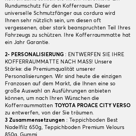
Rundumschutz für den Kofferraum. Dieser
universelle Schmutzfänger aus cordura wird
Ihnen sehr nützlich sein, um diesen oft
vergessenen, aber stark beanspruchten Teil Ihres
Fahrzeugs zu schützen. Ihre Kofferraummatte hat
ein Jahr Garantie.
2- PERSONALISIERUNG
: ENTWERFEN SIE IHRE
KOFFERRAUMMATTE NACH MASS! Unsere
Stärke: die Premiumqualität unserer
Personalisierungen. Wir sind heute die einzigen
Franzosen auf dem Markt, die Ihnen eine so
große Auswahl an Ausführungen anbieten
können, um nach Ihren Wünschen die
Kofferraummatten
TOYOTA PROACE CITY VERSO
zu entwerfen, von der Sie träumen.
3 Zusammensetzungen
: Teppichboden Best
Nadelfilz 650g, Teppichboden Premium Velours
850g, Gummi