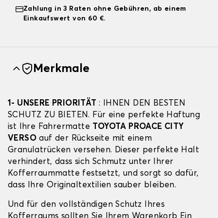
Zahlung in 3 Raten ohne Gebühren, ab einem
Einkaufswert von 60 €.
Merkmale
1- UNSERE PRIORITÄT
: IHNEN DEN BESTEN
SCHUTZ ZU BIETEN. Für eine perfekte Haftung
ist Ihre Fahrermatte
TOYOTA PROACE CITY
VERSO
auf der Rückseite mit einem
Granulatrücken versehen. Dieser perfekte Halt
verhindert, dass sich Schmutz unter Ihrer
Kofferraummatte festsetzt, und sorgt so dafür,
dass Ihre Originaltextilien sauber bleiben.
Und für den vollständigen Schutz Ihres
Kofferraums sollten Sie Ihrem Warenkorb Ein