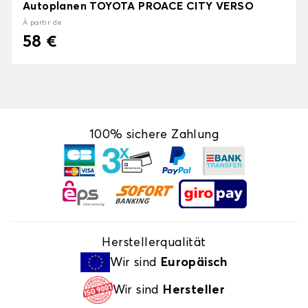
Autoplanen TOYOTA PROACE CITY VERSO
À partir de
58 €
100% sichere Zahlung
Herstellerqualität
Wir sind
Europäisch
Wir sind
Hersteller