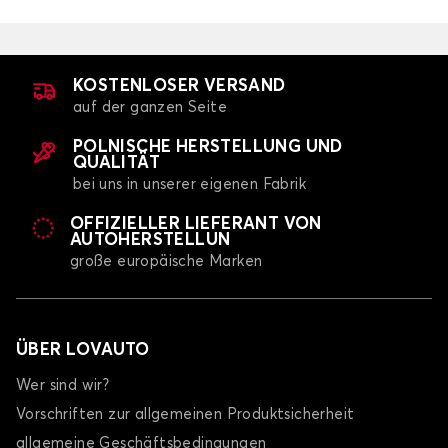
KOSTENLOSER VERSAND
auf der ganzen Seite
POLNISCHE HERSTELLUNG UND
QUALITÄT
bei uns in unserer eigenen Fabrik
OFFIZIELLER LIEFERANT VON
AUTOHERSTELLUN
große europäische Marken
ÜBER LOVAUTO
Wer sind wir?
Vorschriften zur allgemeinen Produktsicherheit
allgemeine Geschäftsbedingungen