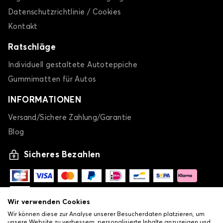
Datenschutzrichtlinie / Cookies
Kontakt
Ratschläge
Individuell gestaltete Autoteppiche
Gummimatten für Autos
INFORMATIONEN
Versand/Sichere Zahlung/Garantie
Blog
Sicheres Bezahlen
Wir verwenden Cookies
Wir können diese zur Analyse unserer Besucherdaten platzieren, um
unsere Website zu verbessern, personalisierte Inhalte anzuzeigen und