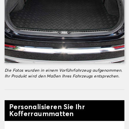
Die Fotos wurden in einem Vorführfahrzeug aufgenommen.
Ihr Produkt wird den Maßen Ihres Fahrzeugs entsprechen.
Personalisieren Sie Ihr
Kofferraummatten