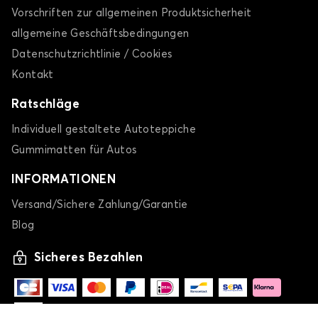
Vorschriften zur allgemeinen Produktsicherheit
allgemeine Geschäftsbedingungen
Datenschutzrichtlinie / Cookies
Kontakt
Ratschläge
Individuell gestaltete Autoteppiche
Gummimatten für Autos
INFORMATIONEN
Versand/Sichere Zahlung/Garantie
Blog
Sicheres Bezahlen