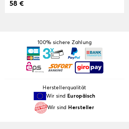
58 €
100% sichere Zahlung
Herstellerqualität
Wir sind
Europäisch
Wir sind
Hersteller