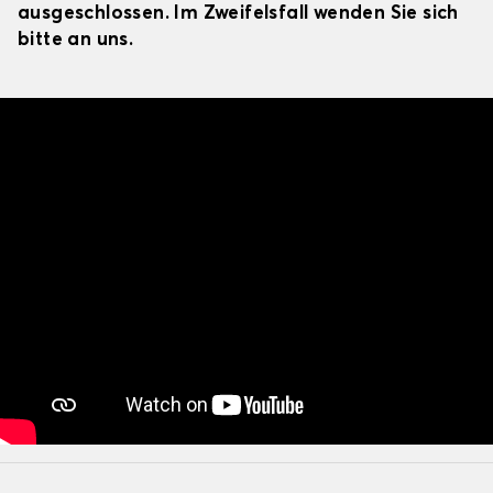
ausgeschlossen. Im Zweifelsfall wenden Sie sich
bitte an uns.