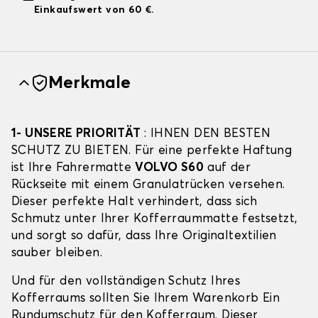
Einkaufswert von 60 €.
Merkmale
1- UNSERE PRIORITÄT
: IHNEN DEN BESTEN
SCHUTZ ZU BIETEN. Für eine perfekte Haftung
ist Ihre Fahrermatte
VOLVO S60
auf der
Rückseite mit einem Granulatrücken versehen.
Dieser perfekte Halt verhindert, dass sich
Schmutz unter Ihrer Kofferraummatte festsetzt,
und sorgt so dafür, dass Ihre Originaltextilien
sauber bleiben.
Und für den vollständigen Schutz Ihres
Kofferraums sollten Sie Ihrem Warenkorb Ein
Rundumschutz für den Kofferraum. Dieser