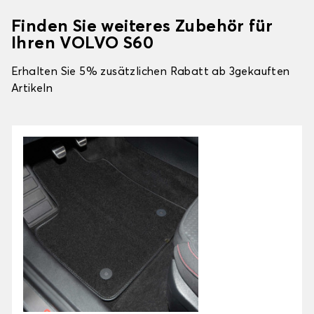
Finden Sie weiteres Zubehör für
Ihren VOLVO S60
Erhalten Sie 5% zusätzlichen Rabatt ab 3gekauften
Artikeln