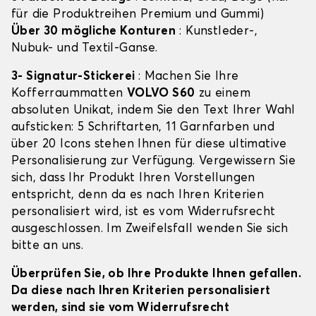
für die Produktreihen Premium und Gummi)
Über 30 mögliche Konturen
: Kunstleder-,
Nubuk- und Textil-Ganse.
3- Signatur-Stickerei
: Machen Sie Ihre
Kofferraummatten
VOLVO S60
zu einem
absoluten Unikat, indem Sie den Text Ihrer Wahl
aufsticken: 5 Schriftarten, 11 Garnfarben und
über 20 Icons stehen Ihnen für diese ultimative
Personalisierung zur Verfügung. Vergewissern Sie
sich, dass Ihr Produkt Ihren Vorstellungen
entspricht, denn da es nach Ihren Kriterien
personalisiert wird, ist es vom Widerrufsrecht
ausgeschlossen. Im Zweifelsfall wenden Sie sich
bitte an uns.
Überprüfen Sie, ob Ihre Produkte Ihnen gefallen.
Da diese nach Ihren Kriterien personalisiert
werden, sind sie vom Widerrufsrecht