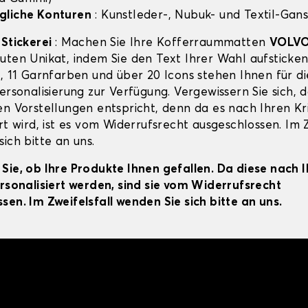
gliche Konturen
: Kunstleder-, Nubuk- und Textil-Gans
-Stickerei
: Machen Sie Ihre Kofferraummatten
VOLVO
uten Unikat, indem Sie den Text Ihrer Wahl aufsticken
n, 11 Garnfarben und über 20 Icons stehen Ihnen für di
ersonalisierung zur Verfügung. Vergewissern Sie sich, d
en Vorstellungen entspricht, denn da es nach Ihren Kr
rt wird, ist es vom Widerrufsrecht ausgeschlossen. Im Z
ich bitte an uns.
Sie, ob Ihre Produkte Ihnen gefallen. Da diese nach 
ersonalisiert werden, sind sie vom Widerrufsrecht
sen. Im Zweifelsfall wenden Sie sich bitte an uns.