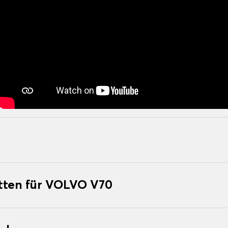
tten für VOLVO V70