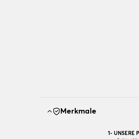
Merkmale
1- UNSERE 