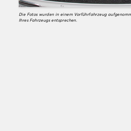
Die Fotos wurden in einem Vorführfahrzeug aufgenomm
Ihres Fahrzeugs entsprechen.