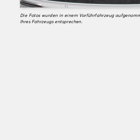
Die Fotos wurden in einem Vorführfahrzeug aufgenomm
Ihres Fahrzeugs entsprechen.