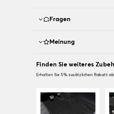
Fragen
Meinung
Finden Sie weiteres Zub
Erhalten Sie 5% zusätzlichen Rabatt ab