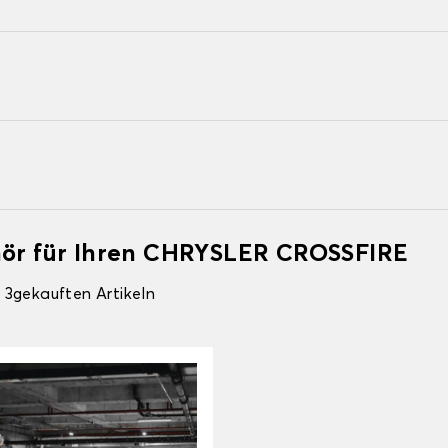
ehör für Ihren CHRYSLER CROSSFIRE
 3gekauften Artikeln