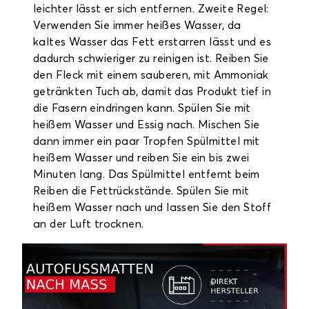
leichter lässt er sich entfernen. Zweite Regel:
Verwenden Sie immer heißes Wasser, da
kaltes Wasser das Fett erstarren lässt und es
dadurch schwieriger zu reinigen ist. Reiben Sie
den Fleck mit einem sauberen, mit Ammoniak
getränkten Tuch ab, damit das Produkt tief in
die Fasern eindringen kann. Spülen Sie mit
heißem Wasser und Essig nach. Mischen Sie
dann immer ein paar Tropfen Spülmittel mit
heißem Wasser und reiben Sie ein bis zwei
Minuten lang. Das Spülmittel entfernt beim
Reiben die Fettrückstände. Spülen Sie mit
heißem Wasser nach und lassen Sie den Stoff
an der Luft trocknen.