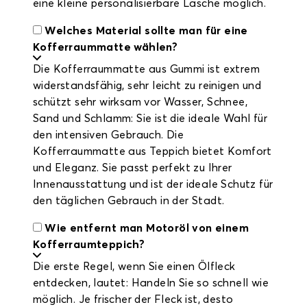
eine kleine personalisierbare Lasche möglich.
Welches Material sollte man für eine
Kofferraummatte wählen?
Die Kofferraummatte aus Gummi ist extrem
widerstandsfähig, sehr leicht zu reinigen und
schützt sehr wirksam vor Wasser, Schnee,
Sand und Schlamm: Sie ist die ideale Wahl für
den intensiven Gebrauch. Die
Kofferraummatte aus Teppich bietet Komfort
und Eleganz. Sie passt perfekt zu Ihrer
Innenausstattung und ist der ideale Schutz für
den täglichen Gebrauch in der Stadt.
Wie entfernt man Motoröl von einem
Kofferraumteppich?
Die erste Regel, wenn Sie einen Ölfleck
entdecken, lautet: Handeln Sie so schnell wie
möglich. Je frischer der Fleck ist, desto