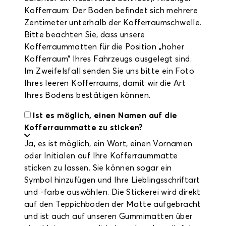
Kofferraum: Der Boden befindet sich mehrere
Zentimeter unterhalb der Kofferraumschwelle.
Bitte beachten Sie, dass unsere
Kofferraummatten für die Position „hoher
Kofferraum” Ihres Fahrzeugs ausgelegt sind.
Im Zweifelsfall senden Sie uns bitte ein Foto
Ihres leeren Kofferraums, damit wir die Art
Ihres Bodens bestätigen können.
Ist es möglich, einen Namen auf die
Kofferraummatte zu sticken?
Ja, es ist möglich, ein Wort, einen Vornamen
oder Initialen auf Ihre Kofferraummatte
sticken zu lassen. Sie können sogar ein
Symbol hinzufügen und Ihre Lieblingsschriftart
und -farbe auswählen. Die Stickerei wird direkt
auf den Teppichboden der Matte aufgebracht
und ist auch auf unseren Gummimatten über