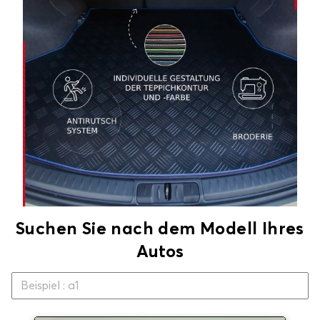
Suchen Sie nach dem Modell Ihres
Autos