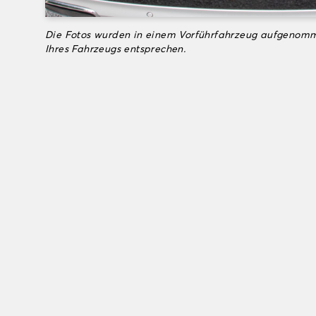
Die Fotos wurden in einem Vorführfahrzeug aufgenomm
Ihres Fahrzeugs entsprechen.