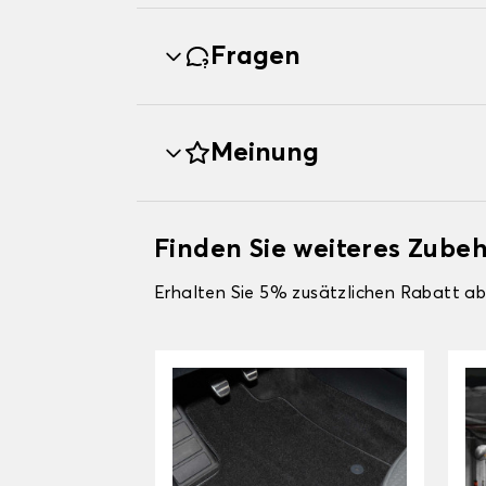
Fragen
Meinung
Finden Sie weiteres Zubeh
Erhalten Sie 5% zusätzlichen Rabatt ab