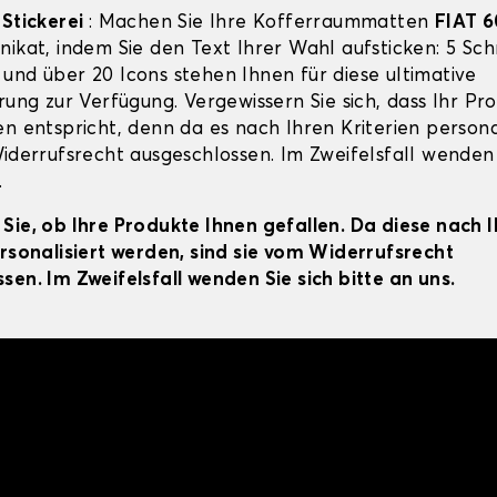
-Stickerei
: Machen Sie Ihre Kofferraummatten
FIAT 
ikat, indem Sie den Text Ihrer Wahl aufsticken: 5 Schr
und über 20 Icons stehen Ihnen für diese ultimative
rung zur Verfügung. Vergewissern Sie sich, dass Ihr Pr
n entspricht, denn da es nach Ihren Kriterien personal
Widerrufsrecht ausgeschlossen. Im Zweifelsfall wenden 
.
Sie, ob Ihre Produkte Ihnen gefallen. Da diese nach 
ersonalisiert werden, sind sie vom Widerrufsrecht
sen. Im Zweifelsfall wenden Sie sich bitte an uns.