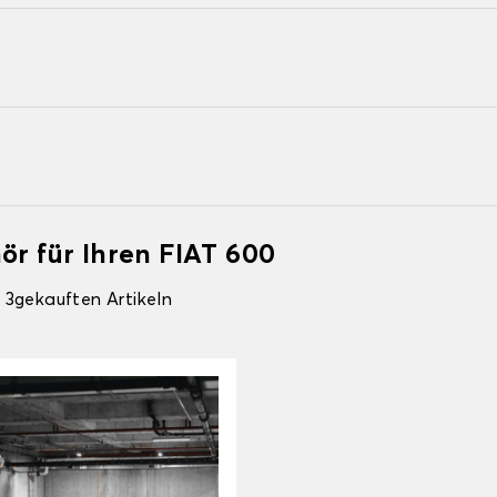
ör für Ihren FIAT 600
 3gekauften Artikeln