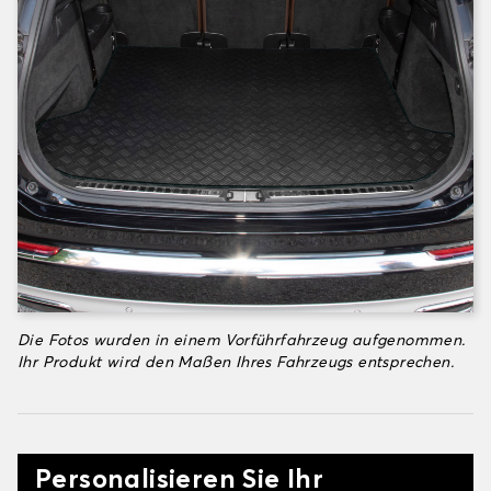
Die Fotos wurden in einem Vorführfahrzeug aufgenommen.
Ihr Produkt wird den Maßen Ihres Fahrzeugs entsprechen.
Personalisieren Sie Ihr