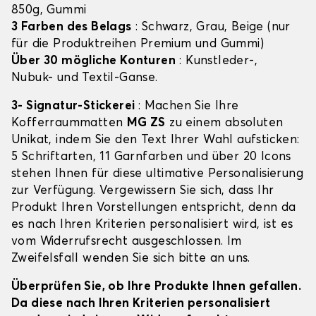
850g, Gummi
3 Farben des Belags
: Schwarz, Grau, Beige (nur
für die Produktreihen Premium und Gummi)
Über 30 mögliche Konturen
: Kunstleder-,
Nubuk- und Textil-Ganse.
3- Signatur-Stickerei
: Machen Sie Ihre
Kofferraummatten
MG ZS
zu einem absoluten
Unikat, indem Sie den Text Ihrer Wahl aufsticken:
5 Schriftarten, 11 Garnfarben und über 20 Icons
stehen Ihnen für diese ultimative Personalisierung
zur Verfügung. Vergewissern Sie sich, dass Ihr
Produkt Ihren Vorstellungen entspricht, denn da
es nach Ihren Kriterien personalisiert wird, ist es
vom Widerrufsrecht ausgeschlossen. Im
Zweifelsfall wenden Sie sich bitte an uns.
Überprüfen Sie, ob Ihre Produkte Ihnen gefallen.
Da diese nach Ihren Kriterien personalisiert