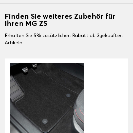
Finden Sie weiteres Zubehör für
Ihren MG ZS
Erhalten Sie 5% zusätzlichen Rabatt ab 3gekauften
Artikeln