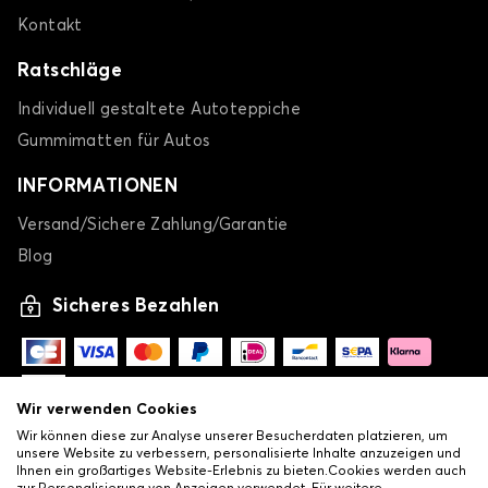
Kontakt
Ratschläge
Individuell gestaltete Autoteppiche
Gummimatten für Autos
INFORMATIONEN
Versand/Sichere Zahlung/Garantie
Blog
Sicheres Bezahlen
Wir verwenden Cookies
Wir können diese zur Analyse unserer Besucherdaten platzieren, um
unsere Website zu verbessern, personalisierte Inhalte anzuzeigen und
Ihnen ein großartiges Website-Erlebnis zu bieten.Cookies werden auch