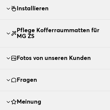
Installieren
Pflege Kofferraummatten für
MG ZS
Fotos von unseren Kunden
Fragen
Meinung