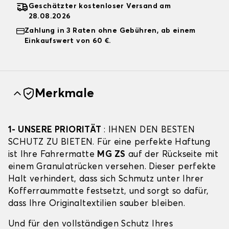
Geschätzter kostenloser Versand am
28.08.2026
Zahlung in 3 Raten ohne Gebühren, ab einem
Einkaufswert von 60 €.
Merkmale
1- UNSERE PRIORITÄT
: IHNEN DEN BESTEN
SCHUTZ ZU BIETEN. Für eine perfekte Haftung
ist Ihre Fahrermatte
MG ZS
auf der Rückseite mit
einem Granulatrücken versehen. Dieser perfekte
Halt verhindert, dass sich Schmutz unter Ihrer
Kofferraummatte festsetzt, und sorgt so dafür,
dass Ihre Originaltextilien sauber bleiben.
Und für den vollständigen Schutz Ihres