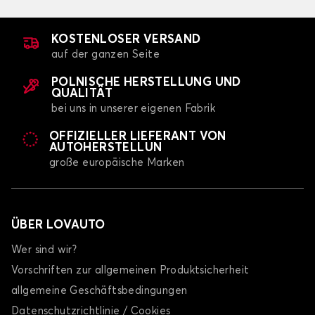
KOSTENLOSER VERSAND
auf der ganzen Seite
POLNISCHE HERSTELLUNG UND
QUALITÄT
bei uns in unserer eigenen Fabrik
OFFIZIELLER LIEFERANT VON
AUTOHERSTELLUN
große europäische Marken
ÜBER LOVAUTO
Wer sind wir?
Vorschriften zur allgemeinen Produktsicherheit
allgemeine Geschäftsbedingungen
Datenschutzrichtlinie / Cookies