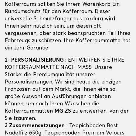
Kofferraums sollten Sie Ihrem Warenkorb Ein
Rundumschutz für den Kofferraum. Dieser
universelle Schmutzfänger aus cordura wird
Ihnen sehr nützlich sein, um diesen oft
vergessenen, aber stark beanspruchten Teil Ihres
Fahrzeugs zu schützen. Ihre Kofferraummatte hat
ein Jahr Garantie.
2- PERSONALISIERUNG
: ENTWERFEN SIE IHRE
KOFFERRAUMMATTE NACH MASS! Unsere
Stärke: die Premiumqualität unserer
Personalisierungen. Wir sind heute die einzigen
Franzosen auf dem Markt, die Ihnen eine so
große Auswahl an Ausführungen anbieten
können, um nach Ihren Wünschen die
Kofferraummatten
MG ZS
zu entwerfen, von der
Sie träumen.
3 Zusammensetzungen
: Teppichboden Best
Nadelfilz 650g, Teppichboden Premium Velours