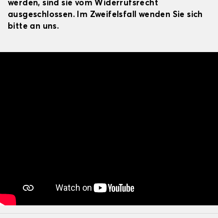
werden, sind sie vom Widerrufsrecht
ausgeschlossen. Im Zweifelsfall wenden Sie sich
bitte an uns.