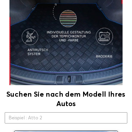
Suchen Sie nach dem Modell Ihres
Autos