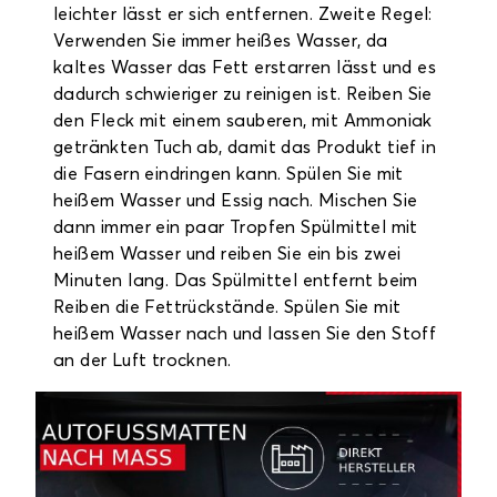
leichter lässt er sich entfernen. Zweite Regel:
Verwenden Sie immer heißes Wasser, da
kaltes Wasser das Fett erstarren lässt und es
dadurch schwieriger zu reinigen ist. Reiben Sie
den Fleck mit einem sauberen, mit Ammoniak
getränkten Tuch ab, damit das Produkt tief in
die Fasern eindringen kann. Spülen Sie mit
heißem Wasser und Essig nach. Mischen Sie
dann immer ein paar Tropfen Spülmittel mit
heißem Wasser und reiben Sie ein bis zwei
Minuten lang. Das Spülmittel entfernt beim
Reiben die Fettrückstände. Spülen Sie mit
heißem Wasser nach und lassen Sie den Stoff
an der Luft trocknen.