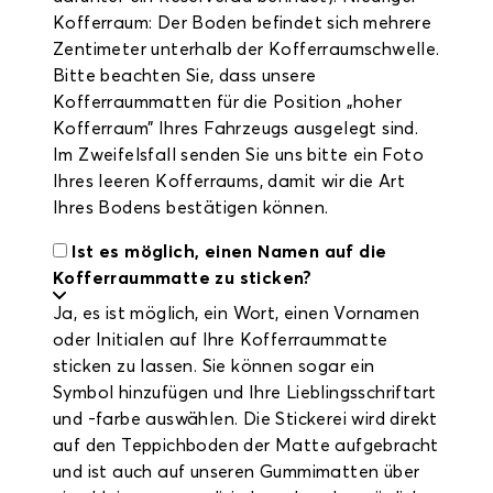
Kofferraum: Der Boden befindet sich mehrere
Zentimeter unterhalb der Kofferraumschwelle.
Bitte beachten Sie, dass unsere
Kofferraummatten für die Position „hoher
Kofferraum” Ihres Fahrzeugs ausgelegt sind.
Im Zweifelsfall senden Sie uns bitte ein Foto
Ihres leeren Kofferraums, damit wir die Art
Ihres Bodens bestätigen können.
Ist es möglich, einen Namen auf die
Kofferraummatte zu sticken?
Ja, es ist möglich, ein Wort, einen Vornamen
oder Initialen auf Ihre Kofferraummatte
sticken zu lassen. Sie können sogar ein
Symbol hinzufügen und Ihre Lieblingsschriftart
und -farbe auswählen. Die Stickerei wird direkt
auf den Teppichboden der Matte aufgebracht
und ist auch auf unseren Gummimatten über