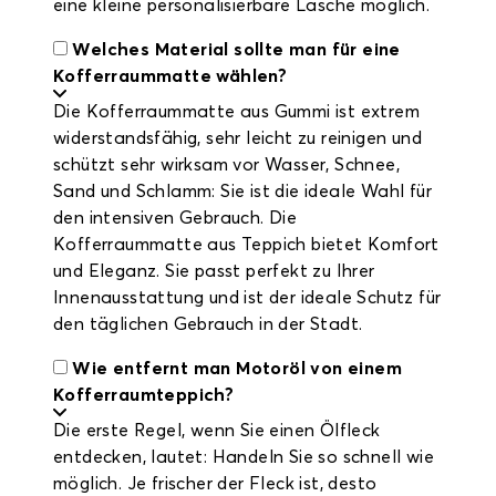
eine kleine personalisierbare Lasche möglich.
Welches Material sollte man für eine
Kofferraummatte wählen?
Die Kofferraummatte aus Gummi ist extrem
widerstandsfähig, sehr leicht zu reinigen und
schützt sehr wirksam vor Wasser, Schnee,
Sand und Schlamm: Sie ist die ideale Wahl für
den intensiven Gebrauch. Die
Kofferraummatte aus Teppich bietet Komfort
und Eleganz. Sie passt perfekt zu Ihrer
Innenausstattung und ist der ideale Schutz für
den täglichen Gebrauch in der Stadt.
Wie entfernt man Motoröl von einem
Kofferraumteppich?
Die erste Regel, wenn Sie einen Ölfleck
entdecken, lautet: Handeln Sie so schnell wie
möglich. Je frischer der Fleck ist, desto