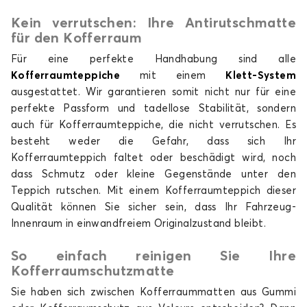
Kein verrutschen: Ihre Antirutschmatte
für den Kofferraum
Für eine perfekte Handhabung sind alle
Kofferraumteppiche
mit einem
Klett-System
ausgestattet. Wir garantieren somit nicht nur für eine
perfekte Passform und tadellose Stabilität, sondern
auch für Kofferraumteppiche, die nicht verrutschen. Es
besteht weder die Gefahr, dass sich Ihr
Kofferraumteppich faltet oder beschädigt wird, noch
dass Schmutz oder kleine Gegenstände unter den
Teppich rutschen. Mit einem Kofferraumteppich dieser
Qualität können Sie sicher sein, dass Ihr Fahrzeug-
Innenraum in einwandfreiem Originalzustand bleibt.
So einfach reinigen Sie Ihre
Kofferraumschutzmatte
Sie haben sich zwischen Kofferraummatten aus Gummi