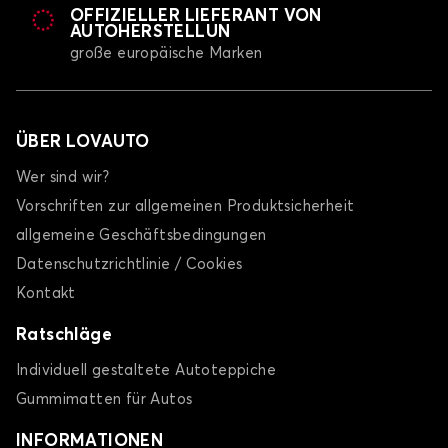
OFFIZIELLER LIEFERANT VON
AUTOHERSTELLUN
große europäische Marken
ÜBER LOVAUTO
Wer sind wir?
Vorschriften zur allgemeinen Produktsicherheit
allgemeine Geschäftsbedingungen
Datenschutzrichtlinie / Cookies
Kontakt
Ratschläge
Individuell gestaltete Autoteppiche
Gummimatten für Autos
INFORMATIONEN