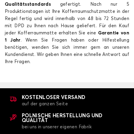
Qualitätsstandards
gefertigt. Nach nur 5
Produktionstagen ist Ihre Kofferraumschutzmatte in der
Regel fertig und wird innerhalb von 48 bis 72 Stunden
mit DPD zu Ihnen nach Hause geliefert. Für den Kauf
jeder Kofferraummatte erhalten Sie eine
Garantie von
1 Jahr
. Wenn Sie Fragen haben oder Hilfestellung
benötigen, wenden Sie sich immer gern an unseren
Kundendienst. Wir geben Ihnen eine schnelle Antwort auf
Ihre Fragen.
KOSTENLOSER VERSAND
auf der ganzen Seite
POLNISCHE HERSTELLUNG UND
QUALITÄT
bei uns in unserer eigenen Fabrik