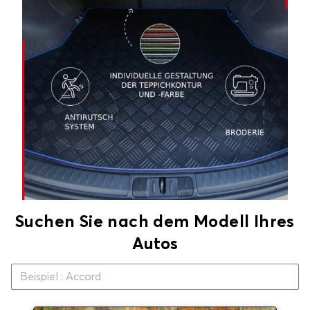
Suchen Sie nach dem Modell Ihres
Autos