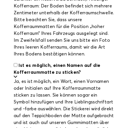
Kofferraum: Der Boden befindet sich mehrere
Zentimeter unterhalb der Kofferraumschwelle.
Bitte beachten Sie, dass unsere
Kofferraummatten für die Position „hoher
Kofferraum” Ihres Fahrzeugs ausgelegt sind.
Im Zweifelsfall senden Sie uns bitte ein Foto
Ihres leeren Kofferraums, damit wir die Art
Ihres Bodens bestätigen können.
Ist es möglich, einen Namen auf die
Kofferraummatte zu sticken?
Ja, es ist möglich, ein Wort, einen Vornamen
oder Initialen auf Ihre Kofferraummatte
sticken zu lassen. Sie können sogar ein
Symbol hinzufügen und Ihre Lieblingsschriftart
und -farbe auswählen. Die Stickerei wird direkt
auf den Teppichboden der Matte aufgebracht
und ist auch auf unseren Gummimatten über