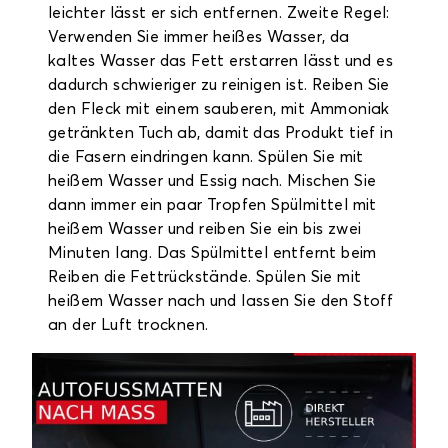
leichter lässt er sich entfernen. Zweite Regel:
Verwenden Sie immer heißes Wasser, da
kaltes Wasser das Fett erstarren lässt und es
dadurch schwieriger zu reinigen ist. Reiben Sie
den Fleck mit einem sauberen, mit Ammoniak
getränkten Tuch ab, damit das Produkt tief in
die Fasern eindringen kann. Spülen Sie mit
heißem Wasser und Essig nach. Mischen Sie
dann immer ein paar Tropfen Spülmittel mit
heißem Wasser und reiben Sie ein bis zwei
Minuten lang. Das Spülmittel entfernt beim
Reiben die Fettrückstände. Spülen Sie mit
heißem Wasser nach und lassen Sie den Stoff
an der Luft trocknen.