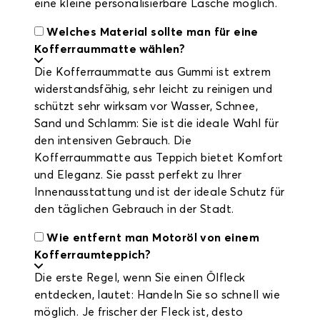
eine kleine personalisierbare Lasche möglich.
Welches Material sollte man für eine
Kofferraummatte wählen?
Die Kofferraummatte aus Gummi ist extrem
widerstandsfähig, sehr leicht zu reinigen und
schützt sehr wirksam vor Wasser, Schnee,
Sand und Schlamm: Sie ist die ideale Wahl für
den intensiven Gebrauch. Die
Kofferraummatte aus Teppich bietet Komfort
und Eleganz. Sie passt perfekt zu Ihrer
Innenausstattung und ist der ideale Schutz für
den täglichen Gebrauch in der Stadt.
Wie entfernt man Motoröl von einem
Kofferraumteppich?
Die erste Regel, wenn Sie einen Ölfleck
entdecken, lautet: Handeln Sie so schnell wie
möglich. Je frischer der Fleck ist, desto