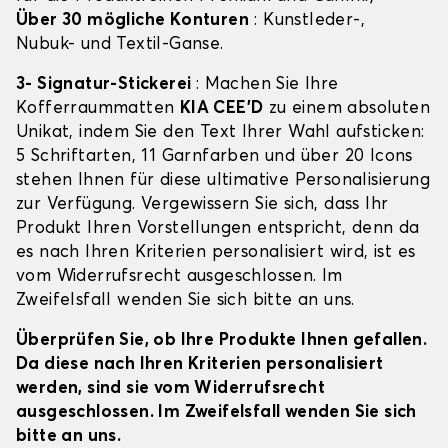
Über 30 mögliche Konturen
: Kunstleder-,
Nubuk- und Textil-Ganse.
3- Signatur-Stickerei
: Machen Sie Ihre
Kofferraummatten
KIA CEE'D
zu einem absoluten
Unikat, indem Sie den Text Ihrer Wahl aufsticken:
5 Schriftarten, 11 Garnfarben und über 20 Icons
stehen Ihnen für diese ultimative Personalisierung
zur Verfügung. Vergewissern Sie sich, dass Ihr
Produkt Ihren Vorstellungen entspricht, denn da
es nach Ihren Kriterien personalisiert wird, ist es
vom Widerrufsrecht ausgeschlossen. Im
Zweifelsfall wenden Sie sich bitte an uns.
Überprüfen Sie, ob Ihre Produkte Ihnen gefallen.
Da diese nach Ihren Kriterien personalisiert
werden, sind sie vom Widerrufsrecht
ausgeschlossen. Im Zweifelsfall wenden Sie sich
bitte an uns.