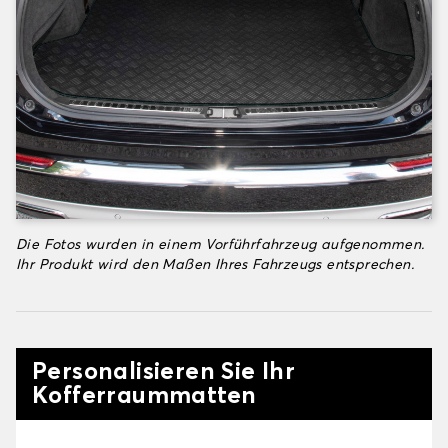
Die Fotos wurden in einem Vorführfahrzeug aufgenommen.
Ihr Produkt wird den Maßen Ihres Fahrzeugs entsprechen.
Personalisieren Sie Ihr
Kofferraummatten