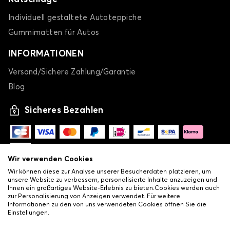
Individuell gestaltete Autoteppiche
Gummimatten für Autos
INFORMATIONEN
Versand/Sichere Zahlung/Garantie
Blog
Sicheres Bezahlen
Wir verwenden Cookies
Wir können diese zur Analyse unserer Besucherdaten platzieren, um
unsere Website zu verbessern, personalisierte Inhalte anzuzeigen und
Ihnen ein großartiges Website-Erlebnis zu bieten.Cookies werden auch
zur Personalisierung von Anzeigen verwendet. Für weitere
Informationen zu den von uns verwendeten Cookies öffnen Sie die
Einstellungen.
-
© Copyright 2026 Lovauto