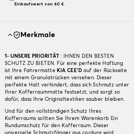
Einkaufswert von 60 €.
Merkmale
1- UNSERE PRIORITÄT
: IHNEN DEN BESTEN
SCHUTZ ZU BIETEN. Für eine perfekte Haftung
ist Ihre Fahrermatte
KIA CEE'D
auf der Rückseite
mit einem Granulatrücken versehen. Dieser
perfekte Halt verhindert, dass sich Schmutz unter
Ihrer Kofferraummatte festsetzt, und sorgt so
dafür, dass Ihre Originaltextilien sauber bleiben.
Und für den vollständigen Schutz Ihres
Kofferraums sollten Sie Ihrem Warenkorb Ein
Rundumschutz für den Kofferraum. Dieser
universelle Schmutzfänger aus cordura wird