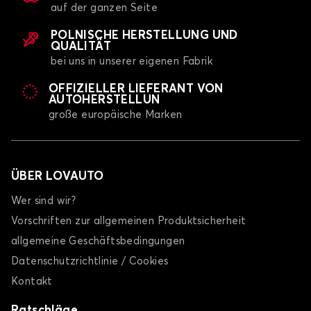
auf der ganzen Seite
POLNISCHE HERSTELLUNG UND
QUALITÄT
bei uns in unserer eigenen Fabrik
OFFIZIELLER LIEFERANT VON
AUTOHERSTELLUN
große europäische Marken
ÜBER LOVAUTO
Wer sind wir?
Vorschriften zur allgemeinen Produktsicherheit
allgemeine Geschäftsbedingungen
Datenschutzrichtlinie / Cookies
Kontakt
Ratschläge