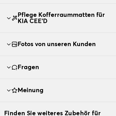
Pflege Kofferraummatten für
KIA CEE'D
Fotos von unseren Kunden
Fragen
Meinung
Finden Sie weiteres Zubehör für