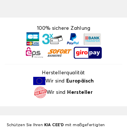
100% sichere Zahlung
Herstellerqualität
Wir sind
Europäisch
Wir sind
Hersteller
Schützen Sie Ihren
KIA CEE'D
mit maßgefertigten