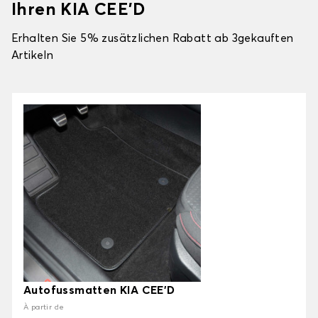
Ihren KIA CEE'D
Erhalten Sie 5% zusätzlichen Rabatt ab 3gekauften
Artikeln
Autofussmatten KIA CEE'D
À partir de