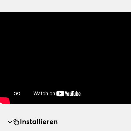
Installieren