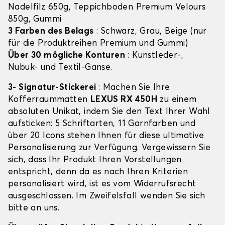
Nadelfilz 650g, Teppichboden Premium Velours
850g, Gummi
3 Farben des Belags
: Schwarz, Grau, Beige (nur
für die Produktreihen Premium und Gummi)
Über 30 mögliche Konturen
: Kunstleder-,
Nubuk- und Textil-Ganse.
3- Signatur-Stickerei
: Machen Sie Ihre
Kofferraummatten
LEXUS RX 450H
zu einem
absoluten Unikat, indem Sie den Text Ihrer Wahl
aufsticken: 5 Schriftarten, 11 Garnfarben und
über 20 Icons stehen Ihnen für diese ultimative
Personalisierung zur Verfügung. Vergewissern Sie
sich, dass Ihr Produkt Ihren Vorstellungen
entspricht, denn da es nach Ihren Kriterien
personalisiert wird, ist es vom Widerrufsrecht
ausgeschlossen. Im Zweifelsfall wenden Sie sich
bitte an uns.