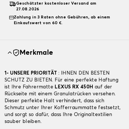
Geschätzter kostenloser Versand am
27.08.2026
Zahlung in 3 Raten ohne Gebühren, ab einem
Einkaufswert von 60 €.
Merkmale
1- UNSERE PRIORITÄT
: IHNEN DEN BESTEN
SCHUTZ ZU BIETEN. Für eine perfekte Haftung
ist Ihre Fahrermatte
LEXUS RX 450H
auf der
Rückseite mit einem Granulatrücken versehen.
Dieser perfekte Halt verhindert, dass sich
Schmutz unter Ihrer Kofferraummatte festsetzt,
und sorgt so dafür, dass Ihre Originaltextilien
sauber bleiben.