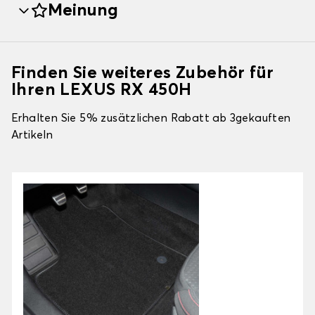
Meinung
Finden Sie weiteres Zubehör für
Ihren LEXUS RX 450H
Erhalten Sie 5% zusätzlichen Rabatt ab 3gekauften
Artikeln