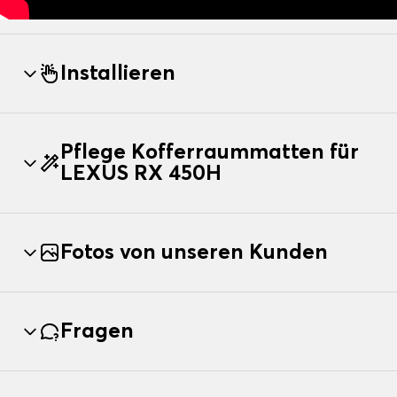
Installieren
Pflege Kofferraummatten für
LEXUS RX 450H
Fotos von unseren Kunden
Fragen