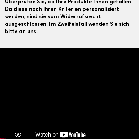
Überprüfen Sie, ob Ihre Produkte Ihnen gefallen.
Da diese nach Ihren Kriterien personalisiert
werden, sind sie vom Widerrufsrecht
ausgeschlossen. Im Zweifelsfall wenden Sie sich
bitte an uns.