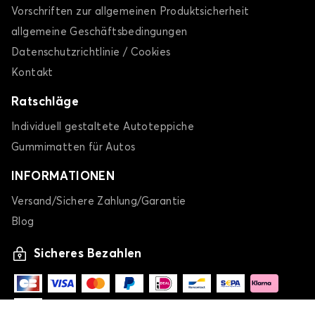
Vorschriften zur allgemeinen Produktsicherheit
allgemeine Geschäftsbedingungen
Datenschutzrichtlinie / Cookies
Kontakt
Ratschläge
Individuell gestaltete Autoteppiche
Gummimatten für Autos
INFORMATIONEN
Versand/Sichere Zahlung/Garantie
Blog
Sicheres Bezahlen