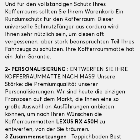
Und für den vollständigen Schutz Ihres
Kofferraums sollten Sie Ihrem Warenkorb Ein
Rundumschutz für den Kofferraum. Dieser
universelle Schmutzfänger aus cordura wird
Ihnen sehr nützlich sein, um diesen oft
vergessenen, aber stark beanspruchten Teil Ihres
Fahrzeugs zu schützen. Ihre Kofferraummatte hat
ein Jahr Garantie.
2- PERSONALISIERUNG
: ENTWERFEN SIE IHRE
KOFFERRAUMMATTE NACH MASS! Unsere
Stärke: die Premiumqualität unserer
Personalisierungen. Wir sind heute die einzigen
Franzosen auf dem Markt, die Ihnen eine so
große Auswahl an Ausführungen anbieten
können, um nach Ihren Wünschen die
Kofferraummatten
LEXUS RX 450H
zu
entwerfen, von der Sie träumen.
3 Zusammensetzungen
: Teppichboden Best