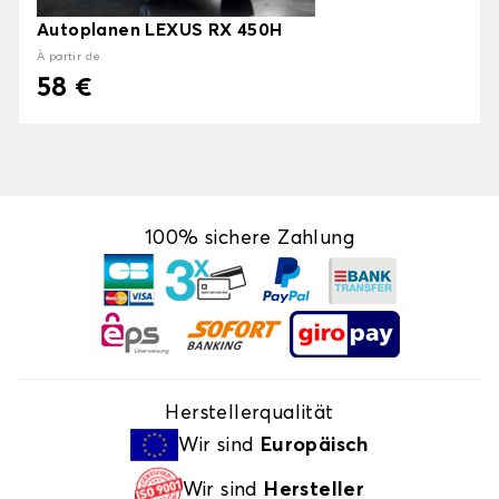
Autoplanen LEXUS RX 450H
À partir de
58 €
100% sichere Zahlung
Herstellerqualität
Wir sind
Europäisch
Wir sind
Hersteller