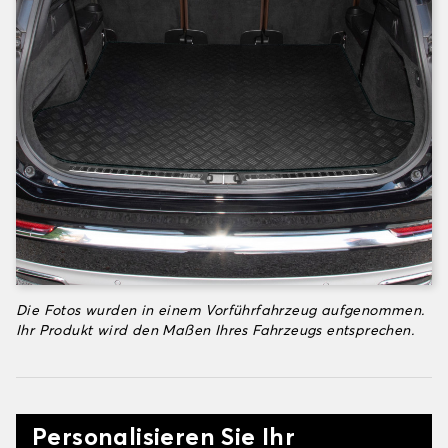
Die Fotos wurden in einem Vorführfahrzeug aufgenommen.
Ihr Produkt wird den Maßen Ihres Fahrzeugs entsprechen.
Personalisieren Sie Ihr