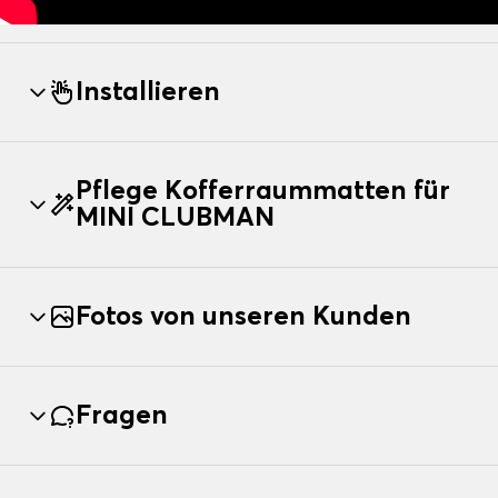
Installieren
Pflege Kofferraummatten für
MINI CLUBMAN
Fotos von unseren Kunden
Fragen