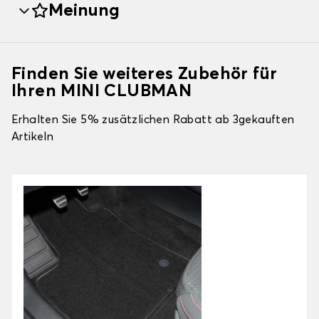
Meinung
Finden Sie weiteres Zubehör für
Ihren MINI CLUBMAN
Erhalten Sie 5% zusätzlichen Rabatt ab 3gekauften
Artikeln