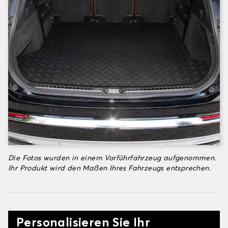
Die Fotos wurden in einem Vorführfahrzeug aufgenommen.
Ihr Produkt wird den Maßen Ihres Fahrzeugs entsprechen.
Personalisieren Sie Ihr