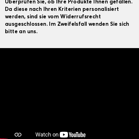
Überprüfen Sie, ob Ihre Produkte Ihnen gefallen.
Da diese nach Ihren Kriterien personalisiert
werden, sind sie vom Widerrufsrecht
ausgeschlossen. Im Zweifelsfall wenden Sie sich
bitte an uns.