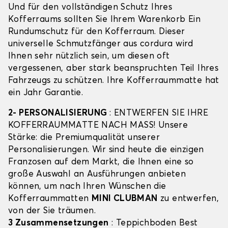
Und für den vollständigen Schutz Ihres
Kofferraums sollten Sie Ihrem Warenkorb Ein
Rundumschutz für den Kofferraum. Dieser
universelle Schmutzfänger aus cordura wird
Ihnen sehr nützlich sein, um diesen oft
vergessenen, aber stark beanspruchten Teil Ihres
Fahrzeugs zu schützen. Ihre Kofferraummatte hat
ein Jahr Garantie.
2- PERSONALISIERUNG
: ENTWERFEN SIE IHRE
KOFFERRAUMMATTE NACH MASS! Unsere
Stärke: die Premiumqualität unserer
Personalisierungen. Wir sind heute die einzigen
Franzosen auf dem Markt, die Ihnen eine so
große Auswahl an Ausführungen anbieten
können, um nach Ihren Wünschen die
Kofferraummatten
MINI CLUBMAN
zu entwerfen,
von der Sie träumen.
3 Zusammensetzungen
: Teppichboden Best