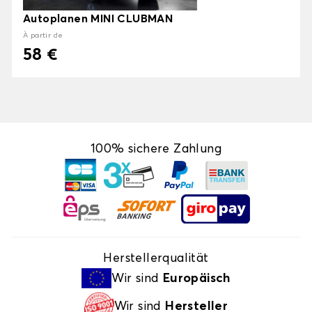
Autoplanen MINI CLUBMAN
À partir de
58 €
100% sichere Zahlung
Herstellerqualität
Wir sind
Europäisch
Wir sind
Hersteller