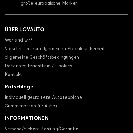
große europäische Marken
ÜBER LOVAUTO
Wer sind wir?
Vorschriften zur allgemeinen Produktsicherheit
allgemeine Geschäftsbedingungen
Datenschutzrichtlinie / Cookies
Kontakt
Ratschläge
Individuell gestaltete Autoteppiche
Gummimatten für Autos
INFORMATIONEN
Versand/Sichere Zahlung/Garantie