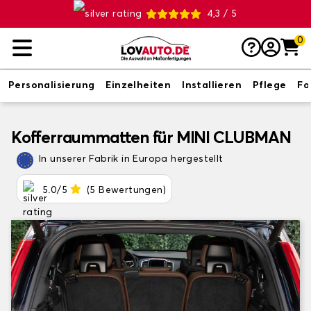
4,3 / 5
0
Personalisierung
Einzelheiten
Installieren
Pflege
Fo
Kofferraummatten für MINI CLUBMAN
In unserer Fabrik in Europa hergestellt
5.0/5
(5 Bewertungen)