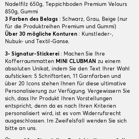
Nadelfilz 650g, Teppichboden Premium Velours
850g, Gummi
3 Farben des Belags
: Schwarz, Grau, Beige (nur
für die Produktreihen Premium und Gummi)
Über 30 mögliche Konturen
: Kunstleder-,
Nubuk- und Textil-Ganse.
3- Signatur-Stickerei
: Machen Sie Ihre
Kofferraummatten
MINI CLUBMAN
zu einem
absoluten Unikat, indem Sie den Text Ihrer Wahl
aufsticken: 5 Schriftarten, 11 Garnfarben und
über 20 Icons stehen Ihnen für diese ultimative
Personalisierung zur Verfügung. Vergewissern Sie
sich, dass Ihr Produkt Ihren Vorstellungen
entspricht, denn da es nach Ihren Kriterien
personalisiert wird, ist es vom Widerrufsrecht
ausgeschlossen. Im Zweifelsfall wenden Sie sich
bitte an uns.