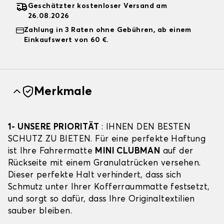
Geschätzter kostenloser Versand am
26.08.2026
Zahlung in 3 Raten ohne Gebühren, ab einem
Einkaufswert von 60 €.
Merkmale
1- UNSERE PRIORITÄT
: IHNEN DEN BESTEN
SCHUTZ ZU BIETEN. Für eine perfekte Haftung
ist Ihre Fahrermatte
MINI CLUBMAN
auf der
Rückseite mit einem Granulatrücken versehen.
Dieser perfekte Halt verhindert, dass sich
Schmutz unter Ihrer Kofferraummatte festsetzt,
und sorgt so dafür, dass Ihre Originaltextilien
sauber bleiben.