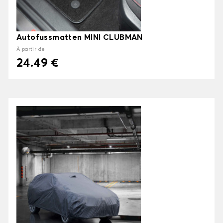
Autofussmatten MINI CLUBMAN
À partir de
24.49 €