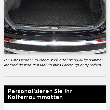
Die Fotos wurden in einem Vorführfahrzeug aufgenommen.
Ihr Produkt wird den Maßen Ihres Fahrzeugs entsprechen.
Personalisieren Sie Ihr
Kofferraummatten