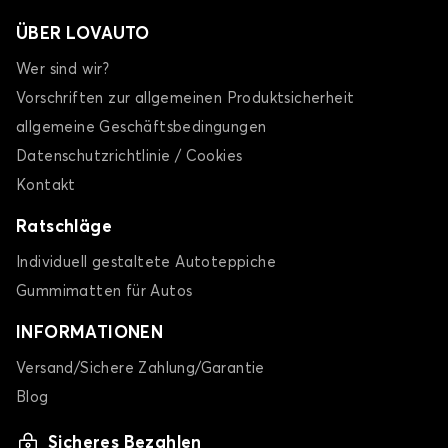
ÜBER LOVAUTO
Wer sind wir?
Vorschriften zur allgemeinen Produktsicherheit
allgemeine Geschäftsbedingungen
Datenschutzrichtlinie / Cookies
Kontakt
Ratschläge
Individuell gestaltete Autoteppiche
Gummimatten für Autos
INFORMATIONEN
Versand/Sichere Zahlung/Garantie
Blog
Sicheres Bezahlen