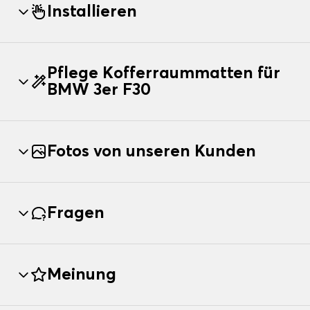
Installieren
Pflege Kofferraummatten für
BMW 3er F30
Fotos von unseren Kunden
Fragen
Meinung