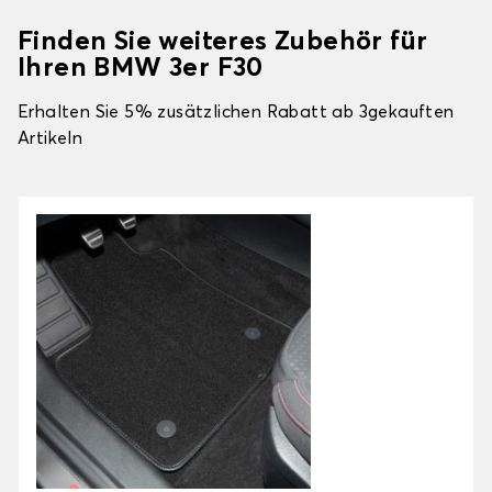
Finden Sie weiteres Zubehör für
Ihren BMW 3er F30
Erhalten Sie 5% zusätzlichen Rabatt ab 3gekauften
Artikeln