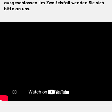
ausgeschlossen. Im Zweifelsfall wenden Sie sich
bitte an uns.