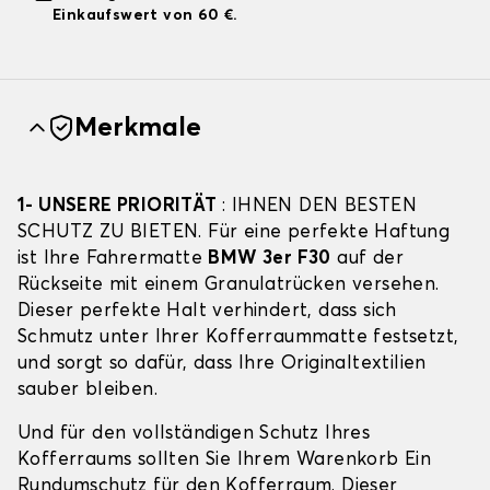
Einkaufswert von 60 €.
Merkmale
1- UNSERE PRIORITÄT
: IHNEN DEN BESTEN
SCHUTZ ZU BIETEN. Für eine perfekte Haftung
ist Ihre Fahrermatte
BMW 3er F30
auf der
Rückseite mit einem Granulatrücken versehen.
Dieser perfekte Halt verhindert, dass sich
Schmutz unter Ihrer Kofferraummatte festsetzt,
und sorgt so dafür, dass Ihre Originaltextilien
sauber bleiben.
Und für den vollständigen Schutz Ihres
Kofferraums sollten Sie Ihrem Warenkorb Ein
Rundumschutz für den Kofferraum. Dieser