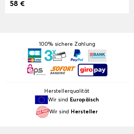
58 €
100% sichere Zahlung
Herstellerqualität
Wir sind
Europäisch
Wir sind
Hersteller