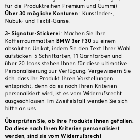
für die Produktreihen Premium und Gummi)
Über 30 mögliche Konturen
: Kunstleder-,
Nubuk- und Textil-Ganse.
3- Signatur-Stickerei
: Machen Sie Ihre
Kofferraummatten
BMW 3er F30
zu einem
absoluten Unikat, indem Sie den Text Ihrer Wahl
aufsticken: 5 Schriftarten, 11 Garnfarben und
über 20 Icons stehen Ihnen für diese ultimative
Personalisierung zur Verfügung. Vergewissern Sie
sich, dass Ihr Produkt Ihren Vorstellungen
entspricht, denn da es nach Ihren Kriterien
personalisiert wird, ist es vom Widerrufsrecht
ausgeschlossen. Im Zweifelsfall wenden Sie sich
bitte an uns.
Überprüfen Sie, ob Ihre Produkte Ihnen gefallen.
Da diese nach Ihren Kriterien personalisiert
werden, sind sie vom Widerrufsrecht