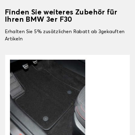
Finden Sie weiteres Zubehör für
Ihren BMW 3er F30
Erhalten Sie 5% zusätzlichen Rabatt ab 3gekauften
Artikeln