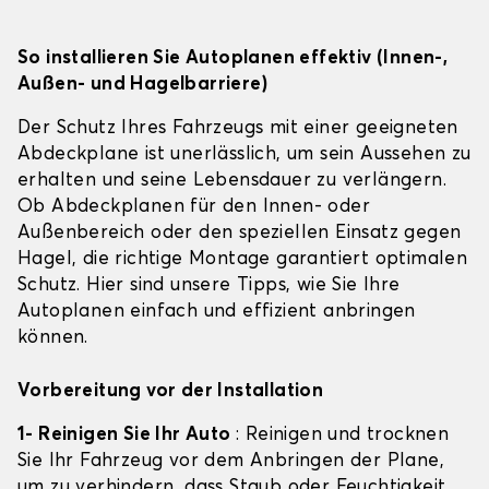
So installieren Sie Autoplanen effektiv (Innen-,
Außen- und Hagelbarriere)
Der Schutz Ihres Fahrzeugs mit einer geeigneten
Abdeckplane ist unerlässlich, um sein Aussehen zu
erhalten und seine Lebensdauer zu verlängern.
Ob Abdeckplanen für den Innen- oder
Außenbereich oder den speziellen Einsatz gegen
Hagel, die richtige Montage garantiert optimalen
Schutz. Hier sind unsere Tipps, wie Sie Ihre
Autoplanen einfach und effizient anbringen
können.
Vorbereitung vor der Installation
1- Reinigen Sie Ihr Auto
: Reinigen und trocknen
Sie Ihr Fahrzeug vor dem Anbringen der Plane,
um zu verhindern, dass Staub oder Feuchtigkeit