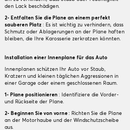
den Lack beschädigen.
2- Entfalten Sie die Plane an einem perfekt
sauberen Platz
: Es ist wichtig zu verhindern, dass
Schmutz oder Ablagerungen an der Plane haften
bleiben, die Ihre Karosserie zerkratzen könnten.
Installation einer Innenplane für das Auto
Innenplanen schützen Ihr Auto vor Staub,
Kratzern und kleinen täglichen Aggressionen in
einer Garage oder einem geschlossenen Raum.
1- Plane positionieren
: Identifiziere die Vorder-
und Rückseite der Plane.
2- Beginnen Sie von vorne
: Richten Sie die Plane
an der Motorhaube und der Windschutzscheibe
aus.