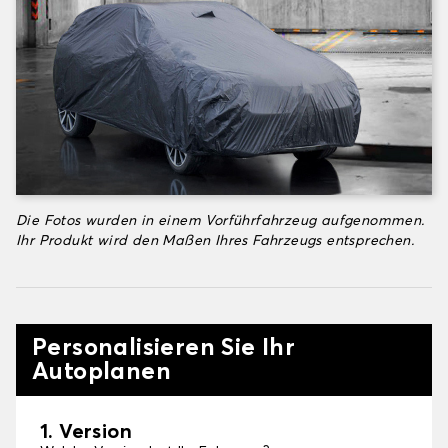
Die Fotos wurden in einem Vorführfahrzeug aufgenommen.
Ihr Produkt wird den Maßen Ihres Fahrzeugs entsprechen.
Personalisieren Sie Ihr
Autoplanen
1. Version