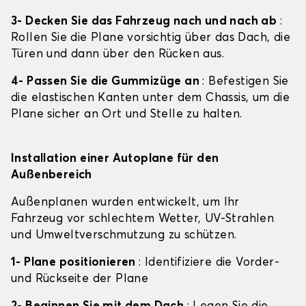
3- Decken Sie das Fahrzeug nach und nach ab
:
Rollen Sie die Plane vorsichtig über das Dach, die
Türen und dann über den Rücken aus.
4- Passen Sie die Gummizüge an
: Befestigen Sie
die elastischen Kanten unter dem Chassis, um die
Plane sicher an Ort und Stelle zu halten.
Installation einer Autoplane für den
Außenbereich
Außenplanen wurden entwickelt, um Ihr
Fahrzeug vor schlechtem Wetter, UV-Strahlen
und Umweltverschmutzung zu schützen.
1- Plane positionieren
: Identifiziere die Vorder-
und Rückseite der Plane