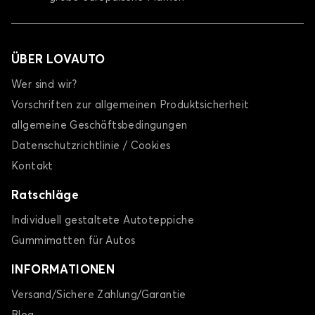
ÜBER LOVAUTO
Wer sind wir?
Vorschriften zur allgemeinen Produktsicherheit
allgemeine Geschäftsbedingungen
Datenschutzrichtlinie / Cookies
Kontakt
Ratschläge
Individuell gestaltete Autoteppiche
Gummimatten für Autos
INFORMATIONEN
Versand/Sichere Zahlung/Garantie