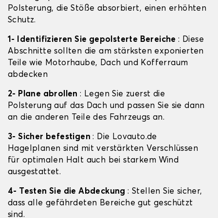
Polsterung, die Stöße absorbiert, einen erhöhten
Schutz.
1- Identifizieren Sie gepolsterte Bereiche
: Diese
Abschnitte sollten die am stärksten exponierten
Teile wie Motorhaube, Dach und Kofferraum
abdecken
2- Plane abrollen
: Legen Sie zuerst die
Polsterung auf das Dach und passen Sie sie dann
an die anderen Teile des Fahrzeugs an.
3- Sicher befestigen
: Die Lovauto.de
Hagelplanen sind mit verstärkten Verschlüssen
für optimalen Halt auch bei starkem Wind
ausgestattet.
4- Testen Sie die Abdeckung
: Stellen Sie sicher,
dass alle gefährdeten Bereiche gut geschützt
sind.