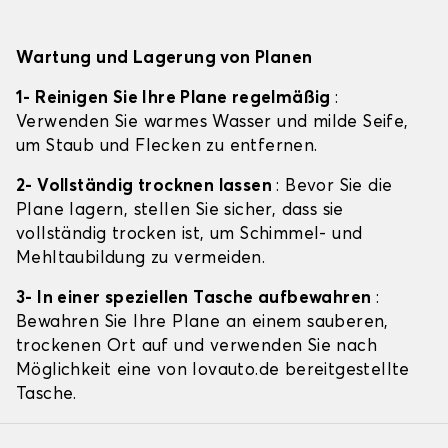
Wartung und Lagerung von Planen
1- Reinigen Sie Ihre Plane regelmäßig
:
Verwenden Sie warmes Wasser und milde Seife,
um Staub und Flecken zu entfernen.
2- Vollständig trocknen lassen
: Bevor Sie die
Plane lagern, stellen Sie sicher, dass sie
vollständig trocken ist, um Schimmel- und
Mehltaubildung zu vermeiden.
3- In einer speziellen Tasche aufbewahren
:
Bewahren Sie Ihre Plane an einem sauberen,
trockenen Ort auf und verwenden Sie nach
Möglichkeit eine von lovauto.de bereitgestellte
Tasche.