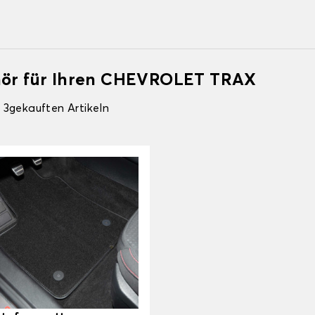
ehör für Ihren CHEVROLET TRAX
 3gekauften Artikeln