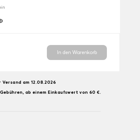
ein
In den Warenkorb
r Versand am 12.08.2026
 Gebühren, ab einem Einkaufswert von 60 €.