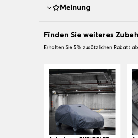
Meinung
Finden Sie weiteres Zub
Erhalten Sie 5% zusätzlichen Rabatt ab