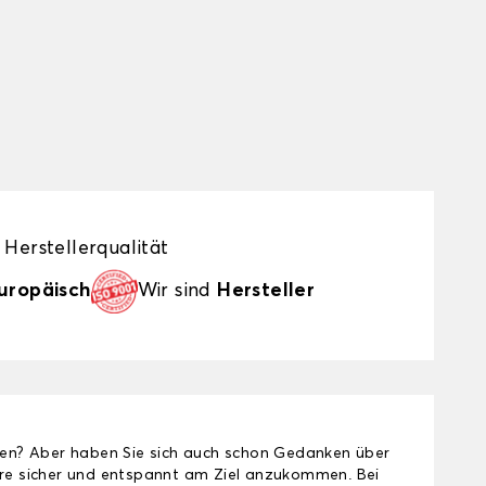
Herstellerqualität
uropäisch
Wir sind
Hersteller
osen? Aber haben Sie sich auch schon Gedanken über
dere sicher und entspannt am Ziel anzukommen. Bei