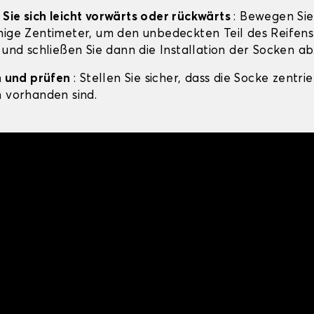
Sie sich leicht vorwärts oder rückwärts
: Bewegen Sie
nige Zentimeter, um den unbedeckten Teil des Reifens
 und schließen Sie dann die Installation der Socken ab
en und prüfen
: Stellen Sie sicher, dass die Socke zentrie
n vorhanden sind.